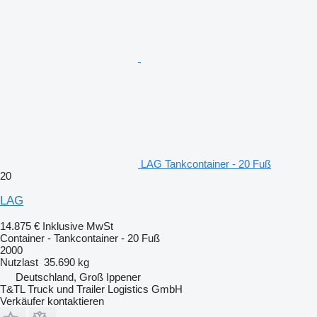
LAG Tankcontainer - 20 Fuß
20
LAG
14.875 €
Inklusive MwSt
Container - Tankcontainer - 20 Fuß
2000
Nutzlast
35.690 kg
Deutschland, Groß Ippener
T&TL Truck und Trailer Logistics GmbH
Verkäufer kontaktieren