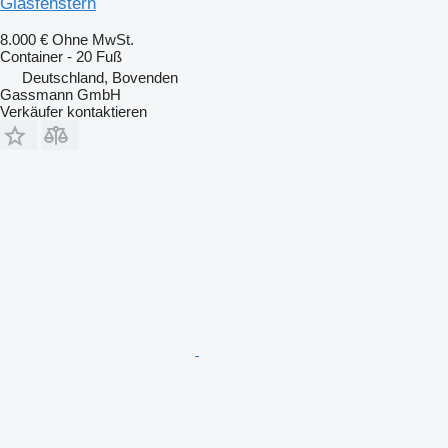
Glasfenstern
8.000 €
Ohne MwSt.
Container - 20 Fuß
Deutschland, Bovenden
Gassmann GmbH
Verkäufer kontaktieren