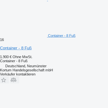
Container - 8 Fuß
16
Container - 8 Fuß
1.900 €
Ohne MwSt.
Container - 8 Fuß
Deutschland, Neumünster
Kortum Handelsgesellschaft mbH
Verkäufer kontaktieren