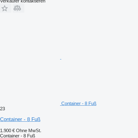
Verkäufer kontaktieren
Container - 8 Fuß
23
Container - 8 Fuß
1.900 €
Ohne MwSt.
Container - 8 Fuß