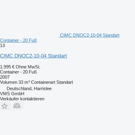
CIMC DNOC2-10-04 Standart
Container - 20 Fuß
13
CIMC DNOC2-10-04 Standart
1.995 €
Ohne MwSt.
Container - 20 Fuß
2007
Volumen
33 m³
Containerart
Standart
Deutschland, Harrislee
VMS GmbH
Verkäufer kontaktieren