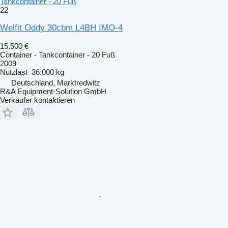
Tankcontainer - 20 Fuß
22
Welfit Oddy 30cbm L4BH IMO-4
15.500 €
Container - Tankcontainer - 20 Fuß
2009
Nutzlast
36.000 kg
Deutschland, Marktredwitz
R&A Equipment-Solution GmbH
Verkäufer kontaktieren