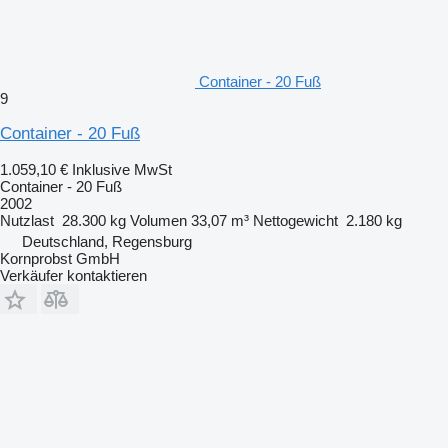
Container - 20 Fuß
9
Container - 20 Fuß
1.059,10 €
Inklusive MwSt
Container - 20 Fuß
2002
Nutzlast
28.300 kg
Volumen
33,07 m³
Nettogewicht
2.180 kg
Deutschland, Regensburg
Kornprobst GmbH
Verkäufer kontaktieren