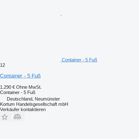
Container - 5 Fuß
12
Container - 5 Fuß
1.290 €
Ohne MwSt.
Container - 5 Fuß
Deutschland, Neumünster
Kortum Handelsgesellschaft mbH
Verkäufer kontaktieren