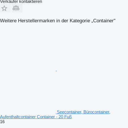
Verkäufer kontaktieren
Weitere Herstellermarken in der Kategorie „Container"
Seecontainer, Bürocontainer,
Aufenthaltcontainer Container - 20 Fuß
16