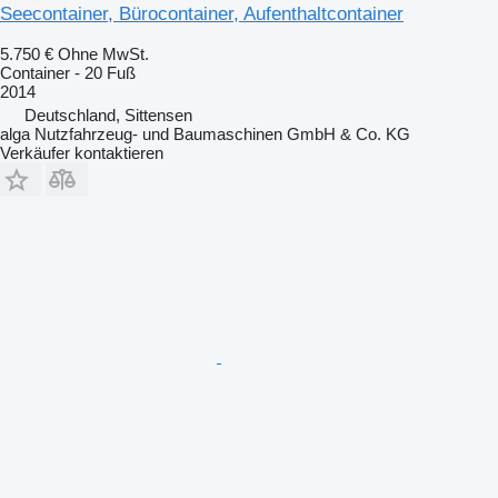
Seecontainer, Bürocontainer, Aufenthaltcontainer
5.750 €
Ohne MwSt.
Container - 20 Fuß
2014
Deutschland, Sittensen
alga Nutzfahrzeug- und Baumaschinen GmbH & Co. KG
Verkäufer kontaktieren