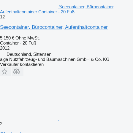
Seecontainer, Bürocontainer,
Aufenthaltcontainer Container - 20 Fuß
12
Seecontainer, Bürocontainer, Aufenthaltcontainer
5.150 €
Ohne MwSt.
Container - 20 Fuß
2012
Deutschland, Sittensen
alga Nutzfahrzeug- und Baumaschinen GmbH & Co. KG
Verkäufer kontaktieren
2