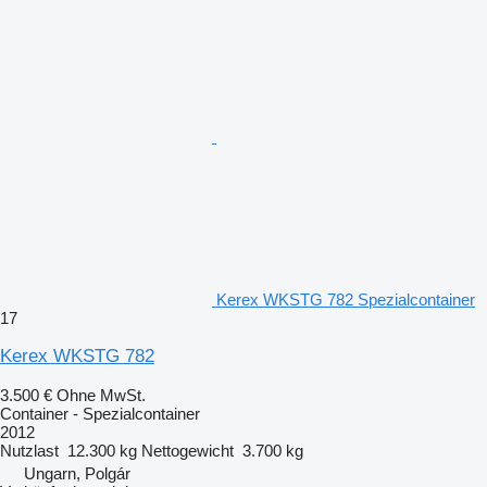
Kerex WKSTG 782 Spezialcontainer
17
Kerex WKSTG 782
3.500 €
Ohne MwSt.
Container - Spezialcontainer
2012
Nutzlast
12.300 kg
Nettogewicht
3.700 kg
Ungarn, Polgár