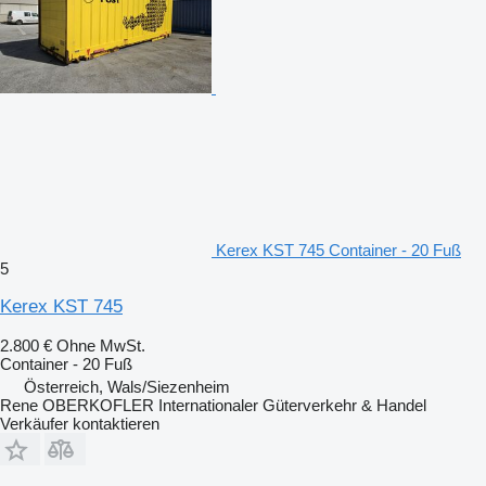
Kerex KST 745 Container - 20 Fuß
5
Kerex KST 745
2.800 €
Ohne MwSt.
Container - 20 Fuß
Österreich, Wals/Siezenheim
Rene OBERKOFLER Internationaler Güterverkehr & Handel
Verkäufer kontaktieren