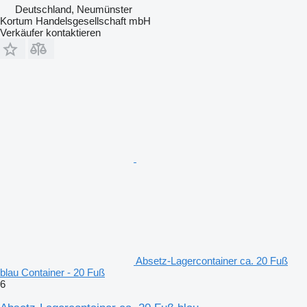
Deutschland, Neumünster
Kortum Handelsgesellschaft mbH
Verkäufer kontaktieren
Absetz-Lagercontainer ca. 20 Fuß
blau Container - 20 Fuß
6