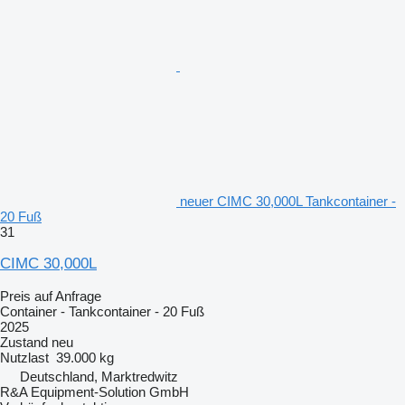
neuer CIMC 30,000L Tankcontainer -
20 Fuß
31
CIMC 30,000L
Preis auf Anfrage
Container - Tankcontainer - 20 Fuß
2025
Zustand
neu
Nutzlast
39.000 kg
Deutschland, Marktredwitz
R&A Equipment-Solution GmbH