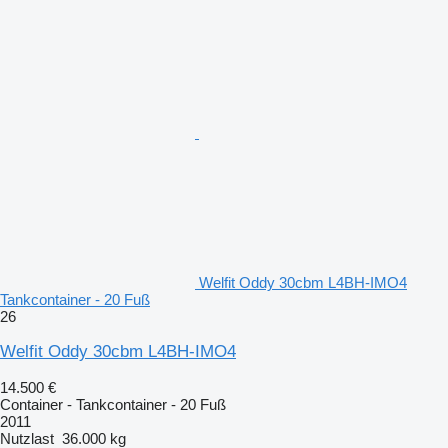
Welfit Oddy 30cbm L4BH-IMO4
Tankcontainer - 20 Fuß
26
Welfit Oddy 30cbm L4BH-IMO4
14.500 €
Container - Tankcontainer - 20 Fuß
2011
Nutzlast
36.000 kg