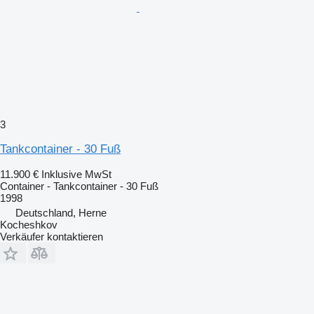
3
Tankcontainer - 30 Fuß
11.900 €
Inklusive MwSt
Container - Tankcontainer - 30 Fuß
1998
Deutschland, Herne
Kocheshkov
Verkäufer kontaktieren