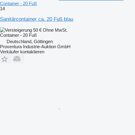
Container - 20 Fuß
14
Sanitärcontainer ca. 20 Fuß blau
50 €
Ohne MwSt.
Container - 20 Fuß
Deutschland, Göttingen
Proventura Industrie-Auktion GmbH
Verkäufer kontaktieren