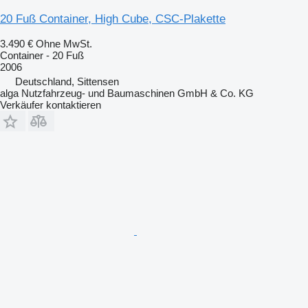
20 Fuß Container, High Cube, CSC-Plakette
3.490 €
Ohne MwSt.
Container - 20 Fuß
2006
Deutschland, Sittensen
alga Nutzfahrzeug- und Baumaschinen GmbH & Co. KG
Verkäufer kontaktieren