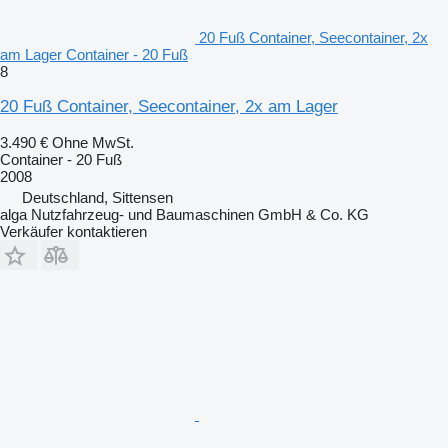
20 Fuß Container, Seecontainer, 2x
am Lager Container - 20 Fuß
8
20 Fuß Container, Seecontainer, 2x am Lager
3.490 €
Ohne MwSt.
Container - 20 Fuß
2008
Deutschland, Sittensen
alga Nutzfahrzeug- und Baumaschinen GmbH & Co. KG
Verkäufer kontaktieren