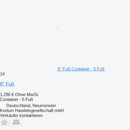
6" Fuß Container - 5 Fuß
14
6" Fuß
1.290 €
Ohne MwSt.
Container - 5 Fuß
Deutschland, Neumünster
Kortum Handelsgesellschaft mbH
Verkäufer kontaktieren