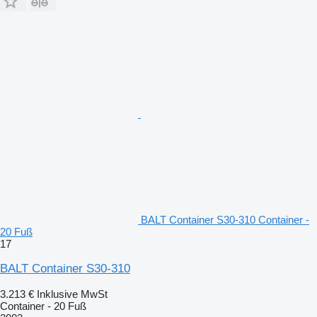
BALT Container S30-310 Container -
20 Fuß
17
BALT Container S30-310
3.213 €
Inklusive MwSt
Container - 20 Fuß