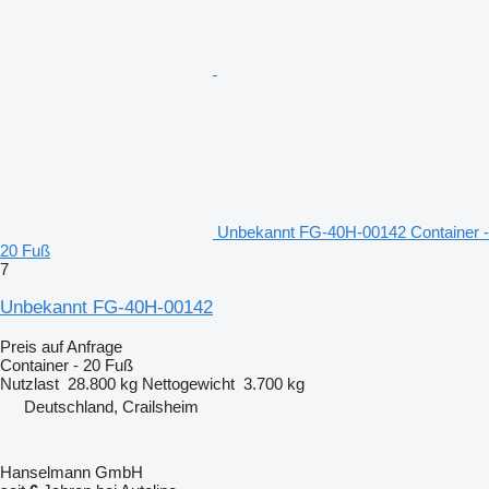
Unbekannt FG-40H-00142 Container -
20 Fuß
7
Unbekannt FG-40H-00142
Preis auf Anfrage
Container - 20 Fuß
Nutzlast
28.800 kg
Nettogewicht
3.700 kg
Deutschland, Crailsheim
Hanselmann GmbH