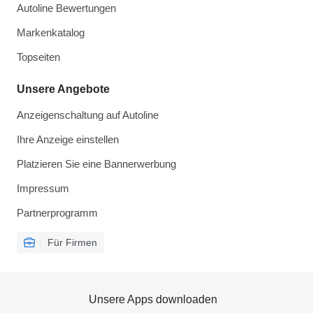
Autoline Bewertungen
Markenkatalog
Topseiten
Unsere Angebote
Anzeigenschaltung auf Autoline
Ihre Anzeige einstellen
Platzieren Sie eine Bannerwerbung
Impressum
Partnerprogramm
Für Firmen
Unsere Apps downloaden