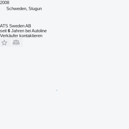
2008
Schweden, Stugun
ATS Sweden AB
seit
6
Jahren bei Autoline
Verkäufer kontaktieren