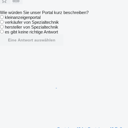
Wie würden Sie unser Portal kurz beschreiben?
kleinanzeigenportal
verkäufer von Spezialtechnik
hersteller von Spezialtechnik
es gibt keine richtige Antwort
Eine Antwort auswählen