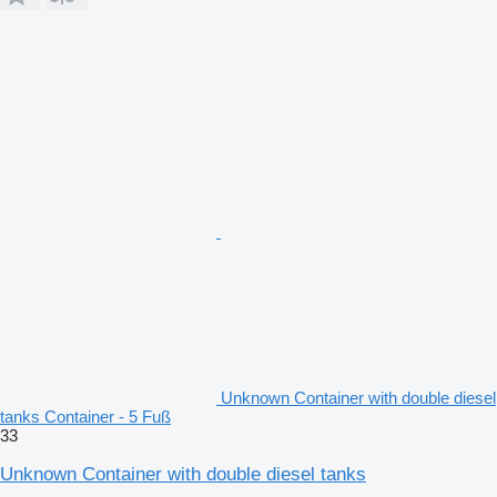
Unknown Container with double diesel
tanks Container - 5 Fuß
33
Unknown Container with double diesel tanks