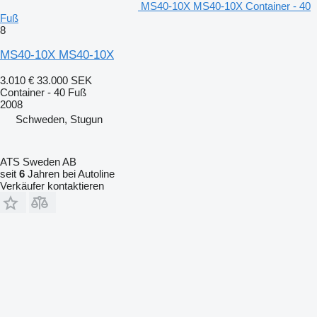
MS40-10X MS40-10X Container - 40
Fuß
8
MS40-10X MS40-10X
3.010 €
33.000 SEK
Container - 40 Fuß
2008
Schweden, Stugun
ATS Sweden AB
seit
6
Jahren bei Autoline
Verkäufer kontaktieren