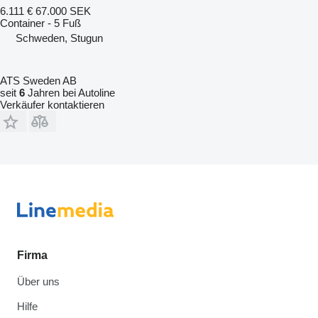
6.111 €
67.000 SEK
Container - 5 Fuß
Schweden, Stugun
ATS Sweden AB
seit
6
Jahren bei Autoline
Verkäufer kontaktieren
Firma
Über uns
Hilfe