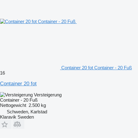
Container 20 fot Container - 20 Fuß
16
Container 20 fot
Versteigerung
Container - 20 Fuß
Nettogewicht
2.500 kg
Schweden, Karlstad
Klaravik Sweden