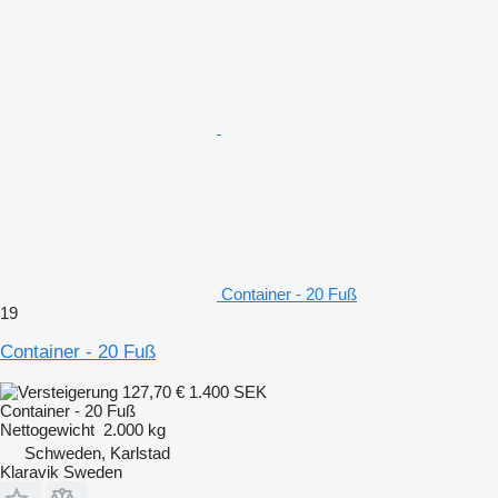
Container - 20 Fuß
19
Container - 20 Fuß
127,70 €
1.400 SEK
Container - 20 Fuß
Nettogewicht
2.000 kg
Schweden, Karlstad
Klaravik Sweden