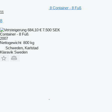
8 Container - 8 Fuß
11
8
684,10 €
7.500 SEK
Container - 8 Fuß
2007
Nettogewicht
800 kg
Schweden, Karlstad
Klaravik Sweden