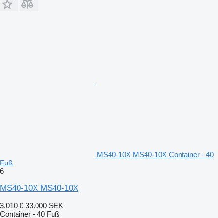
MS40-10X MS40-10X Container - 40
Fuß
6
MS40-10X MS40-10X
3.010 €
33.000 SEK
Container - 40 Fuß