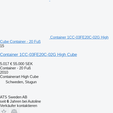
Container 1CC-03FE20C-02G High
Cube Container - 20 Fuß
15
Container 1CC-03FE20C-02G High Cube
5.017 €
55.000 SEK
Container - 20 Fuß
2010
Containerart
High Cube
Schweden, Stugun
ATS Sweden AB
seit
6
Jahren bei Autoline
Verkäufer kontaktieren