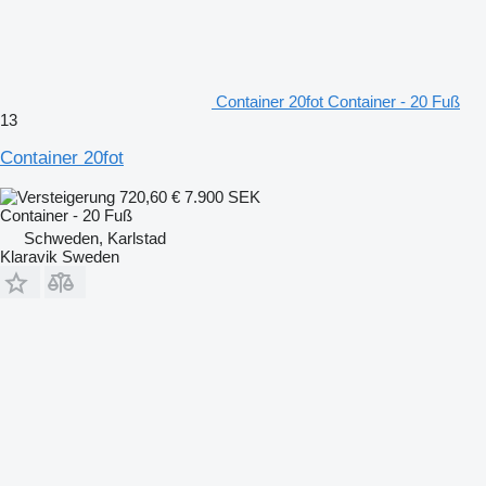
Container 20fot Container - 20 Fuß
13
Container 20fot
720,60 €
7.900 SEK
Container - 20 Fuß
Schweden, Karlstad
Klaravik Sweden