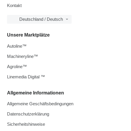
Kontakt
Deutschland / Deutsch
Unsere Marktplätze
Autoline™
Machineryline™
Agroline™
Linemedia Digital ™
Allgemeine Informationen
Allgemeine Geschäftsbedingungen
Datenschutzerklärung
Sicherheitshinweise