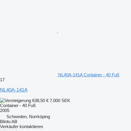
NL40A-141A Container - 40 Fuß
17
NL40A-141A
638,50 €
7.000 SEK
Container - 40 Fuß
2005
Schweden, Norrköping
Blinto AB
Verkäufer kontaktieren