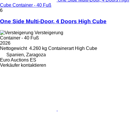
Cube Container - 40 Fuß
6
One Side Multi-Door, 4 Doors High Cube
Versteigerung
Container - 40 Fuß
2026
Nettogewicht
4.260 kg
Containerart
High Cube
Spanien, Zaragoza
Euro Auctions ES
Verkäufer kontaktieren