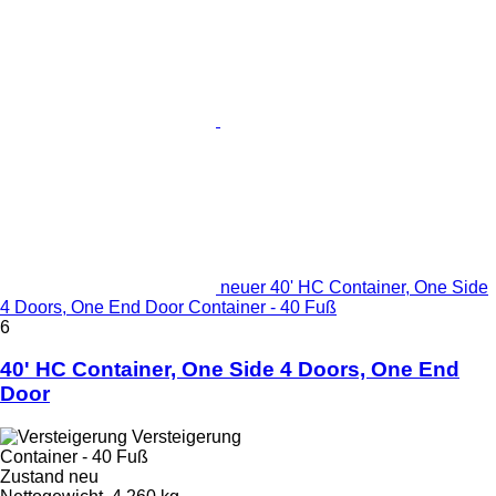
neuer 40' HC Container, One Side
4 Doors, One End Door Container - 40 Fuß
6
40' HC Container, One Side 4 Doors, One End
Door
Versteigerung
Container - 40 Fuß
Zustand
neu