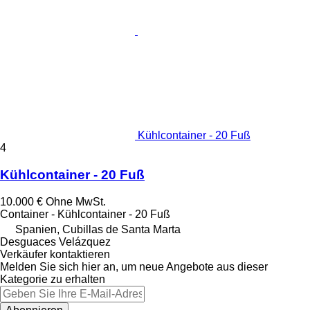
Kühlcontainer - 20 Fuß
4
Kühlcontainer - 20 Fuß
10.000 €
Ohne MwSt.
Container - Kühlcontainer - 20 Fuß
Spanien, Cubillas de Santa Marta
Desguaces Velázquez
Verkäufer kontaktieren
Melden Sie sich hier an, um neue Angebote aus dieser
Kategorie zu erhalten