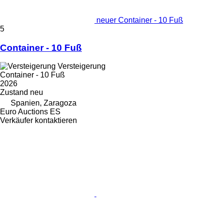
neuer Container - 10 Fuß
5
Container - 10 Fuß
Versteigerung
Container - 10 Fuß
2026
Zustand
neu
Spanien, Zaragoza
Euro Auctions ES
Verkäufer kontaktieren