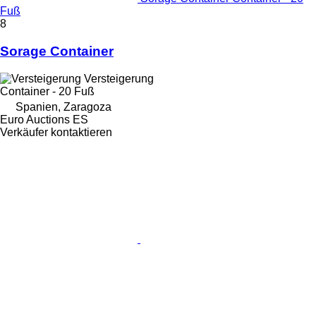
Fuß
8
Sorage Container
Versteigerung
Container - 20 Fuß
Spanien, Zaragoza
Euro Auctions ES
Verkäufer kontaktieren