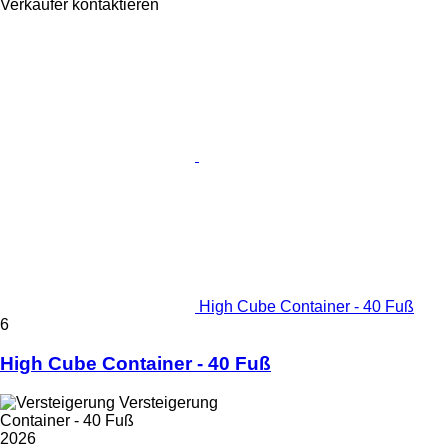
Verkäufer kontaktieren
High Cube Container - 40 Fuß
6
High Cube Container - 40 Fuß
Versteigerung
Container - 40 Fuß
2026