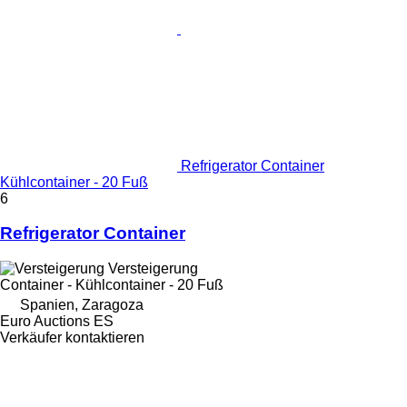
Refrigerator Container
Kühlcontainer - 20 Fuß
6
Refrigerator Container
Versteigerung
Container - Kühlcontainer - 20 Fuß
Spanien, Zaragoza
Euro Auctions ES
Verkäufer kontaktieren