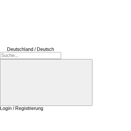
Deutschland / Deutsch
Login / Registrierung