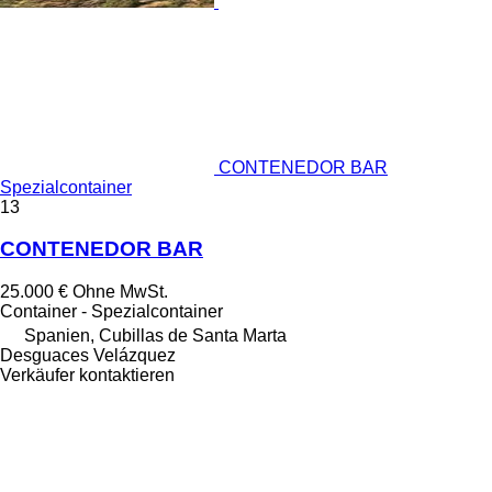
CONTENEDOR BAR
Spezialcontainer
13
CONTENEDOR BAR
25.000 €
Ohne MwSt.
Container - Spezialcontainer
Spanien, Cubillas de Santa Marta
Desguaces Velázquez
Verkäufer kontaktieren