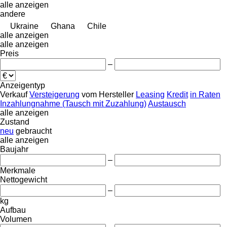
alle anzeigen
andere
Ukraine
Ghana
Chile
alle anzeigen
alle anzeigen
Preis
–
Anzeigentyp
Verkauf
Versteigerung
vom Hersteller
Leasing
Kredit
in Raten
Inzahlungnahme (Tausch mit Zuzahlung)
Austausch
alle anzeigen
Zustand
neu
gebraucht
alle anzeigen
Baujahr
–
Merkmale
Nettogewicht
–
kg
Aufbau
Volumen