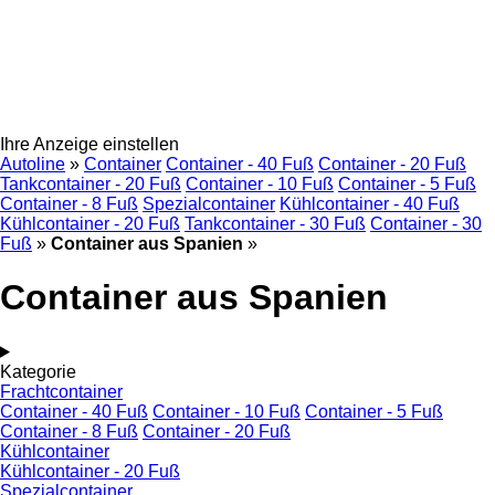
Ihre Anzeige einstellen
Autoline
»
Container
Container - 40 Fuß
Container - 20 Fuß
Tankcontainer - 20 Fuß
Container - 10 Fuß
Container - 5 Fuß
Container - 8 Fuß
Spezialcontainer
Kühlcontainer - 40 Fuß
Kühlcontainer - 20 Fuß
Tankcontainer - 30 Fuß
Container - 30
Fuß
»
Container aus Spanien
»
Container aus Spanien
Kategorie
Frachtcontainer
Container - 40 Fuß
Container - 10 Fuß
Container - 5 Fuß
Container - 8 Fuß
Container - 20 Fuß
Kühlcontainer
Kühlcontainer - 20 Fuß
Spezialcontainer