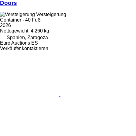
Doors
Versteigerung
Container - 40 Fuß
2026
Nettogewicht
4.260 kg
Spanien, Zaragoza
Euro Auctions ES
Verkäufer kontaktieren