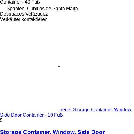
Container - 40 Fuß
Spanien, Cubillas de Santa Marta
Desguaces Velázquez
Verkäufer kontaktieren
neuer Storage Container, Window,
Side Door Container - 10 Fuß
5
Storage Container, Window, Side Door