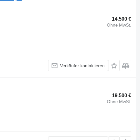
14.500 €
Ohne MwSt.
Verkäufer kontaktieren
19.500 €
Ohne MwSt.