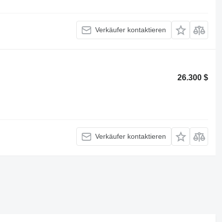
Verkäufer kontaktieren
26.300 $
Verkäufer kontaktieren