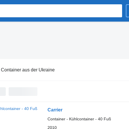
:
Container aus der Ukraine
Carrier
Container - Kühlcontainer - 40 Fuß
2010