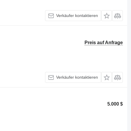
Verkäufer kontaktieren
Preis auf Anfrage
Verkäufer kontaktieren
5.000 $