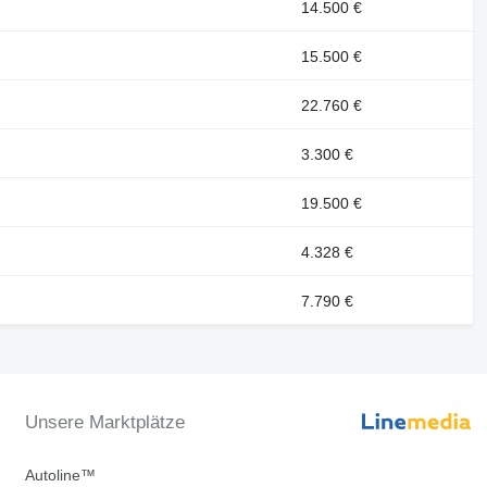
14.500 €
15.500 €
22.760 €
3.300 €
19.500 €
4.328 €
7.790 €
Unsere Marktplätze
Autoline™