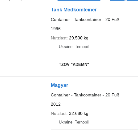
Tank Medkomteiner
Container - Tankcontainer - 20 Fuß
1996
Nutzlast
29.500 kg
Ukraine, Ternopil
TZOV "ADEMN"
Magyar
Container - Tankcontainer - 20 Fuß
2012
Nutzlast
32.680 kg
Ukraine, Ternopil