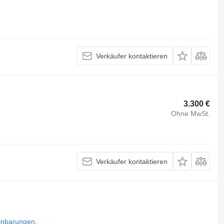
Verkäufer kontaktieren
3.300 €
Ohne MwSt.
Verkäufer kontaktieren
inbarungen
.