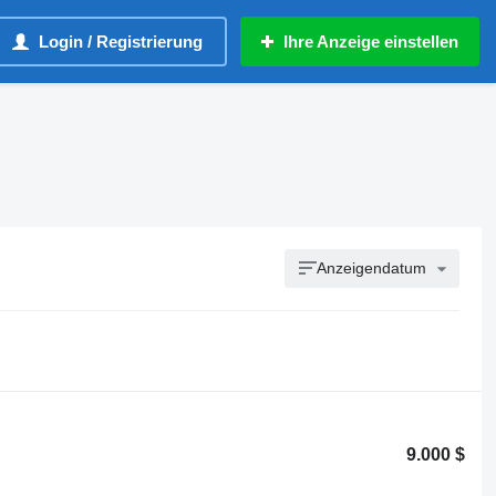
Login / Registrierung
Ihre Anzeige einstellen
Anzeigendatum
9.000 $