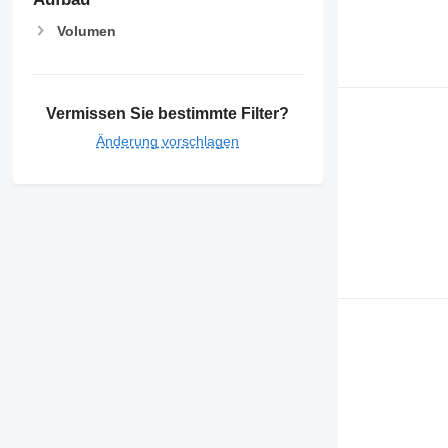
Volumen
Vermissen Sie bestimmte Filter?
Änderung vorschlagen