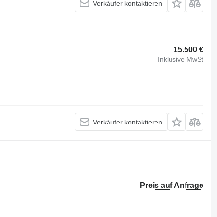
Verkäufer kontaktieren
15.500 €
Inklusive MwSt
Verkäufer kontaktieren
Preis auf Anfrage