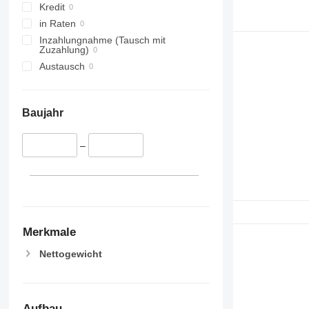
Kredit
in Raten
Inzahlungnahme (Tausch mit
Zuzahlung)
Austausch
Baujahr
–
Merkmale
Nettogewicht
Aufbau