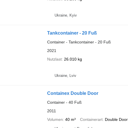
Ukraine, Kyiv
Tankcontainer - 20 Fuß
Container - Tankcontainer - 20 Fuß
2021
Nutzlast
26.010 kg
Ukraine, Lviv
Containex Double Door
Container - 40 Fuß
2011
Volumen
40 m³
Containerart
Double Door