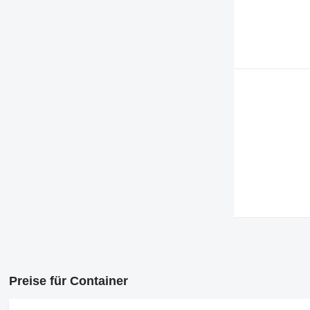
Preise für Container