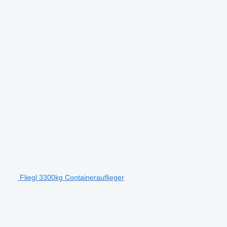
Fliegl 3300kg Containerauflieger