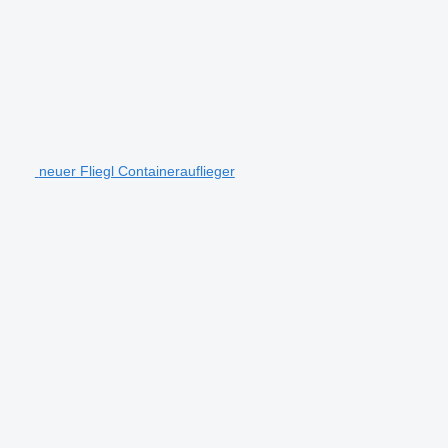
neuer Fliegl Containerauflieger