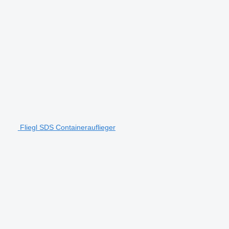
Fliegl SDS Containerauflieger