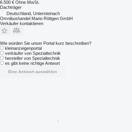
6.500 €
Ohne MwSt.
Dachträger
Deutschland, Untersteinach
Omnibushandel Mario Röttgen GmbH
Verkäufer kontaktieren
Wie würden Sie unser Portal kurz beschreiben?
kleinanzeigenportal
verkäufer von Spezialtechnik
hersteller von Spezialtechnik
es gibt keine richtige Antwort
Eine Antwort auswählen