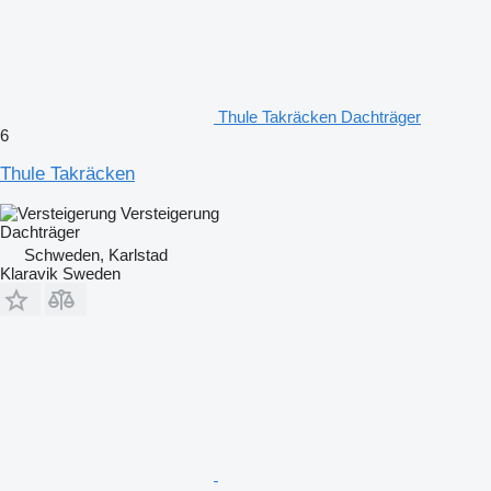
Thule Takräcken Dachträger
6
Thule Takräcken
Versteigerung
Dachträger
Schweden, Karlstad
Klaravik Sweden