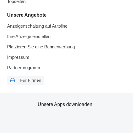
Topseiten
Unsere Angebote
Anzeigenschaltung auf Autoline
Ihre Anzeige einstellen
Platzieren Sie eine Bannerwerbung
Impressum
Partnerprogramm
Für Firmen
Unsere Apps downloaden