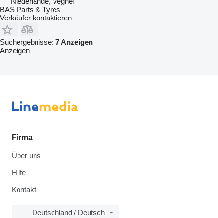
Niederlande, Veghel
BAS Parts & Tyres
Verkäufer kontaktieren
Suchergebnisse:
7 Anzeigen
Anzeigen
Firma
Über uns
Hilfe
Kontakt
Deutschland / Deutsch