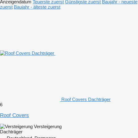
Anzeigendatum
Teuerste zuerst
Günstigste zuerst
Baujahr - neueste
zuerst
Baujahr - älteste zuerst
Roof Covers Dachträger
6
Roof Covers
Versteigerung
Dachträger