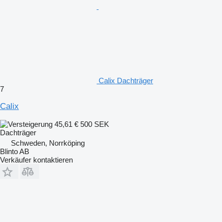
Calix Dachträger
7
Calix
45,61 €
500 SEK
Dachträger
Schweden, Norrköping
Blinto AB
Verkäufer kontaktieren