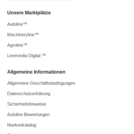
Unsere Marktplätze
Autoline™
Machineryline™
Agroline™
Linemedia Digital ™
Allgemeine Informationen
Allgemeine Geschäftsbedingungen
Datenschutzerklärung
Sicherheitshinweise
Autoline Bewertungen
Markenkatalog