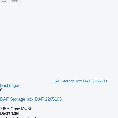
DAF Storage box DAF 2265103
Dachträger
6
DAF Storage box DAF 2265103
745 €
Ohne MwSt.
Dachträger