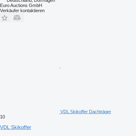
Deutschland, Dormagen
Euro Auctions GmbH
Verkäufer kontaktieren
VDL Skikoffer Dachträger
10
VDL Skikoffer