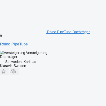
Rhino PipeTube Dachträger
8
Rhino PipeTube
Versteigerung
Dachträger
Schweden, Karlstad
Klaravik Sweden