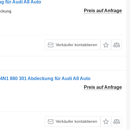
g für Audi A8 Auto
Preis auf Anfrage
eckung
Verkäufer kontaktieren
I 4N1 880 301 Abdeckung für Audi A8 Auto
Preis auf Anfrage
Verkäufer kontaktieren