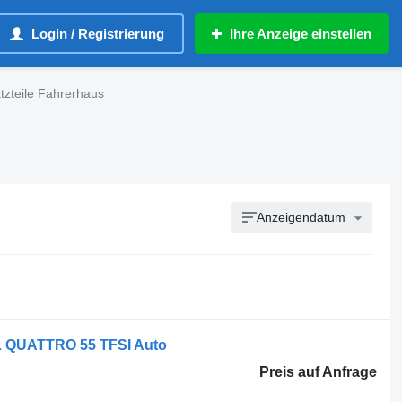
Login / Registrierung
Ihre Anzeige einstellen
atzteile Fahrerhaus
Anzeigendatum
 L QUATTRO 55 TFSI Auto
Preis auf Anfrage