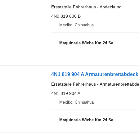
Ersatzteile Fahrerhaus - Abdeckung
4N0 819 806 B
Mexiko, Chihuahua
Maquinaria Wiebe Km 24 Sa
4N1 819 904 A Armaturenbrettabdeck
Ersatzteile Fahrerhaus - Armaturenbrettabd
4N1 819 904 A
Mexiko, Chihuahua
Maquinaria Wiebe Km 24 Sa