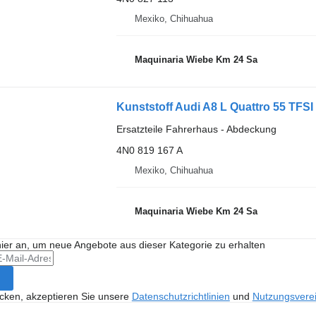
Mexiko, Chihuahua
Maquinaria Wiebe Km 24 Sa
Ersatzteile Fahrerhaus - Abdeckung
4N0 819 167 A
Mexiko, Chihuahua
Maquinaria Wiebe Km 24 Sa
hier an, um neue Angebote aus dieser Kategorie zu erhalten
icken, akzeptieren Sie unsere
Datenschutzrichtlinien
und
Nutzungsvere