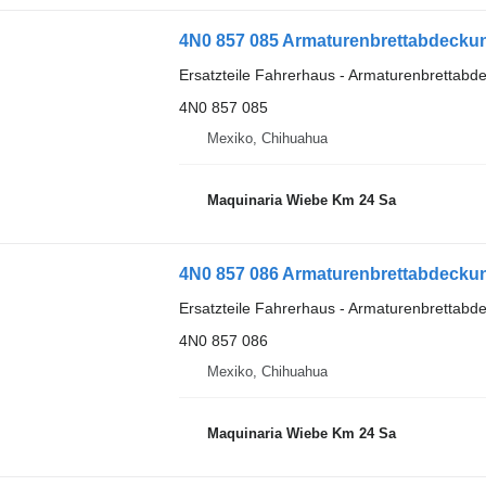
4N0 857 085 Armaturenbrettabdeckun
Ersatzteile Fahrerhaus - Armaturenbrettabd
4N0 857 085
Mexiko, Chihuahua
Maquinaria Wiebe Km 24 Sa
4N0 857 086 Armaturenbrettabdeckun
Ersatzteile Fahrerhaus - Armaturenbrettabd
4N0 857 086
Mexiko, Chihuahua
Maquinaria Wiebe Km 24 Sa