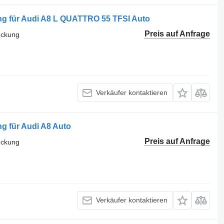
g für Audi A8 L QUATTRO 55 TFSI Auto
Preis auf Anfrage
eckung
Verkäufer kontaktieren
g für Audi A8 Auto
Preis auf Anfrage
eckung
Verkäufer kontaktieren