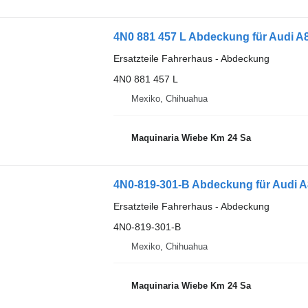
4N0 881 457 L Abdeckung für Audi A
Ersatzteile Fahrerhaus - Abdeckung
4N0 881 457 L
Mexiko, Chihuahua
Maquinaria Wiebe Km 24 Sa
4N0-819-301-B Abdeckung für Audi 
Ersatzteile Fahrerhaus - Abdeckung
4N0-819-301-B
Mexiko, Chihuahua
Maquinaria Wiebe Km 24 Sa