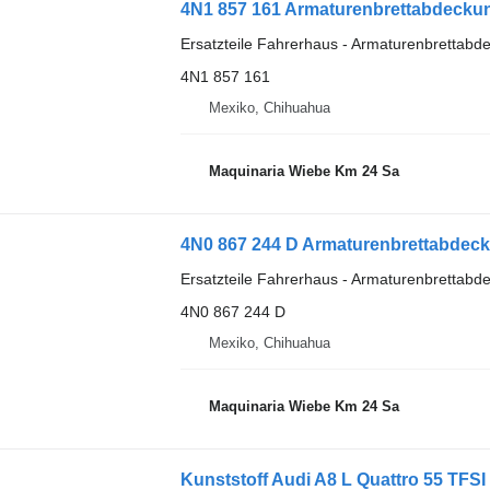
4N1 857 161 Armaturenbrettabdeckun
Ersatzteile Fahrerhaus - Armaturenbrettabd
4N1 857 161
Mexiko, Chihuahua
Maquinaria Wiebe Km 24 Sa
4N0 867 244 D Armaturenbrettabdeck
Ersatzteile Fahrerhaus - Armaturenbrettabd
4N0 867 244 D
Mexiko, Chihuahua
Maquinaria Wiebe Km 24 Sa