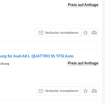
Preis auf Anfrage
Verkäufer kontaktieren
ung für Audi A8 L QUATTRO 55 TFSI Auto
Preis auf Anfrage
eckung
Verkäufer kontaktieren