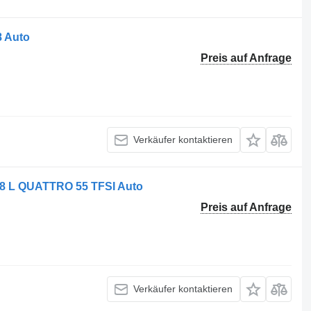
8 Auto
Preis auf Anfrage
Verkäufer kontaktieren
A8 L QUATTRO 55 TFSI Auto
Preis auf Anfrage
Verkäufer kontaktieren