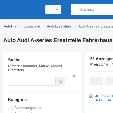
Autoline
Ersatzteile
Audi Ersatzteile
Audi A-series Ersatzte
Auto Audi A-series Ersatzteile Fahrerhaus
61 Anzeige
Suche
Preis:
17 € - 
(Ersatzteilnummer, Marke, Modell,
Ersatzteil)
Kategorie
Abdeckungen