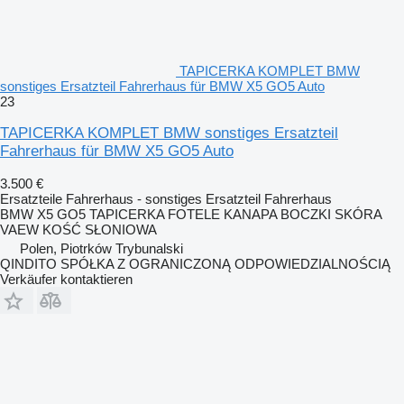
TAPICERKA KOMPLET BMW
sonstiges Ersatzteil Fahrerhaus für BMW X5 GO5 Auto
23
TAPICERKA KOMPLET BMW sonstiges Ersatzteil
Fahrerhaus für BMW X5 GO5 Auto
3.500 €
Ersatzteile Fahrerhaus - sonstiges Ersatzteil Fahrerhaus
BMW X5 GO5 TAPICERKA FOTELE KANAPA BOCZKI SKÓRA
VAEW KOŚĆ SŁONIOWA
Polen, Piotrków Trybunalski
QINDITO SPÓŁKA Z OGRANICZONĄ ODPOWIEDZIALNOŚCIĄ
Verkäufer kontaktieren