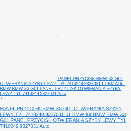
PANEL PRZYCISK BMW X3 G01
OTWIERANIA SZYBY LEWY TYŁ 7410249 9327031-01 BMW für
BMW BMW X3 G01 PANEL PRZYCISK OTWIERANIA SZYBY
LEWY TYŁ 7410249 9327031 Auto
7
PANEL PRZYCISK BMW X3 G01 OTWIERANIA SZYBY
LEWY TYŁ 7410249 9327031-01 BMW für BMW BMW X3
G01 PANEL PRZYCISK OTWIERANIA SZYBY LEWY TYŁ
7410249 9327031 Auto