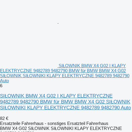
SIŁOWNIK BMW X4 G02 I KLAPY
ELEKTRYCZNE 9482789 9482790 BMW für BMW BMW X4 G02
SIŁOWNIK SIŁOWNIKI KLAPY ELEKTRYCZNE 9482789 9482790
Auto
6
SIŁOWNIK BMW X4 G02 I KLAPY ELEKTRYCZNE
9482789 9482790 BMW für BMW BMW X4 G02 SIŁOWNIK
SIŁOWNIKI KLAPY ELEKTRYCZNE 9482789 9482790 Auto
82 €
Ersatzteile Fahrerhaus - sonstiges Ersatzteil Fahrerhaus
BMW X4 G02 SIŁOWNIK SIŁOWNIKI KLAPY ELEKTRYCZNE