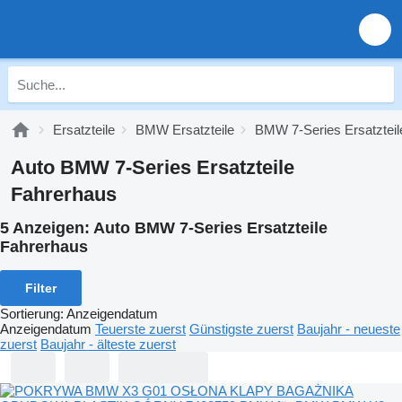
Ersatzteile
BMW Ersatzteile
BMW 7-Series Ersatzteil
Auto BMW 7-Series Ersatzteile
Fahrerhaus
5 Anzeigen:
Auto BMW 7-Series Ersatzteile
Fahrerhaus
Filter
Sortierung
:
Anzeigendatum
Anzeigendatum
Teuerste zuerst
Günstigste zuerst
Baujahr - neueste
zuerst
Baujahr - älteste zuerst