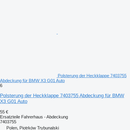
Polsterung der Heckklappe 7403755
Abdeckung für BMW X3 G01 Auto
6
Polsterung der Heckklappe 7403755 Abdeckung für BMW
X3 G01 Auto
55 €
Ersatzteile Fahrerhaus - Abdeckung
7403755
Polen, Piotrków Trybunalski