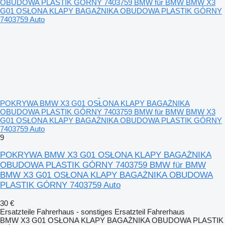
POKRYWA BMW X3 G01 OSŁONA KLAPY BAGAŻNIKA
OBUDOWA PLASTIK GÓRNY 7403759 BMW für BMW BMW X3
G01 OSŁONA KLAPY BAGAŻNIKA OBUDOWA PLASTIK GÓRNY
7403759 Auto
9
POKRYWA BMW X3 G01 OSŁONA KLAPY BAGAŻNIKA
OBUDOWA PLASTIK GÓRNY 7403759 BMW für BMW
BMW X3 G01 OSŁONA KLAPY BAGAŻNIKA OBUDOWA
PLASTIK GÓRNY 7403759 Auto
30 €
Ersatzteile Fahrerhaus - sonstiges Ersatzteil Fahrerhaus
BMW X3 G01 OSŁONA KLAPY BAGAŻNIKA OBUDOWA PLASTIK