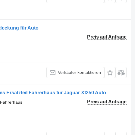
eckung für Auto
Preis auf Anfrage
Verkäufer kontaktieren
es Ersatzteil Fahrerhaus für Jaguar Xf250 Auto
Preis auf Anfrage
l Fahrerhaus