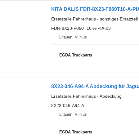
Ersatzteile Fahrerhaus - sonstiges Ersatztei
FDR-8X23-F060T10-A-PIA-03
Litauen, Vilnius
EGDA Truckparts
8X23-046-A94-A Abdeckung für Jagu
Ersatzteile Fahrerhaus - Abdeckung
8X23-046-A94-A
Litauen, Vilnius
EGDA Truckparts