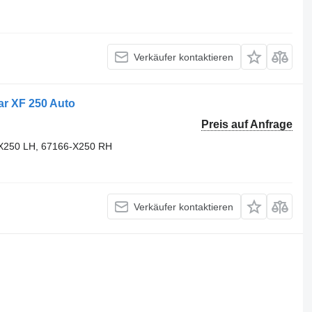
Verkäufer kontaktieren
ar XF 250 Auto
Preis auf Anfrage
X250 LH, 67166-X250 RH
Verkäufer kontaktieren