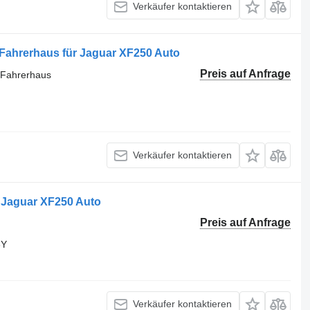
Verkäufer kontaktieren
 Fahrerhaus für Jaguar XF250 Auto
Preis auf Anfrage
l Fahrerhaus
Verkäufer kontaktieren
 Jaguar XF250 Auto
Preis auf Anfrage
8Y
Verkäufer kontaktieren