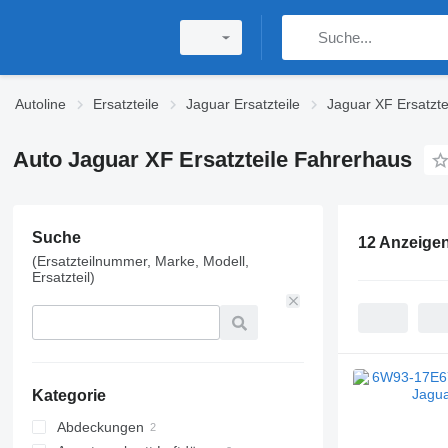
Autoline
Ersatzteile
Jaguar Ersatzteile
Jaguar XF Ersatzte
Auto Jaguar XF Ersatzteile Fahrerhaus
Suche
12 Anzeige
(Ersatzteilnummer, Marke, Modell,
Ersatzteil)
Kategorie
Abdeckungen