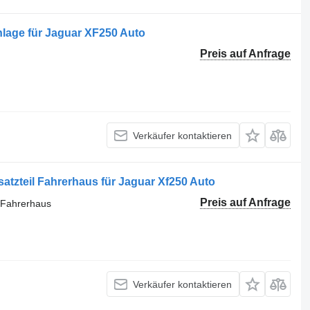
lage für Jaguar XF250 Auto
Preis auf Anfrage
Verkäufer kontaktieren
atzteil Fahrerhaus für Jaguar Xf250 Auto
Preis auf Anfrage
l Fahrerhaus
Verkäufer kontaktieren