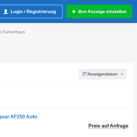
Login / Registrierung
Ihre Anzeige einstellen
le Fahrerhaus
Anzeigendatum
guar XF250 Auto
Preis auf Anfrage