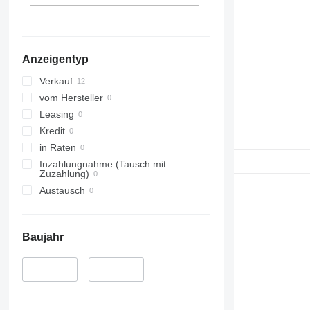
Anzeigentyp
Verkauf
vom Hersteller
Leasing
Kredit
in Raten
Inzahlungnahme (Tausch mit
Zuzahlung)
Austausch
Baujahr
–