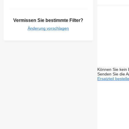
Vermissen Sie bestimmte Filter?
Änderung vorschlagen
Können Sie kein E
Senden Sie die An
Ersatzteil bestell