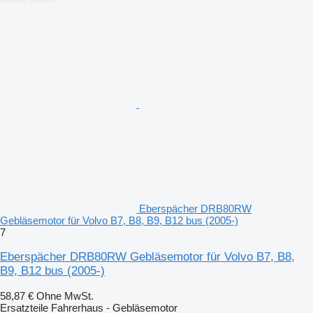
Eberspächer DRB80RW
Gebläsemotor für Volvo B7, B8, B9, B12 bus (2005-)
7
Eberspächer DRB80RW Gebläsemotor für Volvo B7, B8,
B9, B12 bus (2005-)
58,87 €
Ohne MwSt.
Ersatzteile Fahrerhaus - Gebläsemotor