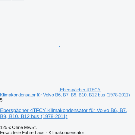
Eberspächer 4TFCY
Klimakondensator für Volvo B6, B7, B9, B10, B12 bus (1978-2011)
5
Eberspächer 4TFCY Klimakondensator für Volvo B6, B7,
B9, B10, B12 bus (1978-2011)
125 €
Ohne MwSt.
Ersatzteile Fahrerhaus - Klimakondensator