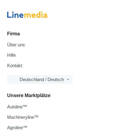
Firma
Über uns
Hilfe
Kontakt
Deutschland / Deutsch
Unsere Marktplätze
Autoline™
Machineryline™
Agroline™