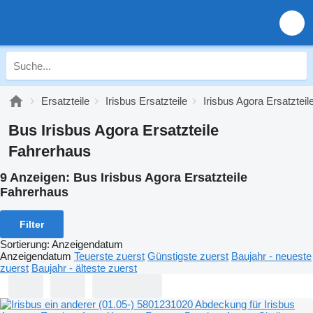
Ersatzteile
Irisbus Ersatzteile
Irisbus Agora Ersatzteil
Bus Irisbus Agora Ersatzteile
Fahrerhaus
9 Anzeigen:
Bus Irisbus Agora Ersatzteile
Fahrerhaus
Filter
Sortierung
:
Anzeigendatum
Anzeigendatum
Teuerste zuerst
Günstigste zuerst
Baujahr - neueste
zuerst
Baujahr - älteste zuerst