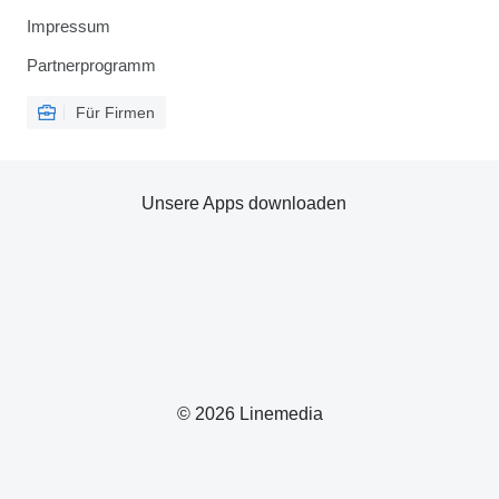
Impressum
Partnerprogramm
Für Firmen
Unsere Apps downloaden
© 2026 Linemedia