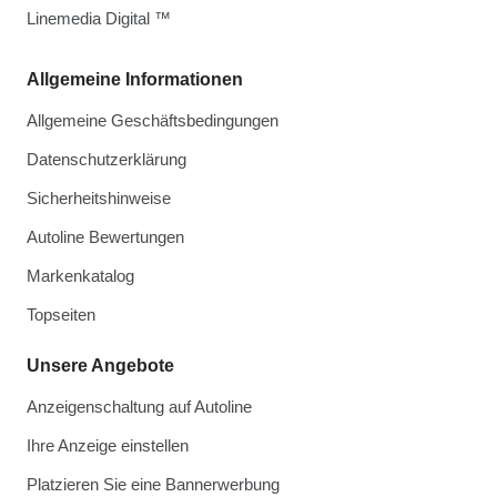
Linemedia Digital ™
Allgemeine Informationen
Allgemeine Geschäftsbedingungen
Datenschutzerklärung
Sicherheitshinweise
Autoline Bewertungen
Markenkatalog
Topseiten
Unsere Angebote
Anzeigenschaltung auf Autoline
Ihre Anzeige einstellen
Platzieren Sie eine Bannerwerbung