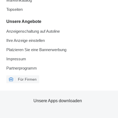
Markenkatalog
Topseiten
Unsere Angebote
Anzeigenschaltung auf Autoline
Ihre Anzeige einstellen
Platzieren Sie eine Bannerwerbung
Impressum
Partnerprogramm
Für Firmen
Unsere Apps downloaden