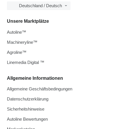
Deutschland / Deutsch
Unsere Marktplätze
Autoline™
Machineryline™
Agroline™
Linemedia Digital ™
Allgemeine Informationen
Allgemeine Geschäftsbedingungen
Datenschutzerklärung
Sicherheitshinweise
Autoline Bewertungen