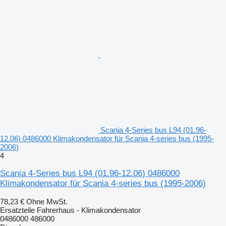
Scania 4-Series bus L94 (01.96-
12.06) 0486000 Klimakondensator für Scania 4-series bus (1995-
2006)
4
Scania 4-Series bus L94 (01.96-12.06) 0486000
Klimakondensator für Scania 4-series bus (1995-2006)
78,23 €
Ohne MwSt.
Ersatzteile Fahrerhaus - Klimakondensator
0486000 486000