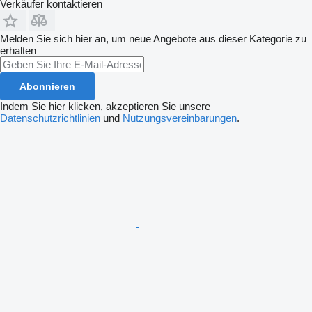
Verkäufer kontaktieren
Melden Sie sich hier an, um neue Angebote aus dieser Kategorie zu
erhalten
Abonnieren
Indem Sie hier klicken, akzeptieren Sie unsere
Datenschutzrichtlinien
und
Nutzungsvereinbarungen
.