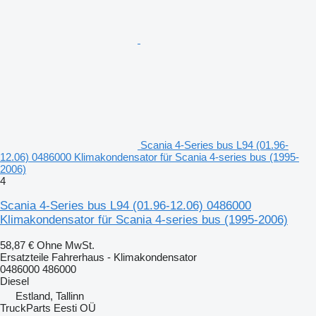
Scania 4-Series bus L94 (01.96-
12.06) 0486000 Klimakondensator für Scania 4-series bus (1995-
2006)
4
Scania 4-Series bus L94 (01.96-12.06) 0486000
Klimakondensator für Scania 4-series bus (1995-2006)
58,87 €
Ohne MwSt.
Ersatzteile Fahrerhaus - Klimakondensator
0486000 486000
Diesel
Estland, Tallinn
TruckParts Eesti OÜ