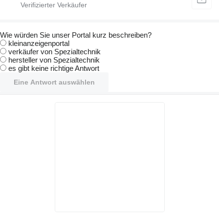
Wie würden Sie unser Portal kurz beschreiben?
kleinanzeigenportal
verkäufer von Spezialtechnik
hersteller von Spezialtechnik
es gibt keine richtige Antwort
Eine Antwort auswählen