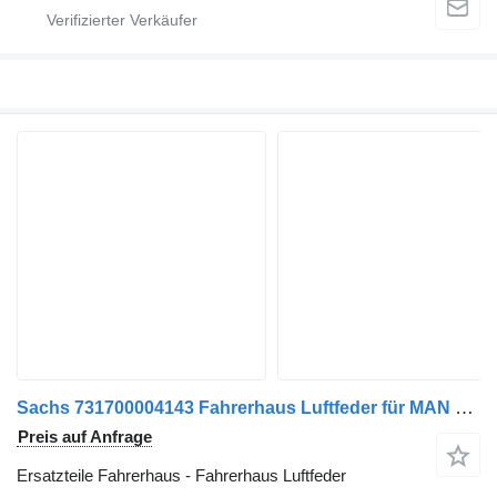
Sachs 731700004143 Fahrerhaus Luftfeder für MAN TGX XXL Euro5 LKW
Preis auf Anfrage
Ersatzteile Fahrerhaus - Fahrerhaus Luftfeder