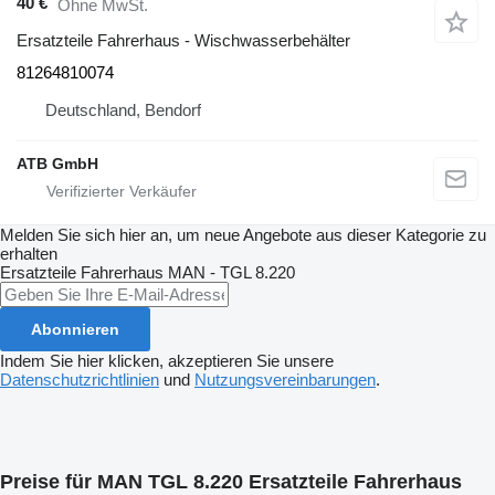
40 €
Ohne MwSt.
Ersatzteile Fahrerhaus - Wischwasserbehälter
81264810074
Deutschland, Bendorf
ATB GmbH
Melden Sie sich hier an, um neue Angebote aus dieser Kategorie zu
erhalten
Ersatzteile Fahrerhaus
MAN - TGL 8.220
Abonnieren
Indem Sie hier klicken, akzeptieren Sie unsere
Datenschutzrichtlinien
und
Nutzungsvereinbarungen
.
Preise für MAN TGL 8.220 Ersatzteile Fahrerhaus