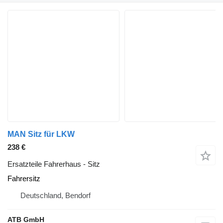
MAN Sitz für LKW
238 €
Ersatzteile Fahrerhaus - Sitz
Fahrersitz
Deutschland, Bendorf
ATB GmbH