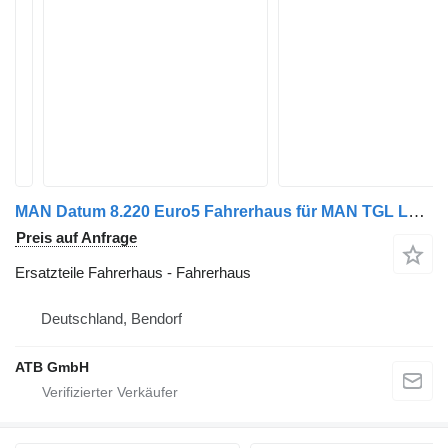
MAN Datum 8.220 Euro5 Fahrerhaus für MAN TGL LKW
Preis auf Anfrage
Ersatzteile Fahrerhaus - Fahrerhaus
Deutschland, Bendorf
ATB GmbH