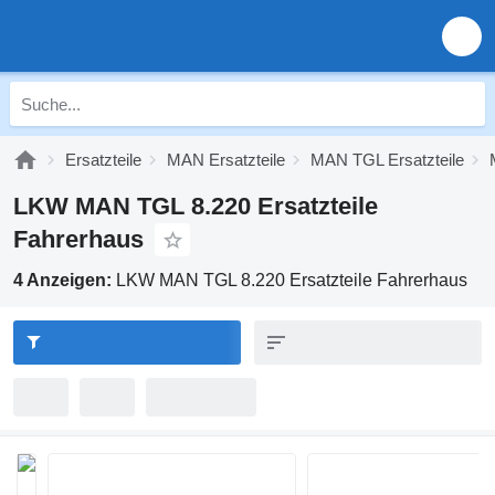
Ersatzteile
MAN Ersatzteile
MAN TGL Ersatzteile
LKW MAN TGL 8.220 Ersatzteile
Fahrerhaus
4 Anzeigen:
LKW MAN TGL 8.220 Ersatzteile Fahrerhaus