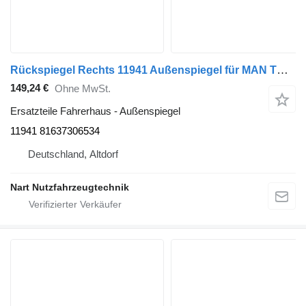
Rückspiegel Rechts 11941 Außenspiegel für MAN TGS LKW
149,24 €
Ohne MwSt.
Ersatzteile Fahrerhaus - Außenspiegel
11941 81637306534
Deutschland, Altdorf
Nart Nutzfahrzeugtechnik