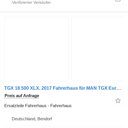
TGX 18.500 XLX, 2017 Fahrerhaus für MAN TGX Euro 6 LKW
Preis auf Anfrage
Ersatzteile Fahrerhaus - Fahrerhaus
Deutschland, Bendorf