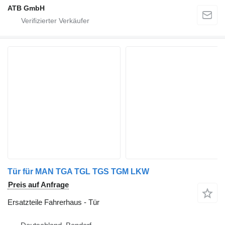
ATB GmbH
Tür für MAN TGA TGL TGS TGM LKW
Preis auf Anfrage
Ersatzteile Fahrerhaus - Tür