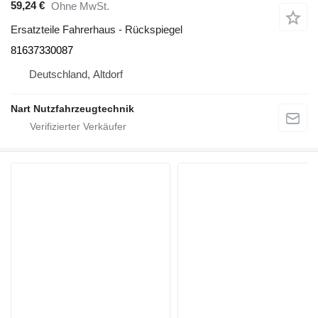
59,24 €
Ohne MwSt.
Ersatzteile Fahrerhaus - Rückspiegel
81637330087
Deutschland, Altdorf
Nart Nutzfahrzeugtechnik