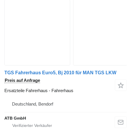
TGS Fahrerhaus Euro5, Bj 2010 für MAN TGS LKW
Preis auf Anfrage
Ersatzteile Fahrerhaus - Fahrerhaus
Deutschland, Bendorf
ATB GmbH