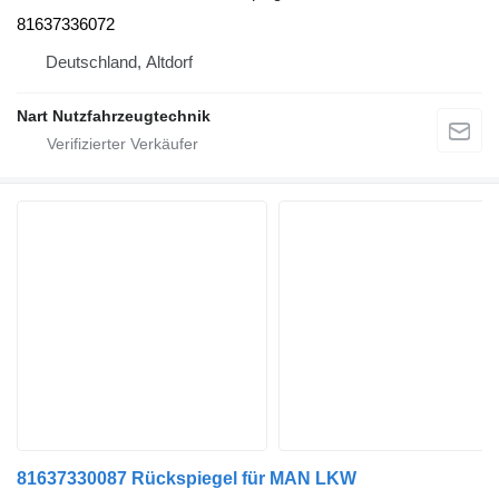
81637336072
Deutschland, Altdorf
Nart Nutzfahrzeugtechnik
81637330087 Rückspiegel für MAN LKW