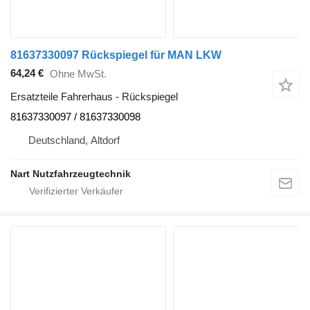
81637330097 Rückspiegel für MAN LKW
64,24 €
Ohne MwSt.
Ersatzteile Fahrerhaus - Rückspiegel
81637330097 / 81637330098
Deutschland, Altdorf
Nart Nutzfahrzeugtechnik