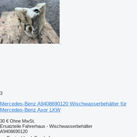
3
Mercedes-Benz A9408690120 Wischwasserbehälter für
Mercedes-Benz Axor LKW
30 €
Ohne MwSt.
Ersatzteile Fahrerhaus - Wischwasserbehälter
A9408690120