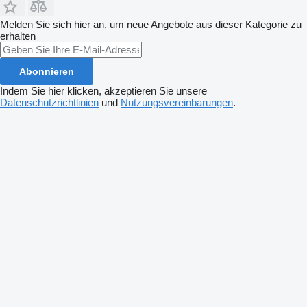
Melden Sie sich hier an, um neue Angebote aus dieser Kategorie zu
erhalten
Abonnieren
Indem Sie hier klicken, akzeptieren Sie unsere
Datenschutzrichtlinien
und
Nutzungsvereinbarungen
.