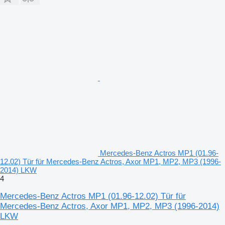
Mercedes-Benz Actros MP1 (01.96-
12.02) Tür für Mercedes-Benz Actros, Axor MP1, MP2, MP3 (1996-
2014) LKW
4
Mercedes-Benz Actros MP1 (01.96-12.02) Tür für
Mercedes-Benz Actros, Axor MP1, MP2, MP3 (1996-2014)
LKW