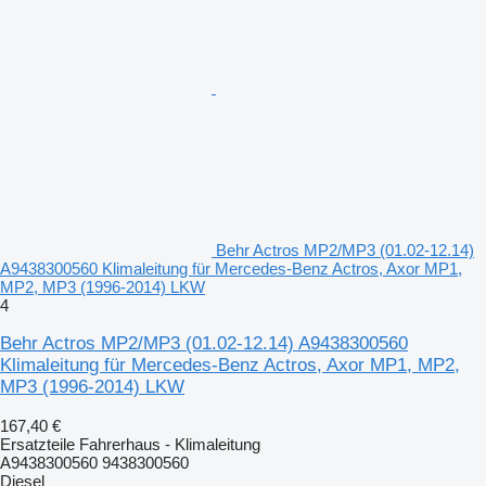
Behr Actros MP2/MP3 (01.02-12.14)
A9438300560 Klimaleitung für Mercedes-Benz Actros, Axor MP1,
MP2, MP3 (1996-2014) LKW
4
Behr Actros MP2/MP3 (01.02-12.14) A9438300560
Klimaleitung für Mercedes-Benz Actros, Axor MP1, MP2,
MP3 (1996-2014) LKW
167,40 €
Ersatzteile Fahrerhaus - Klimaleitung
A9438300560 9438300560
Diesel