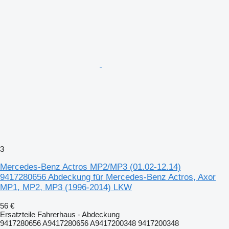
3
Mercedes-Benz Actros MP2/MP3 (01.02-12.14)
9417280656 Abdeckung für Mercedes-Benz Actros, Axor
MP1, MP2, MP3 (1996-2014) LKW
56 €
Ersatzteile Fahrerhaus - Abdeckung
9417280656 A9417280656 A9417200348 9417200348