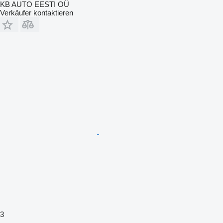
KB AUTO EESTI OÜ
Verkäufer kontaktieren
3