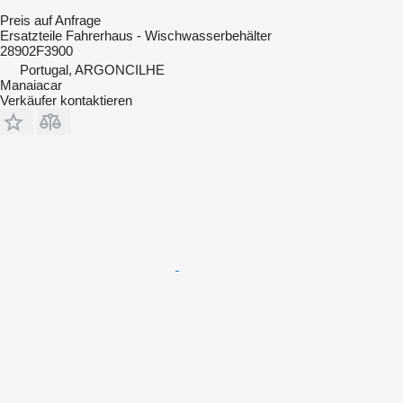
Preis auf Anfrage
Ersatzteile Fahrerhaus - Wischwasserbehälter
28902F3900
Portugal, ARGONCILHE
Manaiacar
Verkäufer kontaktieren