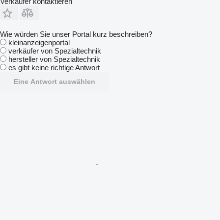
Verkäufer kontaktieren
Wie würden Sie unser Portal kurz beschreiben?
kleinanzeigenportal
verkäufer von Spezialtechnik
hersteller von Spezialtechnik
es gibt keine richtige Antwort
Eine Antwort auswählen