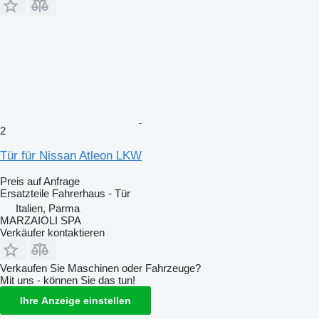
2
Tür für Nissan Atleon LKW
Preis auf Anfrage
Ersatzteile Fahrerhaus - Tür
Italien, Parma
MARZAIOLI SPA
Verkäufer kontaktieren
Verkaufen Sie Maschinen oder Fahrzeuge?
Mit uns - können Sie das tun!
Ihre Anzeige einstellen