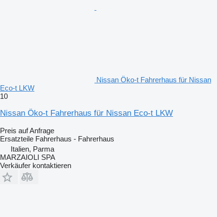
Nissan Öko-t Fahrerhaus für Nissan
Eco-t LKW
10
Nissan Öko-t Fahrerhaus für Nissan Eco-t LKW
Preis auf Anfrage
Ersatzteile Fahrerhaus - Fahrerhaus
Italien, Parma
MARZAIOLI SPA
Verkäufer kontaktieren