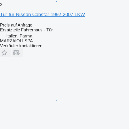
2
Tür für Nissan Cabstar 1992-2007 LKW
Preis auf Anfrage
Ersatzteile Fahrerhaus - Tür
Italien, Parma
MARZAIOLI SPA
Verkäufer kontaktieren