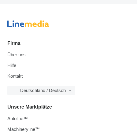
Firma
Über uns
Hilfe
Kontakt
Deutschland / Deutsch
Unsere Marktplätze
Autoline™
Machineryline™