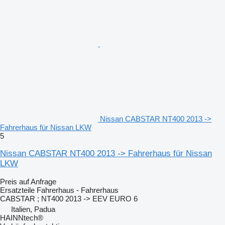
Nissan CABSTAR NT400 2013 ->
Fahrerhaus für Nissan LKW
5
Nissan CABSTAR NT400 2013 -> Fahrerhaus für Nissan
LKW
Preis auf Anfrage
Ersatzteile Fahrerhaus - Fahrerhaus
CABSTAR ; NT400 2013 -> EEV EURO 6
Italien, Padua
HAINNtech®