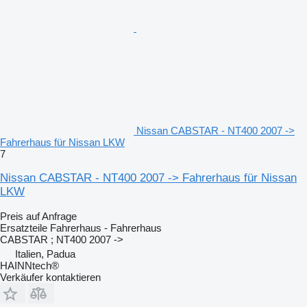
Nissan CABSTAR - NT400 2007 ->
Fahrerhaus für Nissan LKW
7
Nissan CABSTAR - NT400 2007 -> Fahrerhaus für Nissan
LKW
Preis auf Anfrage
Ersatzteile Fahrerhaus - Fahrerhaus
CABSTAR ; NT400 2007 ->
Italien, Padua
HAINNtech®
Verkäufer kontaktieren