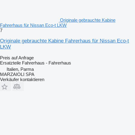
Originale gebrauchte Kabine
Fahrerhaus für Nissan Eco-t LKW
7
Originale gebrauchte Kabine Fahrerhaus für Nissan Eco-t
LKW
Preis auf Anfrage
Ersatzteile Fahrerhaus - Fahrerhaus
Italien, Parma
MARZAIOLI SPA
Verkäufer kontaktieren