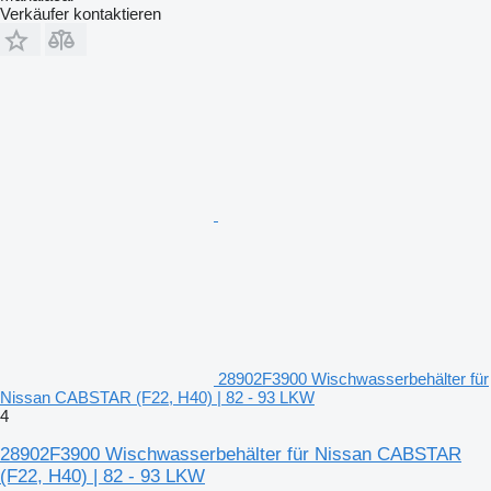
Verkäufer kontaktieren
28902F3900 Wischwasserbehälter für
Nissan CABSTAR (F22, H40) | 82 - 93 LKW
4
28902F3900 Wischwasserbehälter für Nissan CABSTAR
(F22, H40) | 82 - 93 LKW