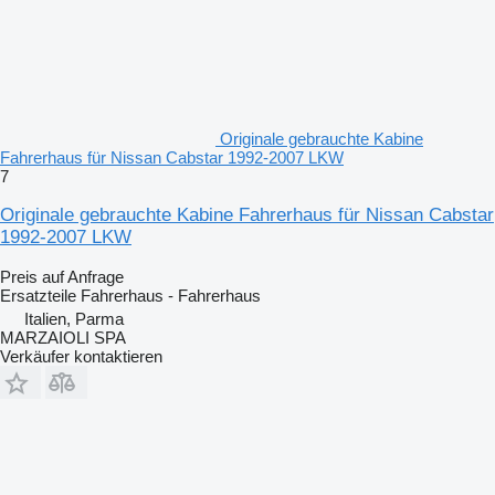
Originale gebrauchte Kabine
Fahrerhaus für Nissan Cabstar 1992-2007 LKW
7
Originale gebrauchte Kabine Fahrerhaus für Nissan Cabstar
1992-2007 LKW
Preis auf Anfrage
Ersatzteile Fahrerhaus - Fahrerhaus
Italien, Parma
MARZAIOLI SPA
Verkäufer kontaktieren