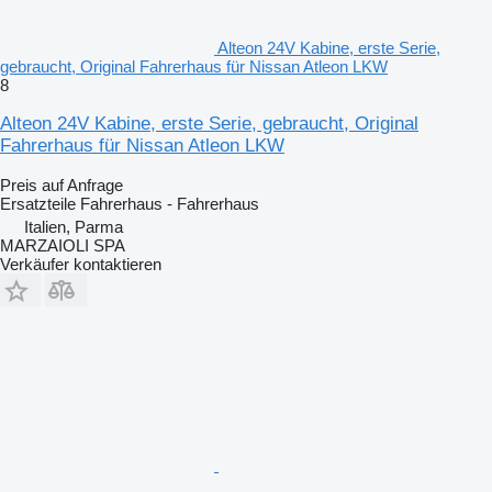
Alteon 24V Kabine, erste Serie,
gebraucht, Original Fahrerhaus für Nissan Atleon LKW
8
Alteon 24V Kabine, erste Serie, gebraucht, Original
Fahrerhaus für Nissan Atleon LKW
Preis auf Anfrage
Ersatzteile Fahrerhaus - Fahrerhaus
Italien, Parma
MARZAIOLI SPA
Verkäufer kontaktieren