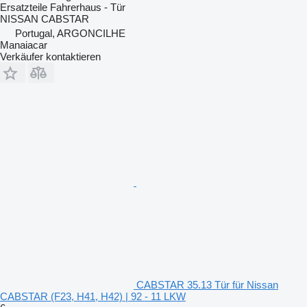
Ersatzteile Fahrerhaus - Tür
NISSAN CABSTAR
Portugal, ARGONCILHE
Manaiacar
Verkäufer kontaktieren
CABSTAR 35.13 Tür für Nissan
CABSTAR (F23, H41, H42) | 92 - 11 LKW