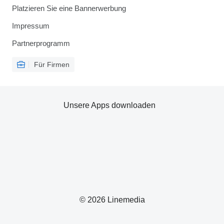
Platzieren Sie eine Bannerwerbung
Impressum
Partnerprogramm
Für Firmen
Unsere Apps downloaden
© 2026 Linemedia