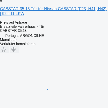
6
CABSTAR 35.13 Tür für Nissan CABSTAR (F23, H41, H42)
| 92 - 11 LKW
Preis auf Anfrage
Ersatzteile Fahrerhaus - Tür
CABSTAR 35.13
Portugal, ARGONCILHE
Manaiacar
Verkäufer kontaktieren