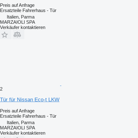
Preis auf Anfrage
Ersatzteile Fahrerhaus - Tür
Italien, Parma
MARZAIOLI SPA
Verkäufer kontaktieren
2
Tür für Nissan Eco-t LKW
Preis auf Anfrage
Ersatzteile Fahrerhaus - Tür
Italien, Parma
MARZAIOLI SPA
Verkäufer kontaktieren