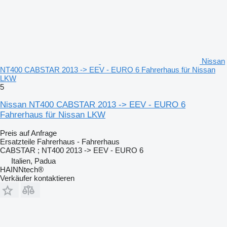
Nissan
NT400 CABSTAR 2013 -> EEV - EURO 6 Fahrerhaus für Nissan
LKW
5
Nissan NT400 CABSTAR 2013 -> EEV - EURO 6
Fahrerhaus für Nissan LKW
Preis auf Anfrage
Ersatzteile Fahrerhaus - Fahrerhaus
CABSTAR ; NT400 2013 -> EEV - EURO 6
Italien, Padua
HAINNtech®
Verkäufer kontaktieren