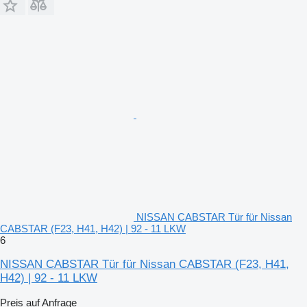
NISSAN CABSTAR Tür für Nissan
CABSTAR (F23, H41, H42) | 92 - 11 LKW
6
NISSAN CABSTAR Tür für Nissan CABSTAR (F23, H41,
H42) | 92 - 11 LKW
Preis auf Anfrage