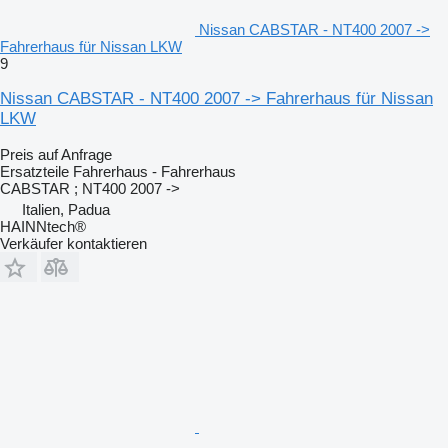
Nissan CABSTAR - NT400 2007 ->
Fahrerhaus für Nissan LKW
9
Nissan CABSTAR - NT400 2007 -> Fahrerhaus für Nissan
LKW
Preis auf Anfrage
Ersatzteile Fahrerhaus - Fahrerhaus
CABSTAR ; NT400 2007 ->
Italien, Padua
HAINNtech®
Verkäufer kontaktieren