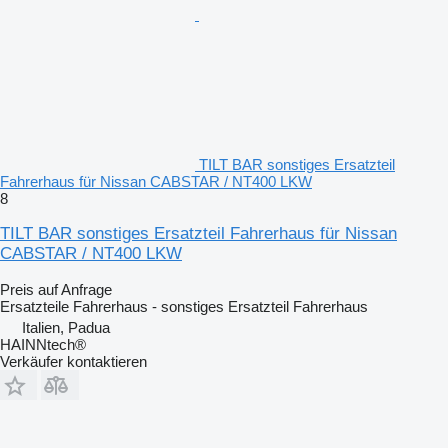
TILT BAR sonstiges Ersatzteil
Fahrerhaus für Nissan CABSTAR / NT400 LKW
8
TILT BAR sonstiges Ersatzteil Fahrerhaus für Nissan
CABSTAR / NT400 LKW
Preis auf Anfrage
Ersatzteile Fahrerhaus - sonstiges Ersatzteil Fahrerhaus
Italien, Padua
HAINNtech®
Verkäufer kontaktieren