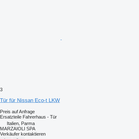
3
Tür für Nissan Eco-t LKW
Preis auf Anfrage
Ersatzteile Fahrerhaus - Tür
Italien, Parma
MARZAIOLI SPA
Verkäufer kontaktieren