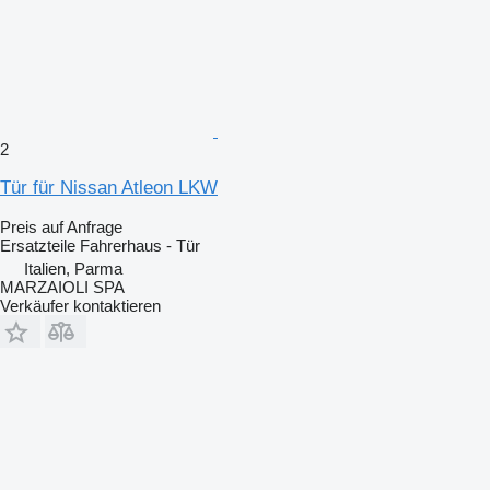
2
Tür für Nissan Atleon LKW
Preis auf Anfrage
Ersatzteile Fahrerhaus - Tür
Italien, Parma
MARZAIOLI SPA
Verkäufer kontaktieren