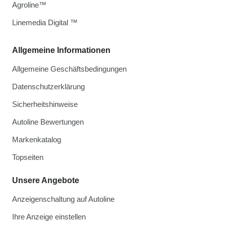
Agroline™
Linemedia Digital ™
Allgemeine Informationen
Allgemeine Geschäftsbedingungen
Datenschutzerklärung
Sicherheitshinweise
Autoline Bewertungen
Markenkatalog
Topseiten
Unsere Angebote
Anzeigenschaltung auf Autoline
Ihre Anzeige einstellen