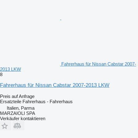
Fahrerhaus für Nissan Cabstar 2007-
2013 LKW
8
Fahrerhaus für Nissan Cabstar 2007-2013 LKW
Preis auf Anfrage
Ersatzteile Fahrerhaus - Fahrerhaus
Italien, Parma
MARZAIOLI SPA
Verkäufer kontaktieren