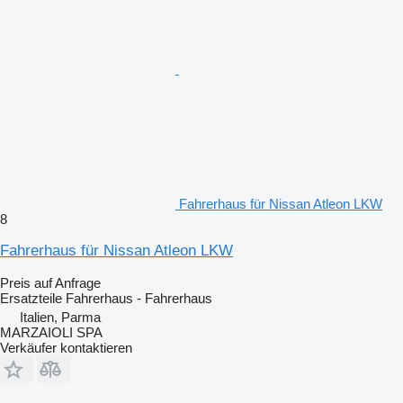
Fahrerhaus für Nissan Atleon LKW
8
Fahrerhaus für Nissan Atleon LKW
Preis auf Anfrage
Ersatzteile Fahrerhaus - Fahrerhaus
Italien, Parma
MARZAIOLI SPA
Verkäufer kontaktieren