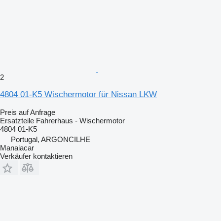
2
4804 01-K5 Wischermotor für Nissan LKW
Preis auf Anfrage
Ersatzteile Fahrerhaus - Wischermotor
4804 01-K5
Portugal, ARGONCILHE
Manaiacar
Verkäufer kontaktieren