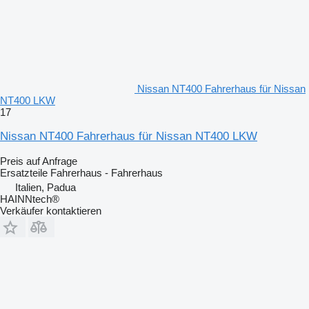
Nissan NT400 Fahrerhaus für Nissan
NT400 LKW
17
Nissan NT400 Fahrerhaus für Nissan NT400 LKW
Preis auf Anfrage
Ersatzteile Fahrerhaus - Fahrerhaus
Italien, Padua
HAINNtech®
Verkäufer kontaktieren