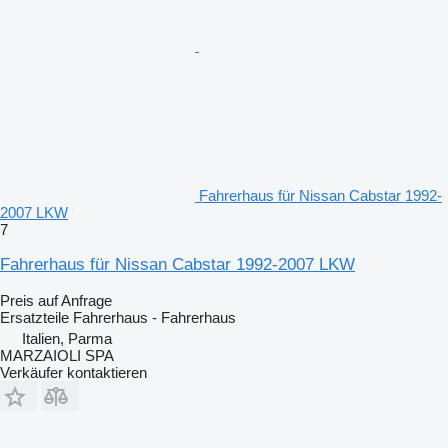
Fahrerhaus für Nissan Cabstar 1992-
2007 LKW
7
Fahrerhaus für Nissan Cabstar 1992-2007 LKW
Preis auf Anfrage
Ersatzteile Fahrerhaus - Fahrerhaus
Italien, Parma
MARZAIOLI SPA
Verkäufer kontaktieren