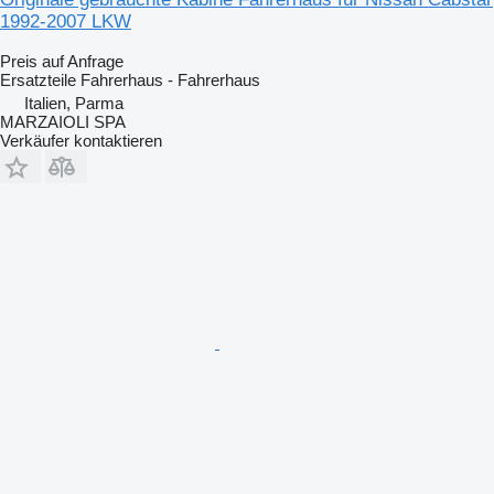
1992-2007 LKW
Preis auf Anfrage
Ersatzteile Fahrerhaus - Fahrerhaus
Italien, Parma
MARZAIOLI SPA
Verkäufer kontaktieren