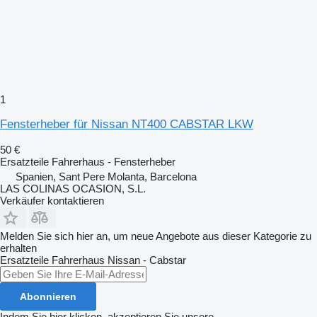
1
Fensterheber für Nissan NT400 CABSTAR LKW
50 €
Ersatzteile Fahrerhaus - Fensterheber
Spanien, Sant Pere Molanta, Barcelona
LAS COLINAS OCASION, S.L.
Verkäufer kontaktieren
Melden Sie sich hier an, um neue Angebote aus dieser Kategorie zu
erhalten
Ersatzteile Fahrerhaus
Nissan - Cabstar
Abonnieren
Indem Sie hier klicken, akzeptieren Sie unsere