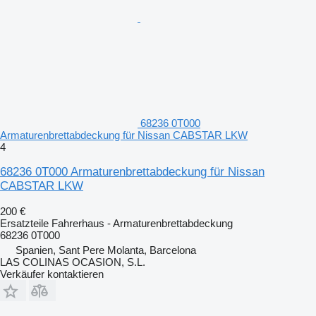
68236 0T000
Armaturenbrettabdeckung für Nissan CABSTAR LKW
4
68236 0T000 Armaturenbrettabdeckung für Nissan
CABSTAR LKW
200 €
Ersatzteile Fahrerhaus - Armaturenbrettabdeckung
68236 0T000
Spanien, Sant Pere Molanta, Barcelona
LAS COLINAS OCASION, S.L.
Verkäufer kontaktieren