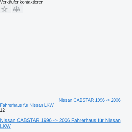
Verkäufer kontaktieren
Nissan CABSTAR 1996 -> 2006
Fahrerhaus für Nissan LKW
12
Nissan CABSTAR 1996 -> 2006 Fahrerhaus für Nissan
LKW