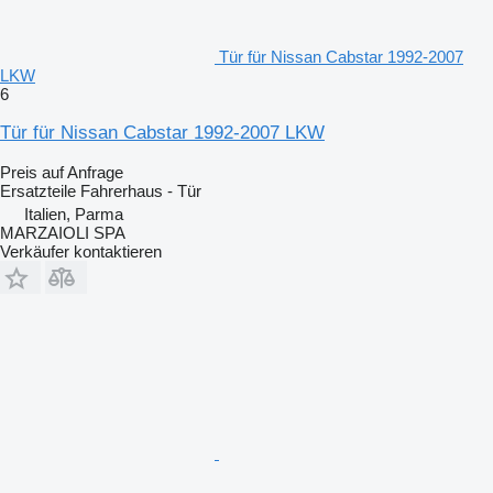
Tür für Nissan Cabstar 1992-2007
LKW
6
Tür für Nissan Cabstar 1992-2007 LKW
Preis auf Anfrage
Ersatzteile Fahrerhaus - Tür
Italien, Parma
MARZAIOLI SPA
Verkäufer kontaktieren