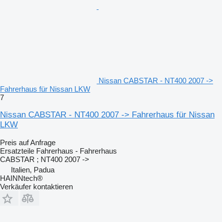
Nissan CABSTAR - NT400 2007 ->
Fahrerhaus für Nissan LKW
7
Nissan CABSTAR - NT400 2007 -> Fahrerhaus für Nissan
LKW
Preis auf Anfrage
Ersatzteile Fahrerhaus - Fahrerhaus
CABSTAR ; NT400 2007 ->
Italien, Padua
HAINNtech®
Verkäufer kontaktieren