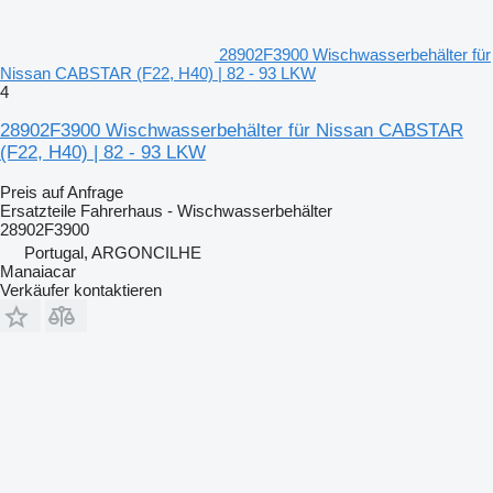
28902F3900 Wischwasserbehälter für
Nissan CABSTAR (F22, H40) | 82 - 93 LKW
4
28902F3900 Wischwasserbehälter für Nissan CABSTAR
(F22, H40) | 82 - 93 LKW
Preis auf Anfrage
Ersatzteile Fahrerhaus - Wischwasserbehälter
28902F3900
Portugal, ARGONCILHE
Manaiacar
Verkäufer kontaktieren