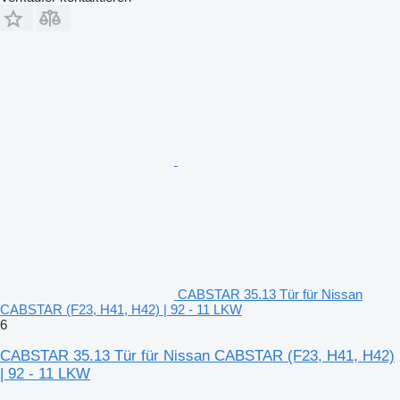
CABSTAR 35.13 Tür für Nissan
CABSTAR (F23, H41, H42) | 92 - 11 LKW
6
CABSTAR 35.13 Tür für Nissan CABSTAR (F23, H41, H42)
| 92 - 11 LKW