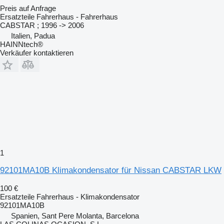
Preis auf Anfrage
Ersatzteile Fahrerhaus - Fahrerhaus
CABSTAR ; 1996 -> 2006
Italien, Padua
HAINNtech®
Verkäufer kontaktieren
1
92101MA10B Klimakondensator für Nissan CABSTAR LKW
100 €
Ersatzteile Fahrerhaus - Klimakondensator
92101MA10B
Spanien, Sant Pere Molanta, Barcelona