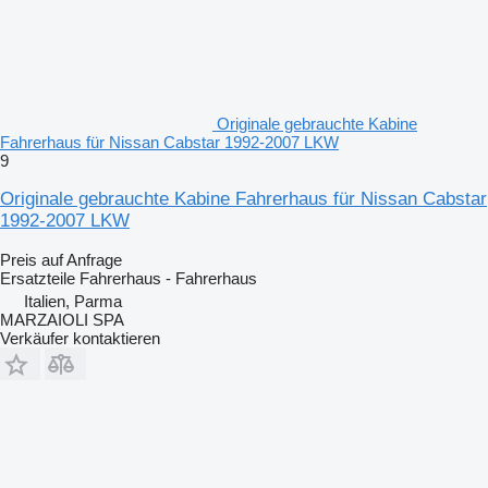
Originale gebrauchte Kabine
Fahrerhaus für Nissan Cabstar 1992-2007 LKW
9
Originale gebrauchte Kabine Fahrerhaus für Nissan Cabstar
1992-2007 LKW
Preis auf Anfrage
Ersatzteile Fahrerhaus - Fahrerhaus
Italien, Parma
MARZAIOLI SPA
Verkäufer kontaktieren