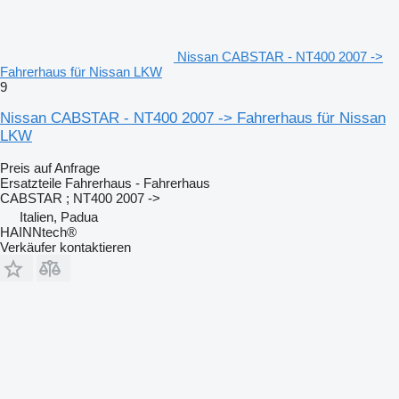
Nissan CABSTAR - NT400 2007 ->
Fahrerhaus für Nissan LKW
9
Nissan CABSTAR - NT400 2007 -> Fahrerhaus für Nissan
LKW
Preis auf Anfrage
Ersatzteile Fahrerhaus - Fahrerhaus
CABSTAR ; NT400 2007 ->
Italien, Padua
HAINNtech®
Verkäufer kontaktieren