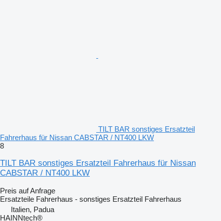
TILT BAR sonstiges Ersatzteil
Fahrerhaus für Nissan CABSTAR / NT400 LKW
8
TILT BAR sonstiges Ersatzteil Fahrerhaus für Nissan
CABSTAR / NT400 LKW
Preis auf Anfrage
Ersatzteile Fahrerhaus - sonstiges Ersatzteil Fahrerhaus
Italien, Padua
HAINNtech®