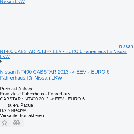
Nissan
NT400 CABSTAR 2013 -> EEV - EURO 6 Fahrerhaus für Nissan
LKW
5
Nissan NT400 CABSTAR 2013 -> EEV - EURO 6
Fahrerhaus für Nissan LKW
Preis auf Anfrage
Ersatzteile Fahrerhaus - Fahrerhaus
CABSTAR ; NT400 2013 -> EEV - EURO 6
Italien, Padua
HAINNtech®
Verkäufer kontaktieren