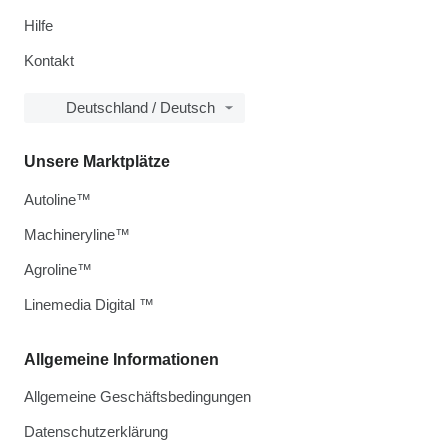
Hilfe
Kontakt
Deutschland / Deutsch
Unsere Marktplätze
Autoline™
Machineryline™
Agroline™
Linemedia Digital ™
Allgemeine Informationen
Allgemeine Geschäftsbedingungen
Datenschutzerklärung