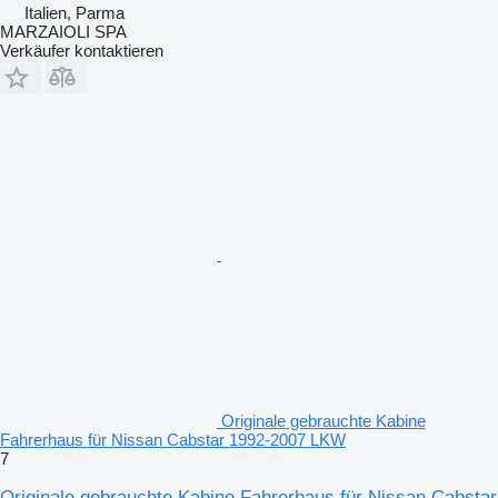
Italien, Parma
MARZAIOLI SPA
Verkäufer kontaktieren
Originale gebrauchte Kabine
Fahrerhaus für Nissan Cabstar 1992-2007 LKW
7
Originale gebrauchte Kabine Fahrerhaus für Nissan Cabstar