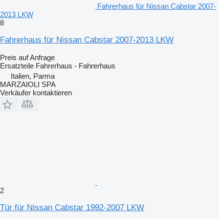
Fahrerhaus für Nissan Cabstar 2007-
2013 LKW
8
Fahrerhaus für Nissan Cabstar 2007-2013 LKW
Preis auf Anfrage
Ersatzteile Fahrerhaus - Fahrerhaus
Italien, Parma
MARZAIOLI SPA
Verkäufer kontaktieren
2
Tür für Nissan Cabstar 1992-2007 LKW