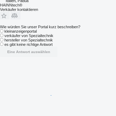
Italien, Padua
HAINNtech®
Verkäufer kontaktieren
Wie würden Sie unser Portal kurz beschreiben?
kleinanzeigenportal
verkäufer von Spezialtechnik
hersteller von Spezialtechnik
es gibt keine richtige Antwort
Eine Antwort auswählen