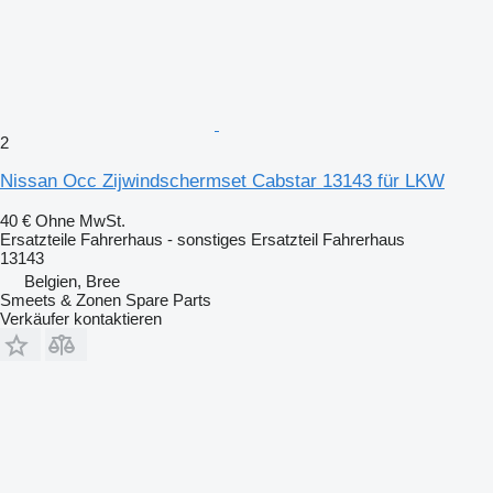
2
Nissan Occ Zijwindschermset Cabstar 13143 für LKW
40 €
Ohne MwSt.
Ersatzteile Fahrerhaus - sonstiges Ersatzteil Fahrerhaus
13143
Belgien, Bree
Smeets & Zonen Spare Parts
Verkäufer kontaktieren