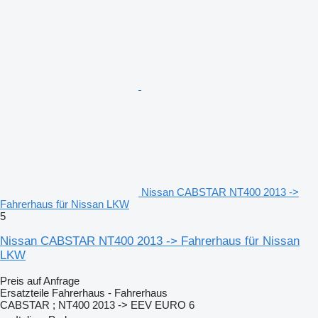
Nissan CABSTAR NT400 2013 ->
Fahrerhaus für Nissan LKW
5
Nissan CABSTAR NT400 2013 -> Fahrerhaus für Nissan
LKW
Preis auf Anfrage
Ersatzteile Fahrerhaus - Fahrerhaus
CABSTAR ; NT400 2013 -> EEV EURO 6