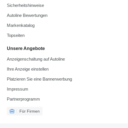
Sicherheitshinweise
Autoline Bewertungen
Markenkatalog
Topseiten
Unsere Angebote
Anzeigenschaltung auf Autoline
Ihre Anzeige einstellen
Platzieren Sie eine Bannerwerbung
Impressum
Partnerprogramm
Für Firmen