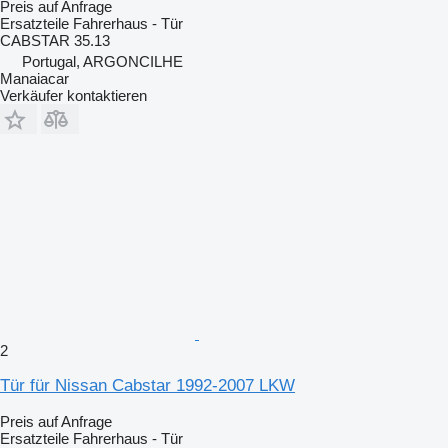
Preis auf Anfrage
Ersatzteile Fahrerhaus - Tür
CABSTAR 35.13
Portugal, ARGONCILHE
Manaiacar
Verkäufer kontaktieren
2
Tür für Nissan Cabstar 1992-2007 LKW
Preis auf Anfrage
Ersatzteile Fahrerhaus - Tür