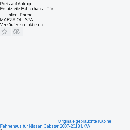
Preis auf Anfrage
Ersatzteile Fahrerhaus - Tür
Italien, Parma
MARZAIOLI SPA
Verkäufer kontaktieren
Originale gebrauchte Kabine
Fahrerhaus für Nissan Cabstar 2007-2013 LKW