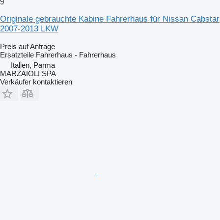
9
Originale gebrauchte Kabine Fahrerhaus für Nissan Cabstar
2007-2013 LKW
Preis auf Anfrage
Ersatzteile Fahrerhaus - Fahrerhaus
Italien, Parma
MARZAIOLI SPA
Verkäufer kontaktieren