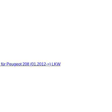
für Peugeot 208 (01.2012->) LKW