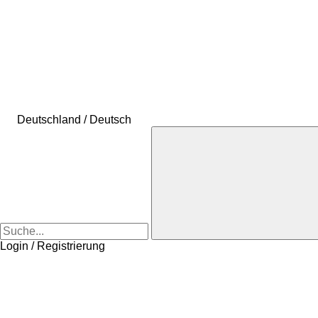
Deutschland / Deutsch
Login / Registrierung