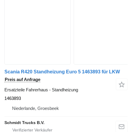
Scania R420 Standheizung Euro 5 1463893 für LKW
Preis auf Anfrage
Ersatzteile Fahrerhaus - Standheizung
1463893
Niederlande, Groesbeek
Schmidt Trucks B.V.