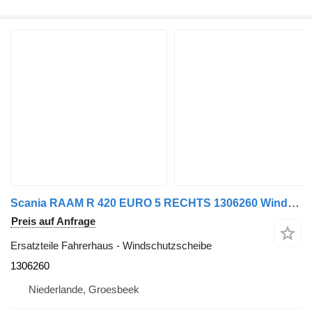
Scania RAAM R 420 EURO 5 RECHTS 1306260 Windschutzscheibe für LKW
Preis auf Anfrage
Ersatzteile Fahrerhaus - Windschutzscheibe
1306260
Niederlande, Groesbeek