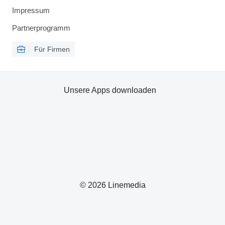
Impressum
Partnerprogramm
Für Firmen
Unsere Apps downloaden
© 2026 Linemedia