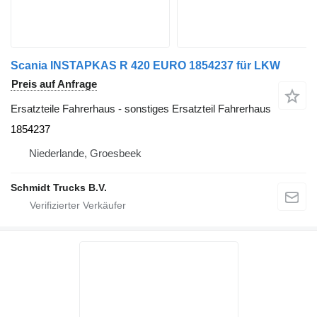
Scania INSTAPKAS R 420 EURO 1854237 für LKW
Preis auf Anfrage
Ersatzteile Fahrerhaus - sonstiges Ersatzteil Fahrerhaus
1854237
Niederlande, Groesbeek
Schmidt Trucks B.V.