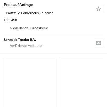
Preis auf Anfrage
Ersatzteile Fahrerhaus - Spoiler
1532458
Niederlande, Groesbeek
Schmidt Trucks B.V.