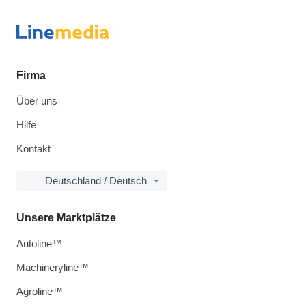
Firma
Über uns
Hilfe
Kontakt
Deutschland / Deutsch
Unsere Marktplätze
Autoline™
Machineryline™
Agroline™