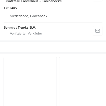
Ersatzteile Fahrerhaus - Kabinenecke
1751405
Niederlande, Groesbeek
Schmidt Trucks B.V.