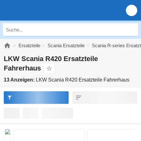
Ersatzteile
Scania Ersatzteile
Scania R-series Ersatzt
LKW Scania R420 Ersatzteile
Fahrerhaus
13 Anzeigen:
LKW Scania R420 Ersatzteile Fahrerhaus