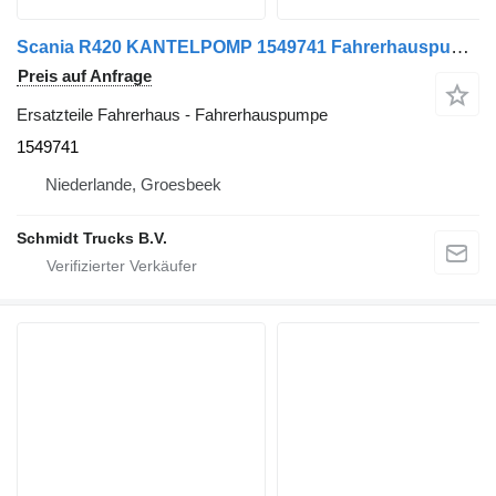
Scania R420 KANTELPOMP 1549741 Fahrerhauspumpe für LKW
Preis auf Anfrage
Ersatzteile Fahrerhaus - Fahrerhauspumpe
1549741
Niederlande, Groesbeek
Schmidt Trucks B.V.