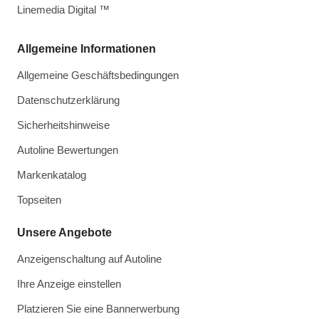
Linemedia Digital ™
Allgemeine Informationen
Allgemeine Geschäftsbedingungen
Datenschutzerklärung
Sicherheitshinweise
Autoline Bewertungen
Markenkatalog
Topseiten
Unsere Angebote
Anzeigenschaltung auf Autoline
Ihre Anzeige einstellen
Platzieren Sie eine Bannerwerbung