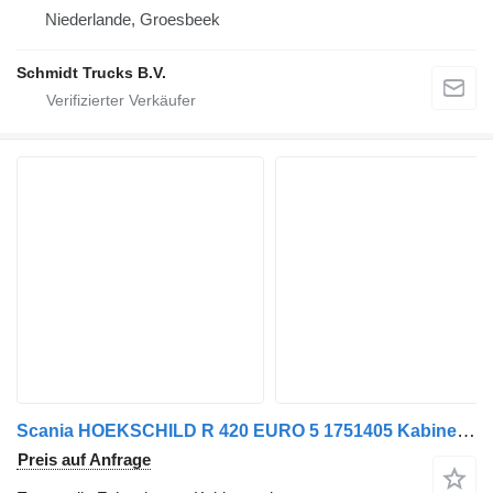
Niederlande, Groesbeek
Schmidt Trucks B.V.
Scania HOEKSCHILD R 420 EURO 5 1751405 Kabinenecke für LKW
Preis auf Anfrage