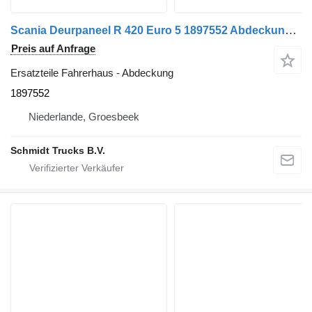
Scania Deurpaneel R 420 Euro 5 1897552 Abdeckung für LKW
Preis auf Anfrage
Ersatzteile Fahrerhaus - Abdeckung
1897552
Niederlande, Groesbeek
Schmidt Trucks B.V.