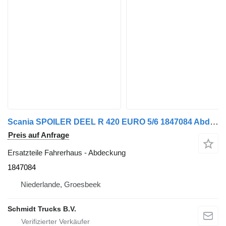
Scania SPOILER DEEL R 420 EURO 5/6 1847084 Abdeckung für LKW
Preis auf Anfrage
Ersatzteile Fahrerhaus - Abdeckung
1847084
Niederlande, Groesbeek
Schmidt Trucks B.V.