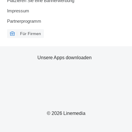
Platzieren Sie eine Bannerwerbung
Impressum
Partnerprogramm
Für Firmen
Unsere Apps downloaden
© 2026 Linemedia