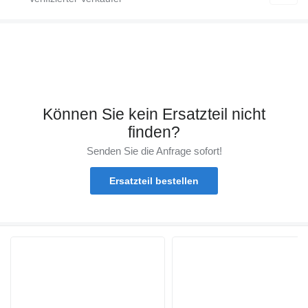
Können Sie kein Ersatzteil nicht
finden?
Senden Sie die Anfrage sofort!
Ersatzteil bestellen