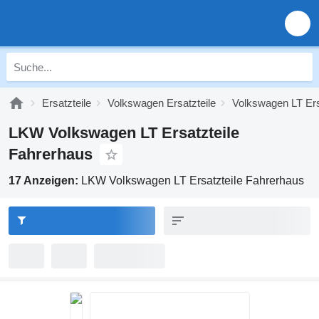
Ersatzteile
Volkswagen Ersatzteile
Volkswagen LT Ers
LKW Volkswagen LT Ersatzteile
Fahrerhaus
17 Anzeigen:
LKW Volkswagen LT Ersatzteile Fahrerhaus