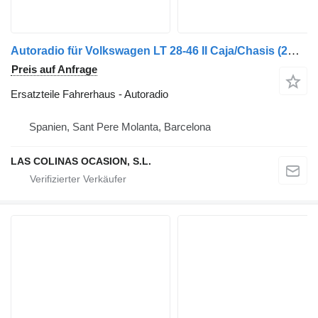
Autoradio für Volkswagen LT 28-46 II Caja/Chasis (2DX0FE) LKW
Preis auf Anfrage
Ersatzteile Fahrerhaus - Autoradio
Spanien, Sant Pere Molanta, Barcelona
LAS COLINAS OCASION, S.L.