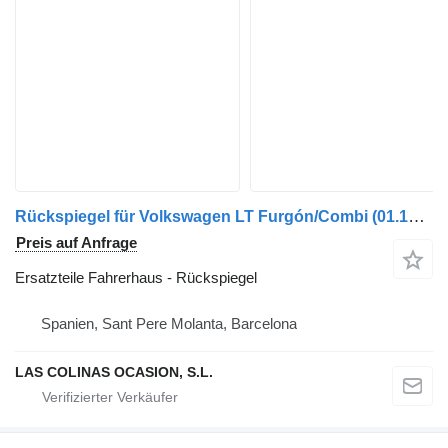
Rückspiegel für Volkswagen LT Furgón/Combi (01.1996->) LKW
Preis auf Anfrage
Ersatzteile Fahrerhaus - Rückspiegel
Spanien, Sant Pere Molanta, Barcelona
LAS COLINAS OCASION, S.L.