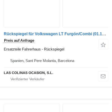
Rückspiegel für Volkswagen LT Furgón/Combi (01.1996->) LKW
Preis auf Anfrage
Ersatzteile Fahrerhaus - Rückspiegel
Spanien, Sant Pere Molanta, Barcelona
LAS COLINAS OCASION, S.L.