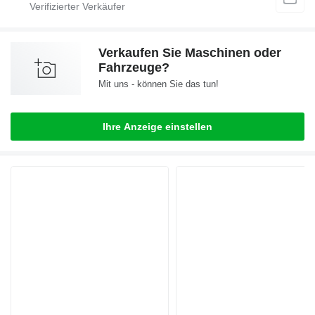
Verkaufen Sie Maschinen oder
Fahrzeuge?
Mit uns - können Sie das tun!
Ihre Anzeige einstellen