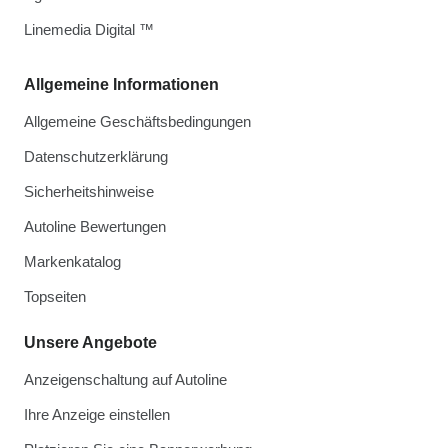
Linemedia Digital ™
Allgemeine Informationen
Allgemeine Geschäftsbedingungen
Datenschutzerklärung
Sicherheitshinweise
Autoline Bewertungen
Markenkatalog
Topseiten
Unsere Angebote
Anzeigenschaltung auf Autoline
Ihre Anzeige einstellen