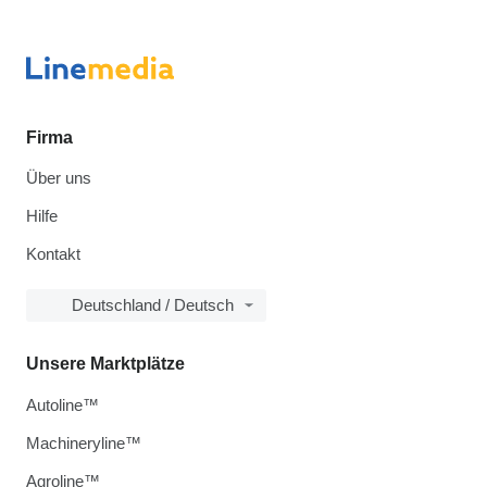
Firma
Über uns
Hilfe
Kontakt
Deutschland / Deutsch
Unsere Marktplätze
Autoline™
Machineryline™
Agroline™