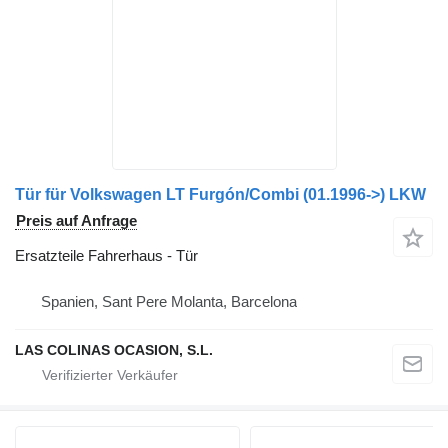
Tür für Volkswagen LT Furgón/Combi (01.1996->) LKW
Preis auf Anfrage
Ersatzteile Fahrerhaus - Tür
Spanien, Sant Pere Molanta, Barcelona
LAS COLINAS OCASION, S.L.