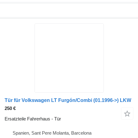
Tür für Volkswagen LT Furgón/Combi (01.1996->) LKW
250 €
Ersatzteile Fahrerhaus - Tür
Spanien, Sant Pere Molanta, Barcelona