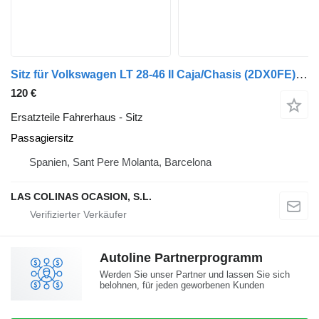
Sitz für Volkswagen LT 28-46 II Caja/Chasis (2DX0FE) LKW
120 €
Ersatzteile Fahrerhaus - Sitz
Passagiersitz
Spanien, Sant Pere Molanta, Barcelona
LAS COLINAS OCASION, S.L.
Autoline Partnerprogramm
Werden Sie unser Partner und lassen Sie sich
belohnen, für jeden geworbenen Kunden