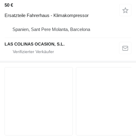
50 €
Ersatzteile Fahrerhaus - Klimakompressor
Spanien, Sant Pere Molanta, Barcelona
LAS COLINAS OCASION, S.L.