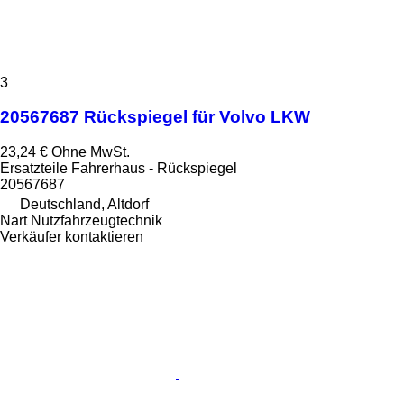
3
20567687 Rückspiegel für Volvo LKW
23,24 €
Ohne MwSt.
Ersatzteile Fahrerhaus - Rückspiegel
20567687
Deutschland, Altdorf
Nart Nutzfahrzeugtechnik
Verkäufer kontaktieren