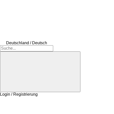
Deutschland / Deutsch
Login / Registrierung