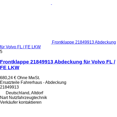
Frontklappe 21849913 Abdeckung
für Volvo FL / FE LKW
5
Frontklappe 21849913 Abdeckung für Volvo FL /
FE LKW
680,24 €
Ohne MwSt.
Ersatzteile Fahrerhaus - Abdeckung
21849913
Deutschland, Altdorf
Nart Nutzfahrzeugtechnik
Verkäufer kontaktieren