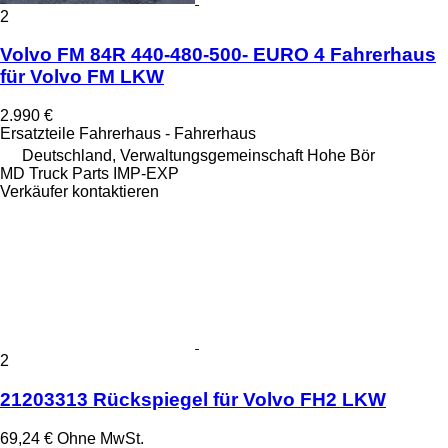
2
Volvo FM 84R 440-480-500- EURO 4 Fahrerhaus
für Volvo FM LKW
2.990 €
Ersatzteile Fahrerhaus - Fahrerhaus
Deutschland, Verwaltungsgemeinschaft Hohe Bör
MD Truck Parts IMP-EXP
Verkäufer kontaktieren
2
21203313 Rückspiegel für Volvo FH2 LKW
69,24 €
Ohne MwSt.