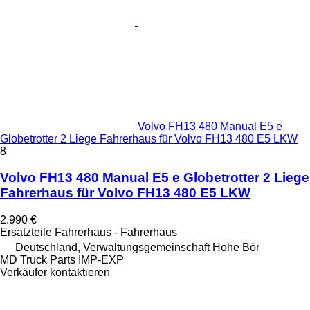
Volvo FH13 480 Manual E5 e
Globetrotter 2 Liege Fahrerhaus für Volvo FH13 480 E5 LKW
8
Volvo FH13 480 Manual E5 e Globetrotter 2 Liege
Fahrerhaus für Volvo FH13 480 E5 LKW
2.990 €
Ersatzteile Fahrerhaus - Fahrerhaus
Deutschland, Verwaltungsgemeinschaft Hohe Bör
MD Truck Parts IMP-EXP
Verkäufer kontaktieren