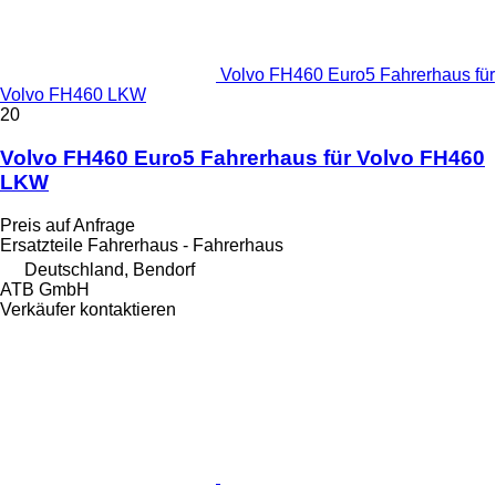
Volvo FH460 Euro5 Fahrerhaus für
Volvo FH460 LKW
20
Volvo FH460 Euro5 Fahrerhaus für Volvo FH460
LKW
Preis auf Anfrage
Ersatzteile Fahrerhaus - Fahrerhaus
Deutschland, Bendorf
ATB GmbH
Verkäufer kontaktieren