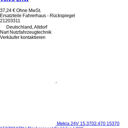
37,24 €
Ohne MwSt.
Ersatzteile Fahrerhaus - Rückspiegel
21203311
Deutschland, Altdorf
Nart Nutzfahrzeugtechnik
Verkäufer kontaktieren
Mekra 24V 15.3702.470 15370