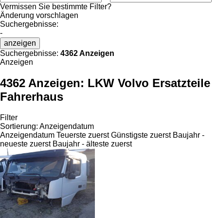
Vermissen Sie bestimmte Filter?
Änderung vorschlagen
Suchergebnisse:
-
anzeigen
Suchergebnisse:
4362 Anzeigen
Anzeigen
4362 Anzeigen:
LKW Volvo Ersatzteile
Fahrerhaus
Filter
Sortierung
:
Anzeigendatum
Anzeigendatum
Teuerste zuerst
Günstigste zuerst
Baujahr -
neueste zuerst
Baujahr - älteste zuerst