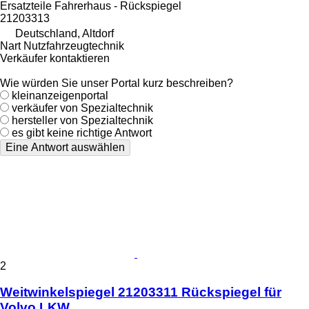
Ersatzteile Fahrerhaus - Rückspiegel
21203313
Deutschland, Altdorf
Nart Nutzfahrzeugtechnik
Verkäufer kontaktieren
Wie würden Sie unser Portal kurz beschreiben?
kleinanzeigenportal
verkäufer von Spezialtechnik
hersteller von Spezialtechnik
es gibt keine richtige Antwort
Eine Antwort auswählen
2
Weitwinkelspiegel 21203311 Rückspiegel für
Volvo LKW