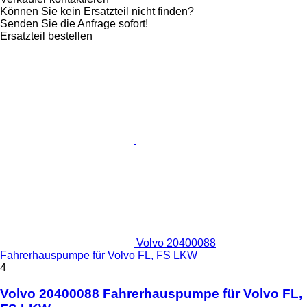
Können Sie kein Ersatzteil nicht finden?
Senden Sie die Anfrage sofort!
Ersatzteil bestellen
Volvo 20400088
Fahrerhauspumpe für Volvo FL, FS LKW
4
Volvo 20400088 Fahrerhauspumpe für Volvo FL,