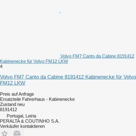
Volvo FM7 Canto da Cabine 8191412
Kabinenecke für Volvo FM12 LKW
4
Volvo FM7 Canto da Cabine 8191412 Kabinenecke für Volvo
FM12 LKW
Preis auf Anfrage
Ersatzteile Fahrerhaus - Kabinenecke
Zustand
neu
8191412
Portugal, Leiria
PERALTA & COUTINHO S.A.
Verkäufer kontaktieren