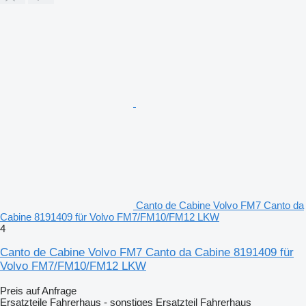
Canto de Cabine Volvo FM7 Canto da
Cabine 8191409 für Volvo FM7/FM10/FM12 LKW
4
Canto de Cabine Volvo FM7 Canto da Cabine 8191409 für
Volvo FM7/FM10/FM12 LKW
Preis auf Anfrage
Ersatzteile Fahrerhaus - sonstiges Ersatzteil Fahrerhaus