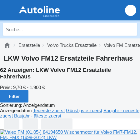
Ersatzteile
Volvo Trucks Ersatzteile
Volvo FM Ersatzte
LKW Volvo FM12 Ersatzteile Fahrerhaus
62 Anzeigen:
LKW Volvo FM12 Ersatzteile
Fahrerhaus
Preis:
9,70 € - 1.900 €
Filter
Sortierung
:
Anzeigendatum
Anzeigendatum
Teuerste zuerst
Günstigste zuerst
Baujahr - neueste
zuerst
Baujahr - älteste zuerst