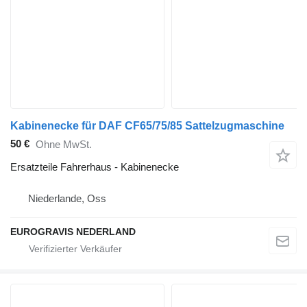
Kabinenecke für DAF CF65/75/85 Sattelzugmaschine
50 €
Ohne MwSt.
Ersatzteile Fahrerhaus - Kabinenecke
Niederlande, Oss
EUROGRAVIS NEDERLAND