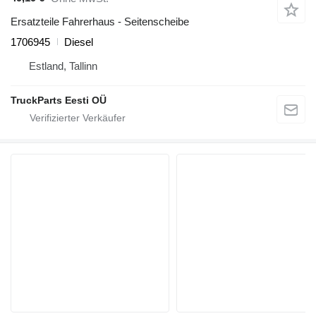
Ersatzteile Fahrerhaus - Seitenscheibe
1706945
Diesel
Estland, Tallinn
TruckParts Eesti OÜ