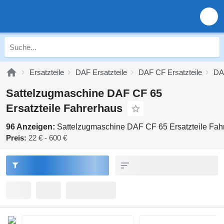
Ersatzteile
DAF Ersatzteile
DAF CF Ersatzteile
DAF
Sattelzugmaschine DAF CF 65
Ersatzteile Fahrerhaus
96 Anzeigen:
Sattelzugmaschine DAF CF 65 Ersatzteile Fah
Preis:
22 € - 600 €