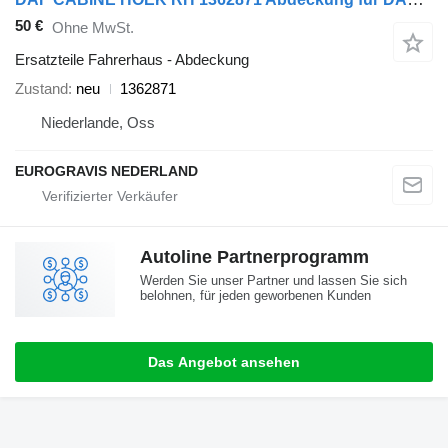
50 €
Ohne MwSt.
Ersatzteile Fahrerhaus - Abdeckung
Zustand
neu
1362871
Niederlande, Oss
EUROGRAVIS NEDERLAND
Autoline Partnerprogramm
Werden Sie unser Partner und lassen Sie sich
belohnen, für jeden geworbenen Kunden
Das Angebot ansehen