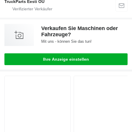
TruckParts Eesti OÜ
Verkaufen Sie Maschinen oder
Fahrzeuge?
Mit uns - können Sie das tun!
Ihre Anzeige einstellen