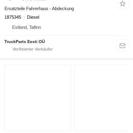
Ersatzteile Fahrerhaus - Abdeckung
1875345
Diesel
Estland, Tallinn
TruckParts Eesti OÜ