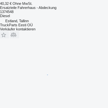
40,32 €
Ohne MwSt.
Ersatzteile Fahrerhaus - Abdeckung
1374548
Diesel
Estland, Tallinn
TruckParts Eesti OÜ
Verkäufer kontaktieren