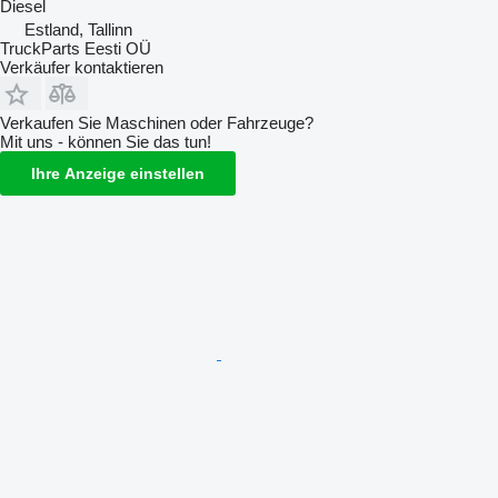
Diesel
Estland, Tallinn
TruckParts Eesti OÜ
Verkäufer kontaktieren
Verkaufen Sie Maschinen oder Fahrzeuge?
Mit uns - können Sie das tun!
Ihre Anzeige einstellen