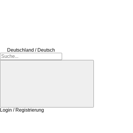
Deutschland / Deutsch
Login / Registrierung