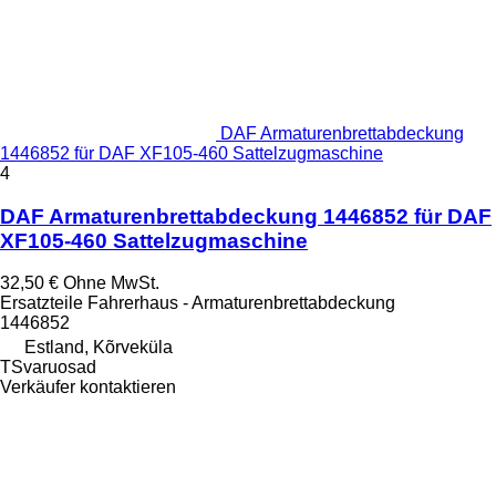
DAF Armaturenbrettabdeckung
1446852 für DAF XF105-460 Sattelzugmaschine
4
DAF Armaturenbrettabdeckung 1446852 für DAF
XF105-460 Sattelzugmaschine
32,50 €
Ohne MwSt.
Ersatzteile Fahrerhaus - Armaturenbrettabdeckung
1446852
Estland, Kõrveküla
TSvaruosad
Verkäufer kontaktieren