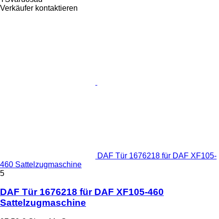
Verkäufer kontaktieren
DAF Tür 1676218 für DAF XF105-
460 Sattelzugmaschine
5
DAF Tür 1676218 für DAF XF105-460
Sattelzugmaschine