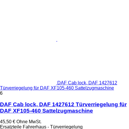
DAF Cab lock, DAF 1427612
Türverriegelung für DAF XF105-460 Sattelzugmaschine
6
DAF Cab lock, DAF 1427612 Türverriegelung für
DAF XF105-460 Sattelzugmaschine
45,50 €
Ohne MwSt.
Ersatzteile Fahrerhaus - Türverriegelung