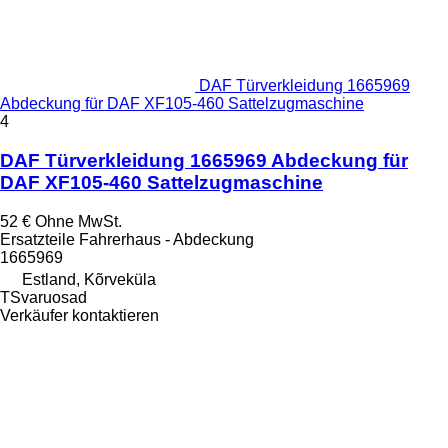
DAF Türverkleidung 1665969
Abdeckung für DAF XF105-460 Sattelzugmaschine
4
DAF Türverkleidung 1665969 Abdeckung für
DAF XF105-460 Sattelzugmaschine
52 €
Ohne MwSt.
Ersatzteile Fahrerhaus - Abdeckung
1665969
Estland, Kõrveküla
TSvaruosad
Verkäufer kontaktieren