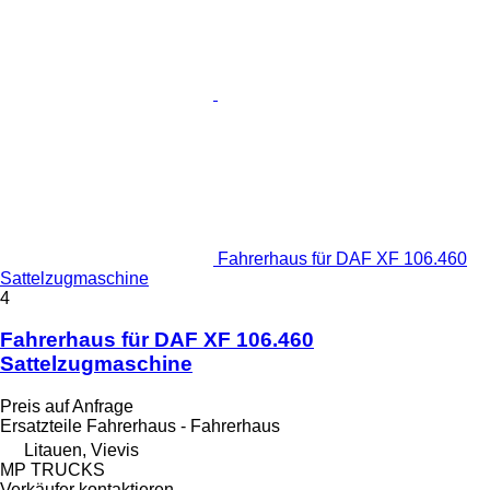
Fahrerhaus für DAF XF 106.460
Sattelzugmaschine
4
Fahrerhaus für DAF XF 106.460
Sattelzugmaschine
Preis auf Anfrage
Ersatzteile Fahrerhaus - Fahrerhaus
Litauen, Vievis
MP TRUCKS
Verkäufer kontaktieren