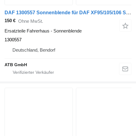
DAF 1300557 Sonnenblende für DAF XF95/105/106 Sattelzugmaschine
150 €
Ohne MwSt.
Ersatzteile Fahrerhaus - Sonnenblende
1300557
Deutschland, Bendorf
ATB GmbH