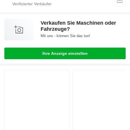
Verkaufen Sie Maschinen oder
Fahrzeuge?
Mit uns - können Sie das tun!
Ihre Anzeige einstellen