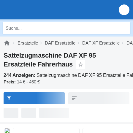
Ersatzteile
DAF Ersatzteile
DAF XF Ersatzteile
DAF
Sattelzugmaschine DAF XF 95
Ersatzteile Fahrerhaus
244 Anzeigen:
Sattelzugmaschine DAF XF 95 Ersatzteile Fa
Preis:
14 € - 460 €