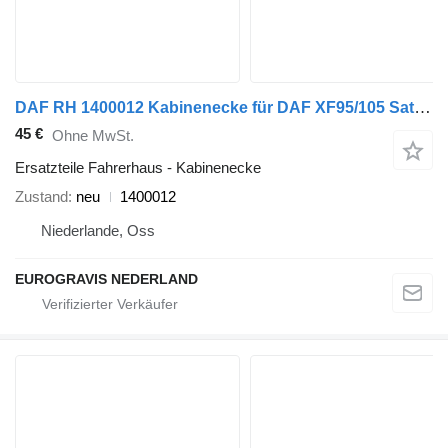
DAF RH 1400012 Kabinenecke für DAF XF95/105 Sattelzugmaschine
45 €
Ohne MwSt.
Ersatzteile Fahrerhaus - Kabinenecke
Zustand
neu
1400012
Niederlande, Oss
EUROGRAVIS NEDERLAND