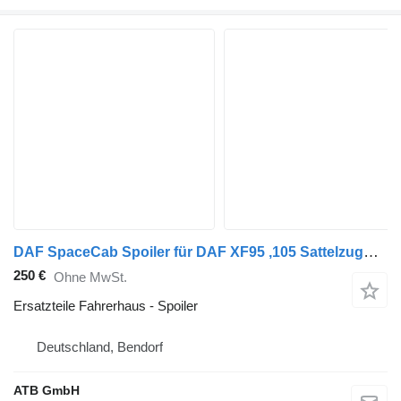
DAF SpaceCab Spoiler für DAF XF95 ,105 Sattelzugmaschine
250 €
Ohne MwSt.
Ersatzteile Fahrerhaus - Spoiler
Deutschland, Bendorf
ATB GmbH