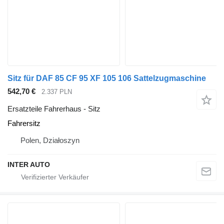
Sitz für DAF 85 CF 95 XF 105 106 Sattelzugmaschine
542,70 €
2.337 PLN
Ersatzteile Fahrerhaus - Sitz
Fahrersitz
Polen, Działoszyn
INTER AUTO