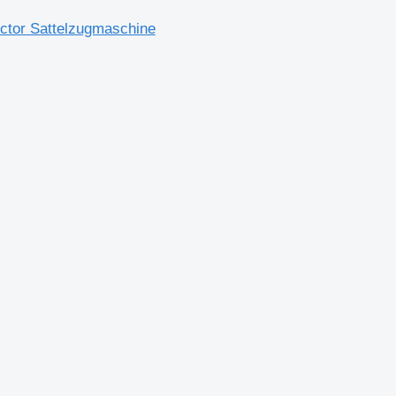
tor Sattelzugmaschine