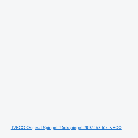
IVECO Original Spiegel Rückspiegel 2997253 für IVECO