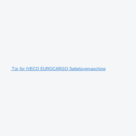
Tür für IVECO EUROCARGO Sattelzugmaschine