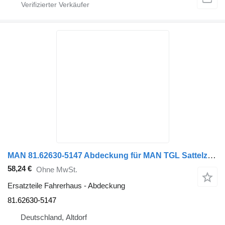
MAN 81.62630-5147 Abdeckung für MAN TGL Sattelzugmaschine
58,24 €
Ohne MwSt.
Ersatzteile Fahrerhaus - Abdeckung
81.62630-5147
Deutschland, Altdorf