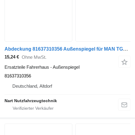
Abdeckung 81637310356 Außenspiegel für MAN TGX Sattelzugmaschine
15,24 €
Ohne MwSt.
Ersatzteile Fahrerhaus - Außenspiegel
81637310356
Deutschland, Altdorf
Nart Nutzfahrzeugtechnik