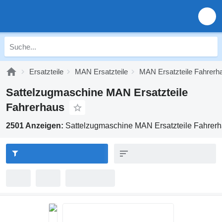
Ersatzteile
MAN Ersatzteile
MAN Ersatzteile Fahrerh
Sattelzugmaschine MAN Ersatzteile
Fahrerhaus
2501 Anzeigen:
Sattelzugmaschine MAN Ersatzteile Fahrer