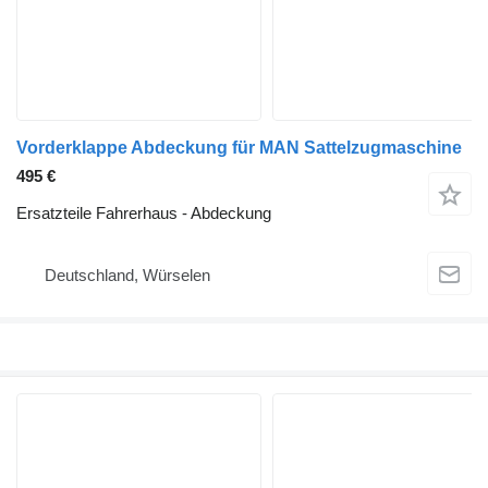
Vorderklappe Abdeckung für MAN Sattelzugmaschine
495 €
Ersatzteile Fahrerhaus - Abdeckung
Deutschland, Würselen