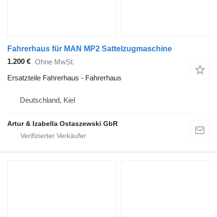
Fahrerhaus für MAN MP2 Sattelzugmaschine
1.200 €
Ohne MwSt.
Ersatzteile Fahrerhaus - Fahrerhaus
Deutschland, Kiel
Artur & Izabella Ostaszewski GbR