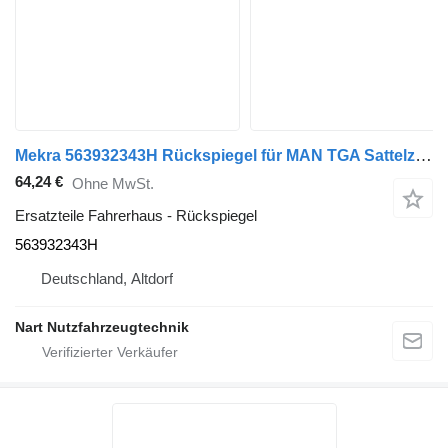
Mekra 563932343H Rückspiegel für MAN TGA Sattelzugmaschine
64,24 €
Ohne MwSt.
Ersatzteile Fahrerhaus - Rückspiegel
563932343H
Deutschland, Altdorf
Nart Nutzfahrzeugtechnik