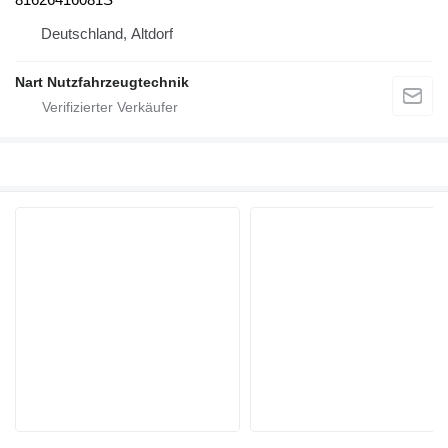
Deutschland, Altdorf
Nart Nutzfahrzeugtechnik