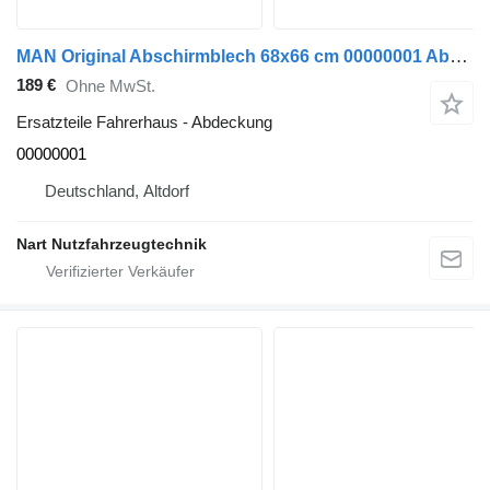
MAN Original Abschirmblech 68x66 cm 00000001 Abdeckung für MAN Sattelzugmaschine
189 €
Ohne MwSt.
Ersatzteile Fahrerhaus - Abdeckung
00000001
Deutschland, Altdorf
Nart Nutzfahrzeugtechnik