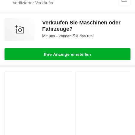
Verkaufen Sie Maschinen oder
Fahrzeuge?
Mit uns - können Sie das tun!
Ihre Anzeige einstellen