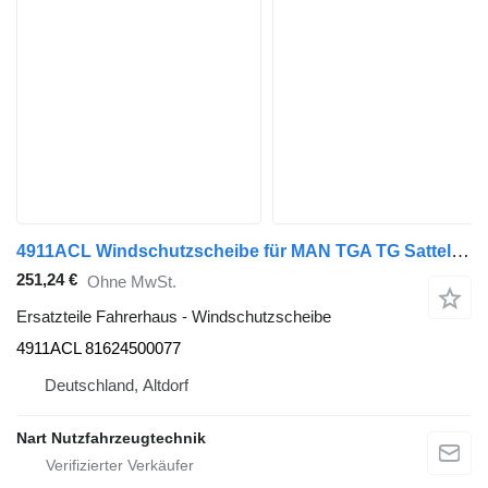
4911ACL Windschutzscheibe für MAN TGA TG Sattelzugmaschine
251,24 €
Ohne MwSt.
Ersatzteile Fahrerhaus - Windschutzscheibe
4911ACL 81624500077
Deutschland, Altdorf
Nart Nutzfahrzeugtechnik