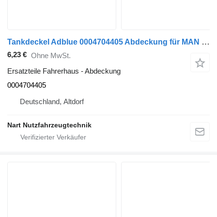
Tankdeckel Adblue 0004704405 Abdeckung für MAN MERCEDES, VW Sattelzugmaschine
6,23 €
Ohne MwSt.
Ersatzteile Fahrerhaus - Abdeckung
0004704405
Deutschland, Altdorf
Nart Nutzfahrzeugtechnik