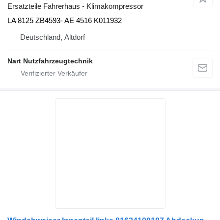
Ersatzteile Fahrerhaus - Klimakompressor
LA 8125 ZB4593- AE 4516 K011932
Deutschland, Altdorf
Nart Nutzfahrzeugtechnik