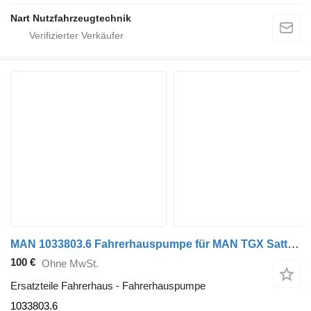
Nart Nutzfahrzeugtechnik
MAN 1033803.6 Fahrerhauspumpe für MAN TGX Sattelzugmaschine
100 €
Ohne MwSt.
Ersatzteile Fahrerhaus - Fahrerhauspumpe
1033803.6