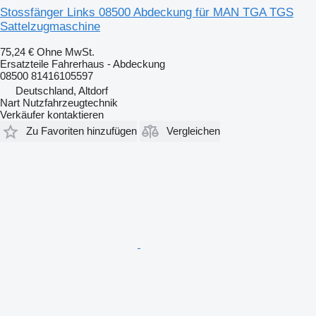
Stossfänger Links 08500 Abdeckung für MAN TGA TGS
Sattelzugmaschine
75,24 €
Ohne MwSt.
Ersatzteile Fahrerhaus - Abdeckung
08500 81416105597
Deutschland, Altdorf
Nart Nutzfahrzeugtechnik
Verkäufer kontaktieren
Zu Favoriten hinzufügen
Vergleichen