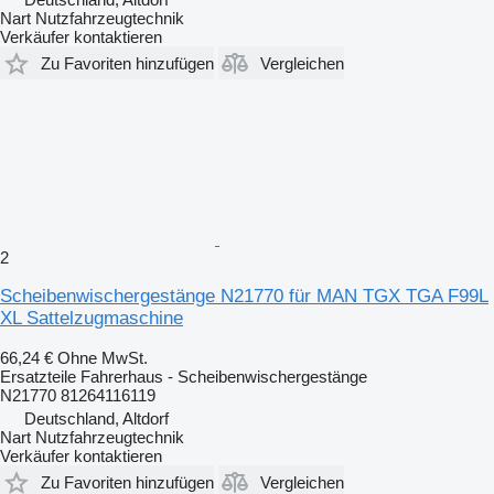
Nart Nutzfahrzeugtechnik
Verkäufer kontaktieren
Zu Favoriten hinzufügen
Vergleichen
2
Scheibenwischergestänge N21770 für MAN TGX TGA F99L
XL Sattelzugmaschine
66,24 €
Ohne MwSt.
Ersatzteile Fahrerhaus - Scheibenwischergestänge
N21770 81264116119
Deutschland, Altdorf
Nart Nutzfahrzeugtechnik
Verkäufer kontaktieren
Zu Favoriten hinzufügen
Vergleichen