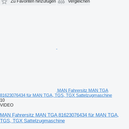
Zu Favoriten hinzufügen
Vergleichen
MAN Fahrersitz MAN TGA
81623076434 für MAN TGA, TGS, TGX Sattelzugmaschine
10
VIDEO
MAN Fahrersitz MAN TGA 81623076434 für MAN TGA,
TGS, TGX Sattelzugmaschine