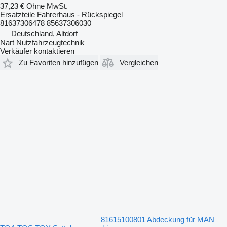
37,23 €
Ohne MwSt.
Ersatzteile Fahrerhaus - Rückspiegel
81637306478 85637306030
Deutschland, Altdorf
Nart Nutzfahrzeugtechnik
Verkäufer kontaktieren
Zu Favoriten hinzufügen
Vergleichen
81615100801 Abdeckung für MAN