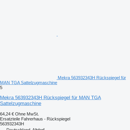
Mekra 563932343H Rückspiegel für
MAN TGA Sattelzugmaschine
5
Mekra 563932343H Rückspiegel für MAN TGA
Sattelzugmaschine
64,24 €
Ohne MwSt.
Ersatzteile Fahrerhaus - Rückspiegel
563932343H
Deutschland, Altdorf