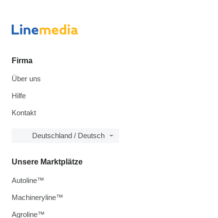
Firma
Über uns
Hilfe
Kontakt
Deutschland / Deutsch
Unsere Marktplätze
Autoline™
Machineryline™
Agroline™