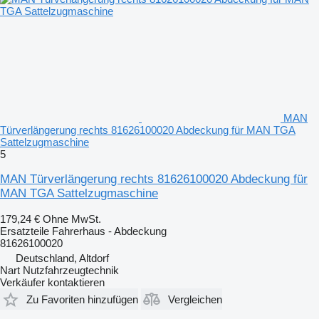
MAN
Türverlängerung rechts 81626100020 Abdeckung für MAN TGA
Sattelzugmaschine
5
MAN Türverlängerung rechts 81626100020 Abdeckung für
MAN TGA Sattelzugmaschine
179,24 €
Ohne MwSt.
Ersatzteile Fahrerhaus - Abdeckung
81626100020
Deutschland, Altdorf
Nart Nutzfahrzeugtechnik
Verkäufer kontaktieren
Zu Favoriten hinzufügen
Vergleichen