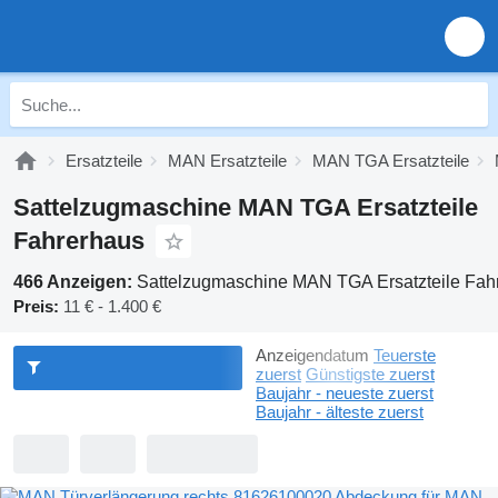
Ersatzteile
MAN Ersatzteile
MAN TGA Ersatzteile
Sattelzugmaschine MAN TGA Ersatzteile
Fahrerhaus
466 Anzeigen:
Sattelzugmaschine MAN TGA Ersatzteile Fah
Preis:
11 € - 1.400 €
Anzeigendatum
Teuerste
zuerst
Günstigste zuerst
Baujahr - neueste zuerst
Baujahr - älteste zuerst