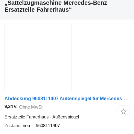
„Sattelzugmaschine Mercedes-Benz
Ersatzteile Fahrerhaus“
Abdeckung 9608111407 Außenspiegel für Mercedes-Benz MP4 Sattelzugmaschine
9,24 €
Ohne MwSt.
Ersatzteile Fahrerhaus - Außenspiegel
Zustand
neu
9608111407