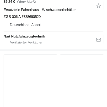
39,24 €
Ohne MwSt.
Ersatzteile Fahrerhaus - Wischwasserbehälter
ZGS 006 A 9738690520
Deutschland, Altdorf
Nart Nutzfahrzeugtechnik