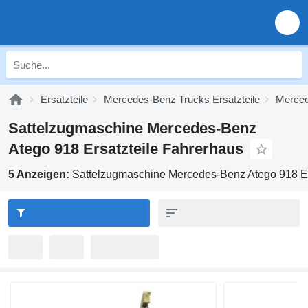
Ersatzteile
Mercedes-Benz Trucks Ersatzteile
Merced
Sattelzugmaschine Mercedes-Benz
Atego 918 Ersatzteile Fahrerhaus
5 Anzeigen:
Sattelzugmaschine Mercedes-Benz Atego 918 Er