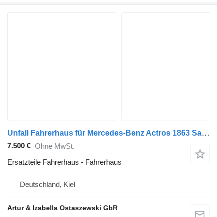
Unfall Fahrerhaus für Mercedes-Benz Actros 1863 Sattelzugmaschine
7.500 €
Ohne MwSt.
Ersatzteile Fahrerhaus - Fahrerhaus
Deutschland, Kiel
Artur & Izabella Ostaszewski GbR