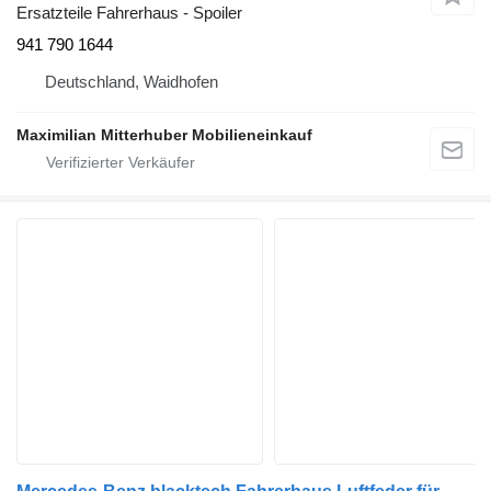
Ersatzteile Fahrerhaus - Spoiler
941 790 1644
Deutschland, Waidhofen
Maximilian Mitterhuber Mobilieneinkauf