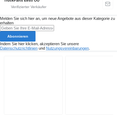
TruckParts Eesti OÜ
Melden Sie sich hier an, um neue Angebote aus dieser Kategorie zu
erhalten
Abonnieren
Indem Sie hier klicken, akzeptieren Sie unsere
Datenschutzrichtlinien
und
Nutzungsvereinbarungen
.