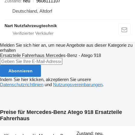
Zustand
neu
9608111107
Deutschland, Altdorf
Nart Nutzfahrzeugtechnik
Melden Sie sich hier an, um neue Angebote aus dieser Kategorie zu
erhalten
Ersatzteile Fahrerhaus
Mercedes-Benz - Atego 918
Abonnieren
Indem Sie hier klicken, akzeptieren Sie unsere
Datenschutzrichtlinien
und
Nutzungsvereinbarungen
.
Preise für Mercedes-Benz Atego 918 Ersatzteile
Fahrerhaus
Zustand: neu,