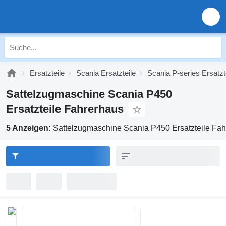
Ersatzteile
Scania Ersatzteile
Scania P-series Ersatzt
Sattelzugmaschine Scania P450
Ersatzteile Fahrerhaus
5 Anzeigen:
Sattelzugmaschine Scania P450 Ersatzteile Fa