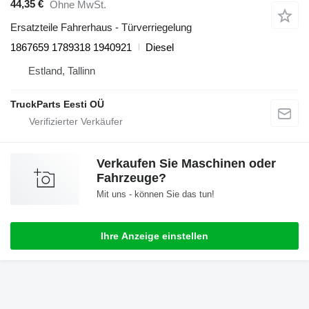
44,35 €
Ohne MwSt.
Ersatzteile Fahrerhaus - Türverriegelung
1867659 1789318 1940921
Diesel
Estland, Tallinn
TruckParts Eesti OÜ
Verkaufen Sie Maschinen oder
Fahrzeuge?
Mit uns - können Sie das tun!
Ihre Anzeige einstellen