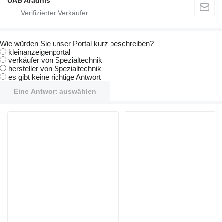
UAB Aradnis
Wie würden Sie unser Portal kurz beschreiben?
kleinanzeigenportal
verkäufer von Spezialtechnik
hersteller von Spezialtechnik
es gibt keine richtige Antwort
Eine Antwort auswählen