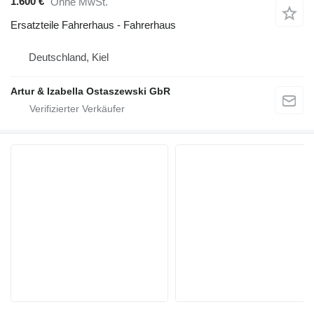
1.600 €
Ohne MwSt.
Ersatzteile Fahrerhaus - Fahrerhaus
Deutschland, Kiel
Artur & Izabella Ostaszewski GbR