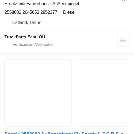
Ersatzteile Fahrerhaus - Außenspiegel
2558092 2645653 2852377
Diesel
Estland, Tallinn
TruckParts Eesti OÜ