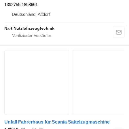
1392755 1858661
Deutschland, Altdorf
Nart Nutzfahrzeugtechnik
Unfall Fahrerhaus für Scania Sattelzugmaschine