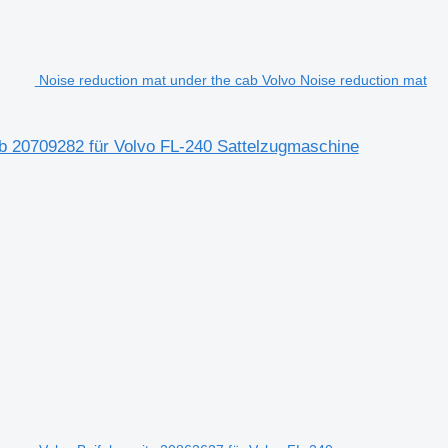
Noise reduction mat under the cab Volvo Noise reduction mat
ab 20709282 für Volvo FL-240 Sattelzugmaschine