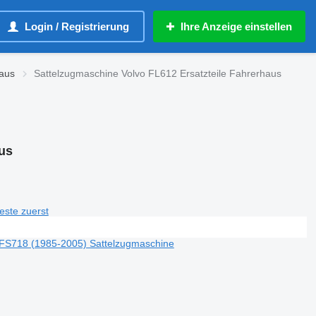
Login / Registrierung
Ihre Anzeige einstellen
haus
Sattelzugmaschine Volvo FL612 Ersatzteile Fahrerhaus
us
teste zuerst