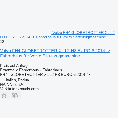
Volvo FH4 GLOBETROTTER XL L2
H3 EURO 6 2014 -> Fahrerhaus für Volvo Sattelzugmaschine
12
Volvo FH4 GLOBETROTTER XL L2 H3 EURO 6 2014 ->
Fahrerhaus für Volvo Sattelzugmaschine
Preis auf Anfrage
Ersatzteile Fahrerhaus - Fahrerhaus
FH4 ; GLOBETROTTER XL L2 H3 EURO 6 2014 ->
Italien, Padua
HAINNtech®
Verkäufer kontaktieren