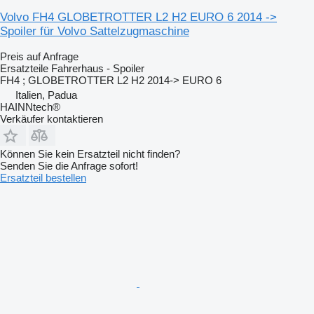
Volvo FH4 GLOBETROTTER L2 H2 EURO 6 2014 ->
Spoiler für Volvo Sattelzugmaschine
Preis auf Anfrage
Ersatzteile Fahrerhaus - Spoiler
FH4 ; GLOBETROTTER L2 H2 2014-> EURO 6
Italien, Padua
HAINNtech®
Verkäufer kontaktieren
Können Sie kein Ersatzteil nicht finden?
Senden Sie die Anfrage sofort!
Ersatzteil bestellen