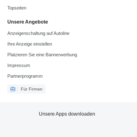
Topseiten
Unsere Angebote
Anzeigenschaltung auf Autoline
Ihre Anzeige einstellen
Platzieren Sie eine Bannerwerbung
Impressum
Partnerprogramm
Für Firmen
Unsere Apps downloaden