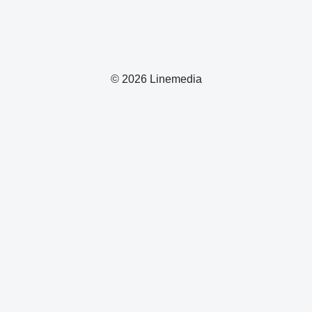
© 2026 Linemedia