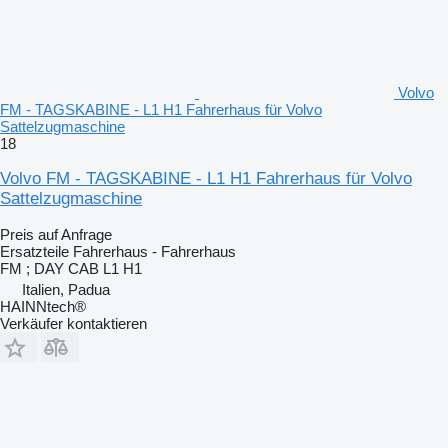
Volvo
FM - TAGSKABINE - L1 H1 Fahrerhaus für Volvo
Sattelzugmaschine
18
Volvo FM - TAGSKABINE - L1 H1 Fahrerhaus für Volvo
Sattelzugmaschine
Preis auf Anfrage
Ersatzteile Fahrerhaus - Fahrerhaus
FM ; DAY CAB L1 H1
Italien, Padua
HAINNtech®
Verkäufer kontaktieren