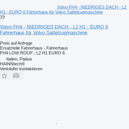
Volvo FH4 - NIEDRIGES DACH - L2
H1 - EURO 6 Fahrerhaus für Volvo Sattelzugmaschine
19
Volvo FH4 - NIEDRIGES DACH - L2 H1 - EURO 6
Fahrerhaus für Volvo Sattelzugmaschine
Preis auf Anfrage
Ersatzteile Fahrerhaus - Fahrerhaus
FH4 LOW ROOF ; L2 H1 EURO 6
Italien, Padua
HAINNtech®
Verkäufer kontaktieren