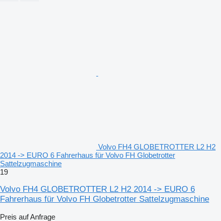
Volvo FH4 GLOBETROTTER L2 H2
2014 -> EURO 6 Fahrerhaus für Volvo FH Globetrotter
Sattelzugmaschine
19
Volvo FH4 GLOBETROTTER L2 H2 2014 -> EURO 6
Fahrerhaus für Volvo FH Globetrotter Sattelzugmaschine
Preis auf Anfrage