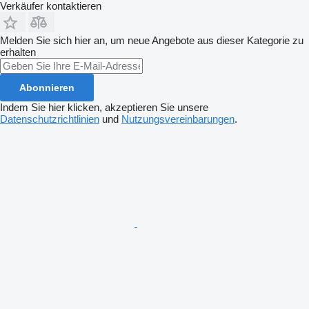
Verkäufer kontaktieren
Melden Sie sich hier an, um neue Angebote aus dieser Kategorie zu
erhalten
Abonnieren
Indem Sie hier klicken, akzeptieren Sie unsere
Datenschutzrichtlinien
und
Nutzungsvereinbarungen
.