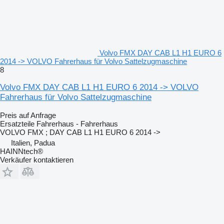
Volvo FMX DAY CAB L1 H1 EURO 6
2014 -> VOLVO Fahrerhaus für Volvo Sattelzugmaschine
8
Volvo FMX DAY CAB L1 H1 EURO 6 2014 -> VOLVO
Fahrerhaus für Volvo Sattelzugmaschine
Preis auf Anfrage
Ersatzteile Fahrerhaus - Fahrerhaus
VOLVO FMX ; DAY CAB L1 H1 EURO 6 2014 ->
Italien, Padua
HAINNtech®
Verkäufer kontaktieren