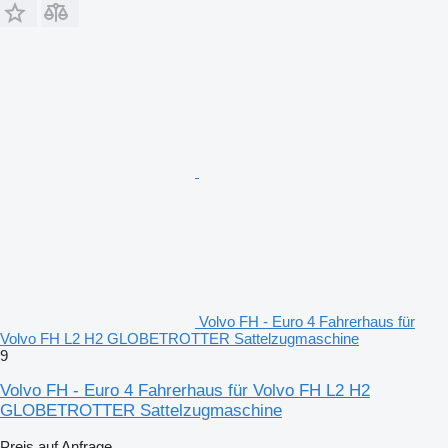
Volvo FH - Euro 4 Fahrerhaus für
Volvo FH L2 H2 GLOBETROTTER Sattelzugmaschine
9
Volvo FH - Euro 4 Fahrerhaus für Volvo FH L2 H2
GLOBETROTTER Sattelzugmaschine
Preis auf Anfrage