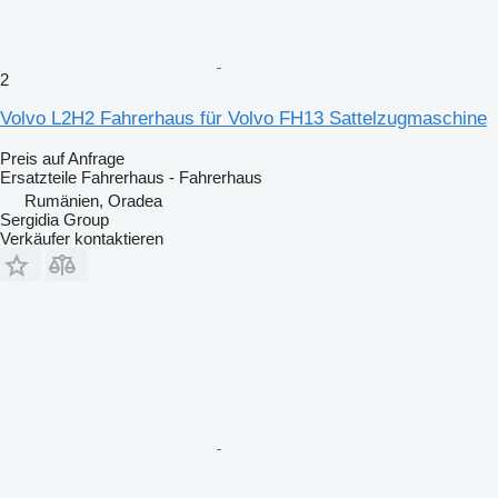
2
Volvo L2H2 Fahrerhaus für Volvo FH13 Sattelzugmaschine
Preis auf Anfrage
Ersatzteile Fahrerhaus - Fahrerhaus
Rumänien, Oradea
Sergidia Group
Verkäufer kontaktieren