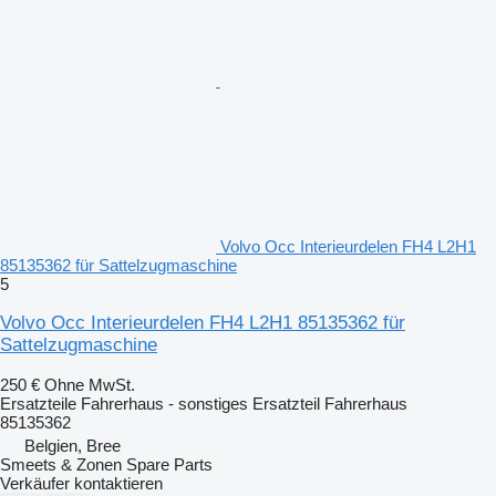
Volvo Occ Interieurdelen FH4 L2H1
85135362 für Sattelzugmaschine
5
Volvo Occ Interieurdelen FH4 L2H1 85135362 für
Sattelzugmaschine
250 €
Ohne MwSt.
Ersatzteile Fahrerhaus - sonstiges Ersatzteil Fahrerhaus
85135362
Belgien, Bree
Smeets & Zonen Spare Parts
Verkäufer kontaktieren