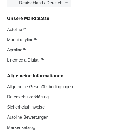
Deutschland / Deutsch
Unsere Marktplätze
Autoline™
Machineryline™
Agroline™
Linemedia Digital ™
Allgemeine Informationen
Allgemeine Geschäftsbedingungen
Datenschutzerklärung
Sicherheitshinweise
Autoline Bewertungen
Markenkatalog