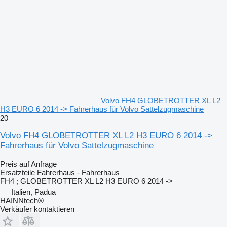
Volvo FH4 GLOBETROTTER XL L2
H3 EURO 6 2014 -> Fahrerhaus für Volvo Sattelzugmaschine
20
Volvo FH4 GLOBETROTTER XL L2 H3 EURO 6 2014 ->
Fahrerhaus für Volvo Sattelzugmaschine
Preis auf Anfrage
Ersatzteile Fahrerhaus - Fahrerhaus
FH4 ; GLOBETROTTER XL L2 H3 EURO 6 2014 ->
Italien, Padua
HAINNtech®
Verkäufer kontaktieren