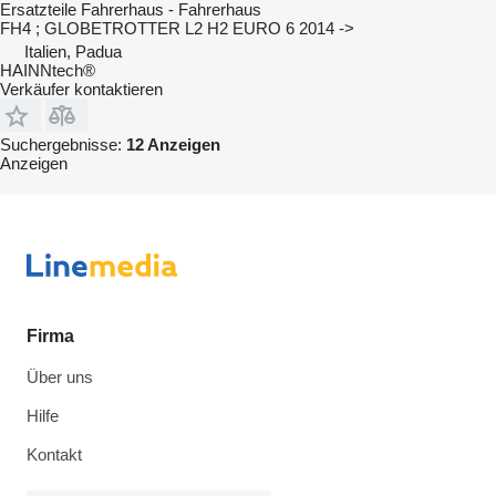
Ersatzteile Fahrerhaus - Fahrerhaus
FH4 ; GLOBETROTTER L2 H2 EURO 6 2014 ->
Italien, Padua
HAINNtech®
Verkäufer kontaktieren
Suchergebnisse:
12 Anzeigen
Anzeigen
Firma
Über uns
Hilfe
Kontakt