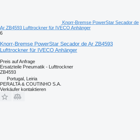
Knorr-Bremse PowerStar Secador de
Ar ZB4593 Lufttrockner für IVECO Anhänger
6
Knorr-Bremse PowerStar Secador de Ar ZB4593
Lufttrockner für IVECO Anhänger
Preis auf Anfrage
Ersatzteile Pneumatik - Lufttrockner
ZB4593
Portugal, Leiria
PERALTA & COUTINHO S.A.
Verkäufer kontaktieren