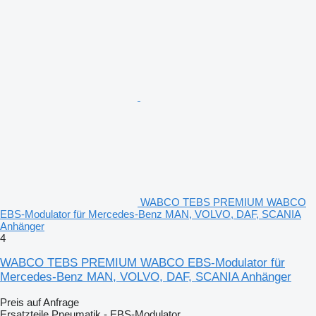
WABCO TEBS PREMIUM WABCO
EBS-Modulator für Mercedes-Benz MAN, VOLVO, DAF, SCANIA
Anhänger
4
WABCO TEBS PREMIUM WABCO EBS-Modulator für
Mercedes-Benz MAN, VOLVO, DAF, SCANIA Anhänger
Preis auf Anfrage
Ersatzteile Pneumatik - EBS-Modulator