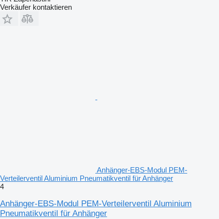
Verkäufer kontaktieren
Anhänger-EBS-Modul PEM-
Verteilerventil Aluminium Pneumatikventil für Anhänger
4
Anhänger-EBS-Modul PEM-Verteilerventil Aluminium
Pneumatikventil für Anhänger