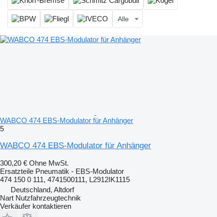
Alle
WABCO 474 EBS-Modulator für Anhänger
5
WABCO 474 EBS-Modulator für Anhänger
300,20 €
Ohne MwSt.
Ersatzteile Pneumatik - EBS-Modulator
474 150 0 111, 4741500111, L2912IK1115
Deutschland, Altdorf
Nart Nutzfahrzeugtechnik
Verkäufer kontaktieren