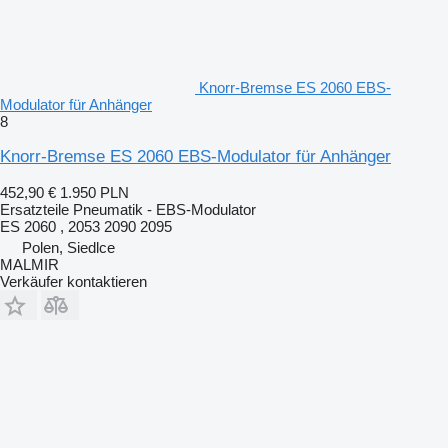
Knorr-Bremse ES 2060 EBS-
Modulator für Anhänger
8
Knorr-Bremse ES 2060 EBS-Modulator für Anhänger
452,90 €
1.950 PLN
Ersatzteile Pneumatik - EBS-Modulator
ES 2060 , 2053 2090 2095
Polen, Siedlce
MALMIR
Verkäufer kontaktieren