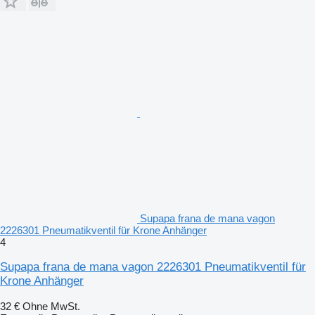
Supapa frana de mana vagon
2226301 Pneumatikventil für Krone Anhänger
4
Supapa frana de mana vagon 2226301 Pneumatikventil für
Krone Anhänger
32 €
Ohne MwSt.