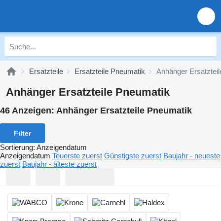
Ersatzteile
Ersatzteile Pneumatik
Anhänger Ersatztei
Anhänger Ersatzteile Pneumatik
46 Anzeigen:
Anhänger Ersatzteile Pneumatik
Filter
Sortierung
:
Anzeigendatum
Anzeigendatum
Teuerste zuerst
Günstigste zuerst
Baujahr - neueste
zuerst
Baujahr - älteste zuerst