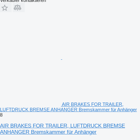
Verkäufer kontaktieren
AIR BRAKES FOR TRAILER,
LUFTDRUCK BREMSE ANHANGER Bremskammer für Anhänger
8
AIR BRAKES FOR TRAILER, LUFTDRUCK BREMSE
ANHANGER Bremskammer für Anhänger