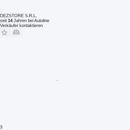
DEZSTORE S.R.L.
seit
14
Jahren bei Autoline
Verkäufer kontaktieren
3