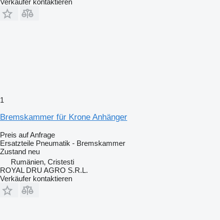
Verkäufer kontaktieren
1
Bremskammer für Krone Anhänger
Preis auf Anfrage
Ersatzteile Pneumatik - Bremskammer
Zustand
neu
Rumänien, Cristesti
ROYAL DRU AGRO S.R.L.
Verkäufer kontaktieren