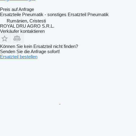
Preis auf Anfrage
Ersatzteile Pneumatik - sonstiges Ersatzteil Pneumatik
Rumänien, Cristesti
ROYAL DRU AGRO S.R.L.
Verkäufer kontaktieren
Können Sie kein Ersatzteil nicht finden?
Senden Sie die Anfrage sofort!
Ersatzteil bestellen