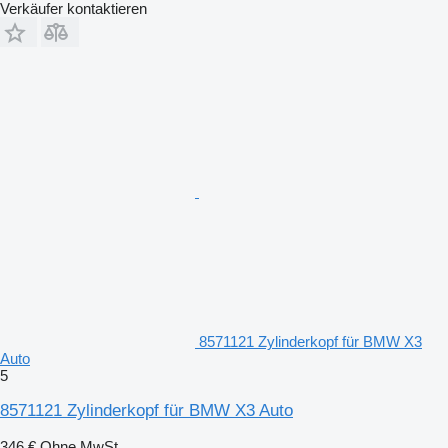
Verkäufer kontaktieren
8571121 Zylinderkopf für BMW X3
Auto
5
8571121 Zylinderkopf für BMW X3 Auto
346 €
Ohne MwSt.