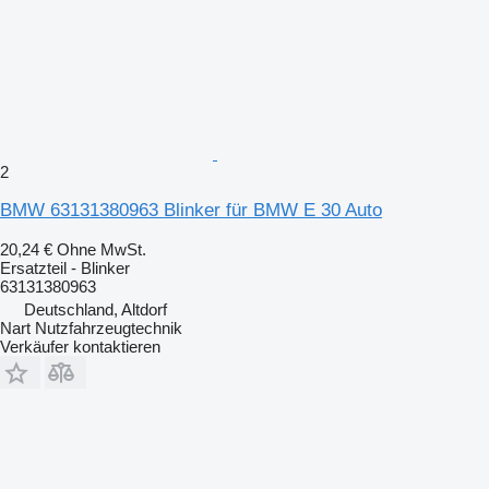
2
BMW 63131380963 Blinker für BMW E 30 Auto
20,24 €
Ohne MwSt.
Ersatzteil - Blinker
63131380963
Deutschland, Altdorf
Nart Nutzfahrzeugtechnik
Verkäufer kontaktieren