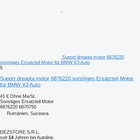
Suport dreapta motor 6876220
sonstiges Ersatzteil Motor für BMW X3 Auto
5
Suport dreapta motor 6876220 sonstiges Ersatzteil Motor
für BMW X3 Auto
41 €
Ohne MwSt.
Sonstiges Ersatzteil Motor
6876220 6870750
Rumänien, Suceava
DEZSTORE S.R.L.
seit
14
Jahren bei Autoline