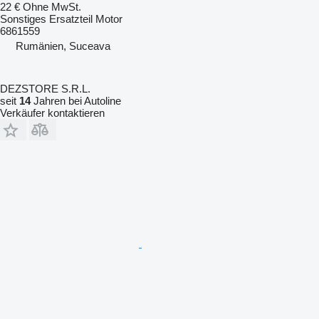
22 €
Ohne MwSt.
Sonstiges Ersatzteil Motor
6861559
Rumänien, Suceava
DEZSTORE S.R.L.
seit
14
Jahren bei Autoline
Verkäufer kontaktieren