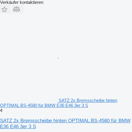
Verkäufer kontaktieren
SATZ 2x Bremsscheibe hinten
OPTIMAL BS-4580 für BMW E36 E46 3er 3 S
4
SATZ 2x Bremsscheibe hinten OPTIMAL BS-4580 für BMW
E36 E46 3er 3 S