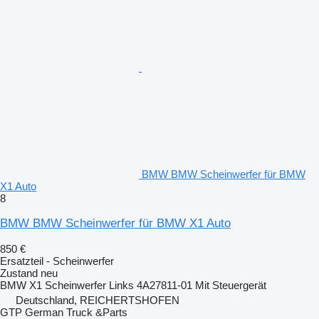
BMW BMW Scheinwerfer für BMW
X1 Auto
8
BMW BMW Scheinwerfer für BMW X1 Auto
850 €
Ersatzteil - Scheinwerfer
Zustand
neu
BMW X1 Scheinwerfer Links 4A27811-01 Mit Steuergerät
Deutschland, REICHERTSHOFEN
GTP German Truck &Parts