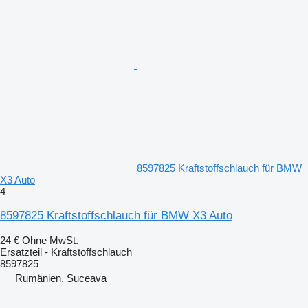
8597825 Kraftstoffschlauch für BMW
X3 Auto
4
8597825 Kraftstoffschlauch für BMW X3 Auto
24 €
Ohne MwSt.
Ersatzteil - Kraftstoffschlauch
8597825
Rumänien, Suceava