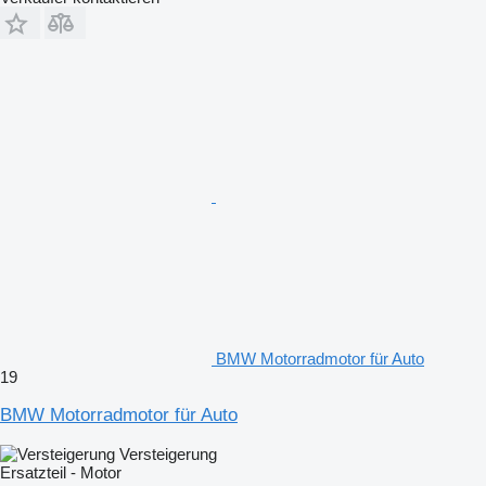
BMW Motorradmotor für Auto
19
BMW Motorradmotor für Auto
Versteigerung
Ersatzteil - Motor