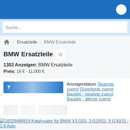
Ersatzteile
BMW Ersatzteile
BMW Ersatzteile
1302 Anzeigen:
BMW Ersatzteile
Preis:
16 € - 11.000 €
Anzeigendatum
Teuerste
zuerst
Günstigste zuerst
Baujahr - neueste zuerst
Baujahr - älteste zuerst