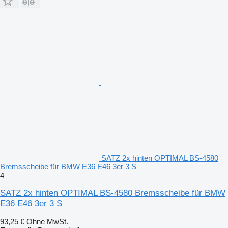
SATZ 2x hinten OPTIMAL BS-4580
Bremsscheibe für BMW E36 E46 3er 3 S
4
SATZ 2x hinten OPTIMAL BS-4580 Bremsscheibe für BMW
E36 E46 3er 3 S
93,25 €
Ohne MwSt.