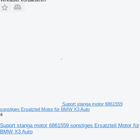
Suport stanga motor 6861559
sonstiges Ersatzteil Motor für BMW X3 Auto
4
Suport stanga motor 6861559 sonstiges Ersatzteil Motor für
BMW X3 Auto