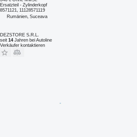
Ersatzteil - Zylinderkopf
8571121, 11128571119
Rumänien, Suceava
DEZSTORE S.R.L.
seit
14
Jahren bei Autoline
Verkäufer kontaktieren