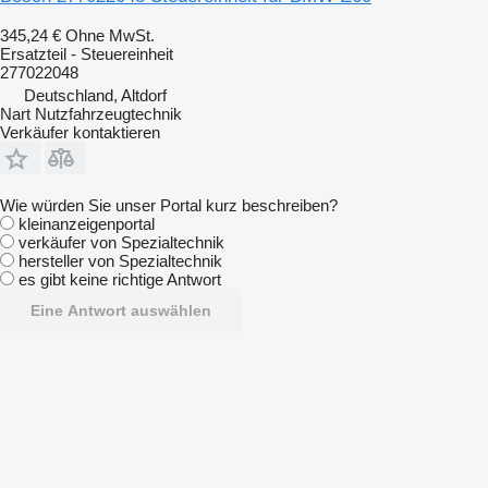
345,24 €
Ohne MwSt.
Ersatzteil - Steuereinheit
277022048
Deutschland, Altdorf
Nart Nutzfahrzeugtechnik
Verkäufer kontaktieren
Wie würden Sie unser Portal kurz beschreiben?
kleinanzeigenportal
verkäufer von Spezialtechnik
hersteller von Spezialtechnik
es gibt keine richtige Antwort
Eine Antwort auswählen