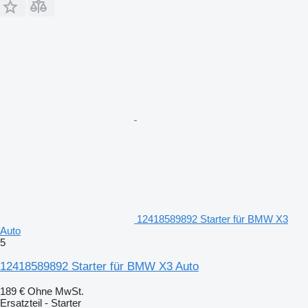
12418589892 Starter für BMW X3
Auto
5
12418589892 Starter für BMW X3 Auto
189 €
Ohne MwSt.
Ersatzteil - Starter