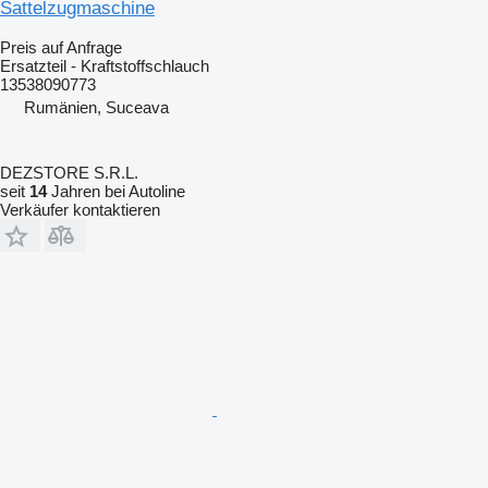
Sattelzugmaschine
Preis auf Anfrage
Ersatzteil - Kraftstoffschlauch
13538090773
Rumänien, Suceava
DEZSTORE S.R.L.
seit
14
Jahren bei Autoline
Verkäufer kontaktieren