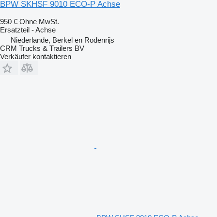
BPW SKHSF 9010 ECO-P Achse
950 €
Ohne MwSt.
Ersatzteil - Achse
Niederlande, Berkel en Rodenrijs
CRM Trucks & Trailers BV
Verkäufer kontaktieren