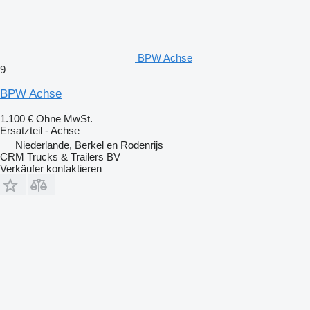
BPW Achse
9
BPW Achse
1.100 €
Ohne MwSt.
Ersatzteil - Achse
Niederlande, Berkel en Rodenrijs
CRM Trucks & Trailers BV
Verkäufer kontaktieren