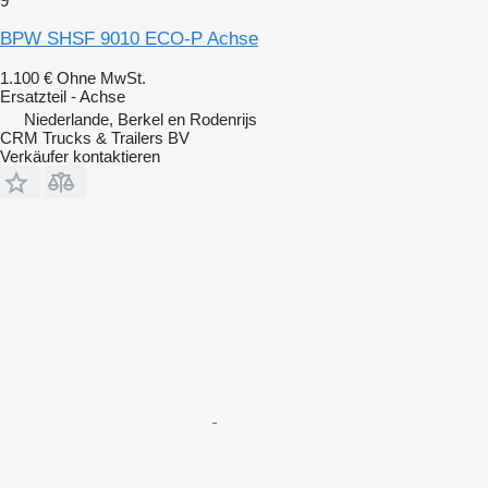
9
BPW SHSF 9010 ECO-P Achse
1.100 €
Ohne MwSt.
Ersatzteil - Achse
Niederlande, Berkel en Rodenrijs
CRM Trucks & Trailers BV
Verkäufer kontaktieren