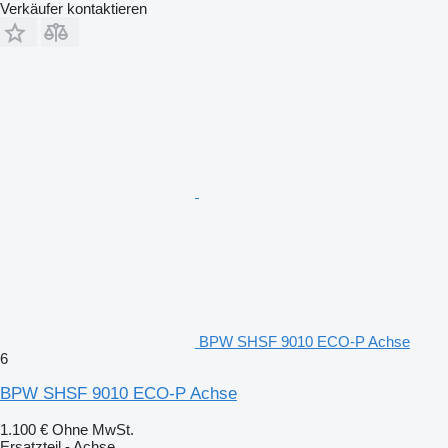
Verkäufer kontaktieren
BPW SHSF 9010 ECO-P Achse
6
BPW SHSF 9010 ECO-P Achse
1.100 €
Ohne MwSt.
Ersatzteil - Achse