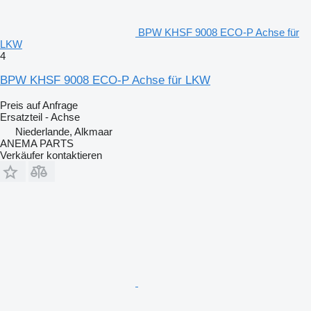
BPW KHSF 9008 ECO-P Achse für
LKW
4
BPW KHSF 9008 ECO-P Achse für LKW
Preis auf Anfrage
Ersatzteil - Achse
Niederlande, Alkmaar
ANEMA PARTS
Verkäufer kontaktieren