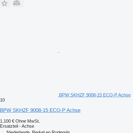
BPW SKHZF 9008-15 ECO-P Achse
10
BPW SKHZF 9008-15 ECO-P Achse
1.100 €
Ohne MwSt.
Ersatzteil - Achse
Niederlande, Berkel en Rodenrijs