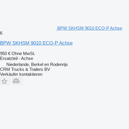
BPW SKHSM 9010 ECO-P Achse
6
BPW SKHSM 9010 ECO-P Achse
950 €
Ohne MwSt.
Ersatzteil - Achse
Niederlande, Berkel en Rodenrijs
CRM Trucks & Trailers BV
Verkäufer kontaktieren