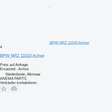
BPW NRZ 11010 Achse
4
BPW NRZ 11010 Achse
Preis auf Anfrage
Ersatzteil - Achse
Niederlande, Alkmaar
ANEMA PARTS
Verkäufer kontaktieren