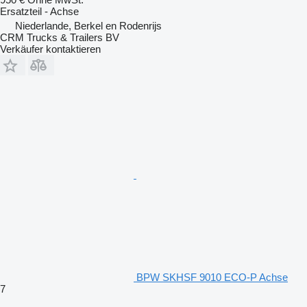
Ersatzteil - Achse
Niederlande, Berkel en Rodenrijs
CRM Trucks & Trailers BV
Verkäufer kontaktieren
BPW SKHSF 9010 ECO-P Achse
7