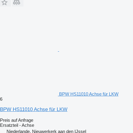
BPW HS11010 Achse für LKW
6
BPW HS11010 Achse für LKW
Preis auf Anfrage
Ersatzteil - Achse
Niederlande, Nieuwerkerk aan den IJssel