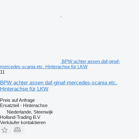
BPW achter assen daf-ginaf-
mercedes-scania etc. Hinterachse für LKW
11
BPW achter assen daf-ginaf-mercedes-scania etc.
Hinterachse für LKW
Preis auf Anfrage
Ersatzteil - Hinterachse
Niederlande, Steenwijk
Holland-Trading B.V
Verkäufer kontaktieren