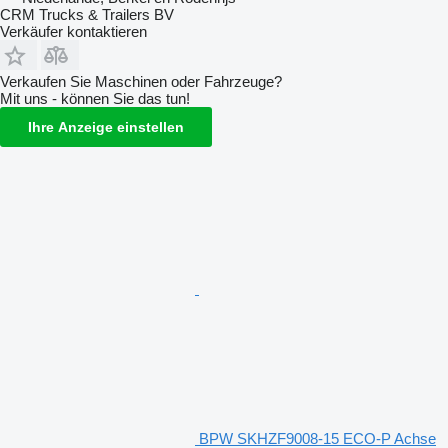
CRM Trucks & Trailers BV
Verkäufer kontaktieren
Verkaufen Sie Maschinen oder Fahrzeuge?
Mit uns - können Sie das tun!
Ihre Anzeige einstellen
BPW SKHZF9008-15 ECO-P Achse