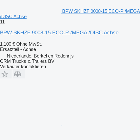
BPW SKHZF 9008-15 ECO-P /MEGA
/DISC Achse
11
BPW SKHZF 9008-15 ECO-P /MEGA /DISC Achse
1.100 €
Ohne MwSt.
Ersatzteil - Achse
Niederlande, Berkel en Rodenrijs
CRM Trucks & Trailers BV
Verkäufer kontaktieren