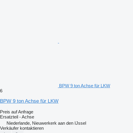
BPW 9 ton Achse für LKW
6
BPW 9 ton Achse für LKW
Preis auf Anfrage
Ersatzteil - Achse
Niederlande, Nieuwerkerk aan den IJssel
Verkäufer kontaktieren