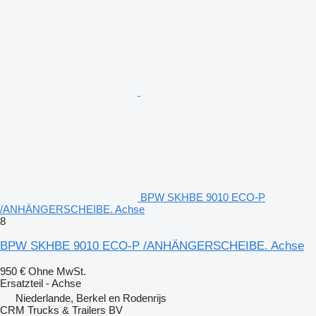
BPW SKHBE 9010 ECO-P
/ANHÄNGERSCHEIBE. Achse
8
BPW SKHBE 9010 ECO-P /ANHÄNGERSCHEIBE. Achse
950 €
Ohne MwSt.
Ersatzteil - Achse
Niederlande, Berkel en Rodenrijs
CRM Trucks & Trailers BV