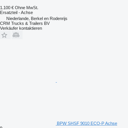
1.100 €
Ohne MwSt.
Ersatzteil - Achse
Niederlande, Berkel en Rodenrijs
CRM Trucks & Trailers BV
Verkäufer kontaktieren
BPW SHSF 9010 ECO-P Achse