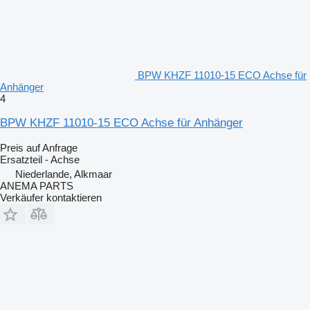
BPW KHZF 11010-15 ECO Achse für
Anhänger
4
BPW KHZF 11010-15 ECO Achse für Anhänger
Preis auf Anfrage
Ersatzteil - Achse
Niederlande, Alkmaar
ANEMA PARTS
Verkäufer kontaktieren