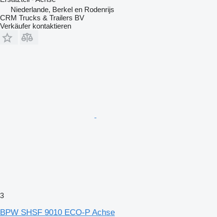
Niederlande, Berkel en Rodenrijs
CRM Trucks & Trailers BV
Verkäufer kontaktieren
3
BPW SHSF 9010 ECO-P Achse