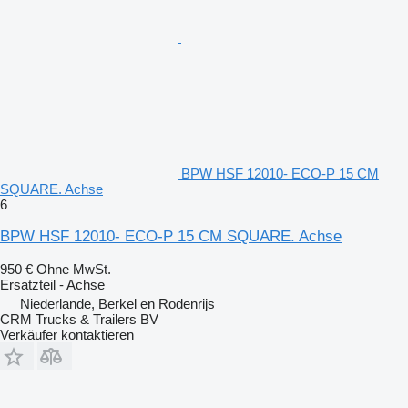
BPW HSF 12010- ECO-P 15 CM
SQUARE. Achse
6
BPW HSF 12010- ECO-P 15 CM SQUARE. Achse
950 €
Ohne MwSt.
Ersatzteil - Achse
Niederlande, Berkel en Rodenrijs
CRM Trucks & Trailers BV
Verkäufer kontaktieren