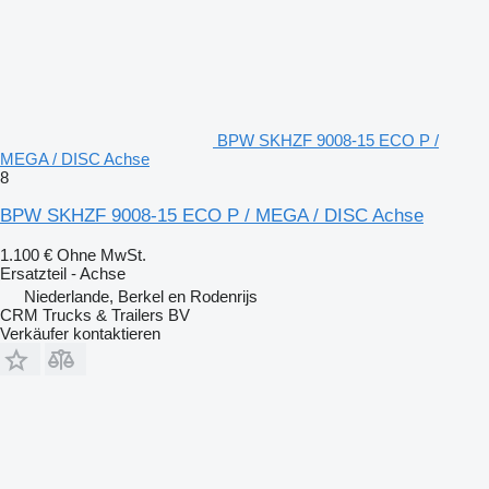
BPW SKHZF 9008-15 ECO P /
MEGA / DISC Achse
8
BPW SKHZF 9008-15 ECO P / MEGA / DISC Achse
1.100 €
Ohne MwSt.
Ersatzteil - Achse
Niederlande, Berkel en Rodenrijs
CRM Trucks & Trailers BV
Verkäufer kontaktieren