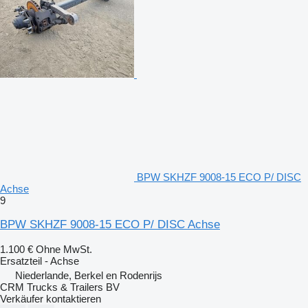
BPW SKHZF 9008-15 ECO P/ DISC
Achse
9
BPW SKHZF 9008-15 ECO P/ DISC Achse
1.100 €
Ohne MwSt.
Ersatzteil - Achse
Niederlande, Berkel en Rodenrijs
CRM Trucks & Trailers BV
Verkäufer kontaktieren