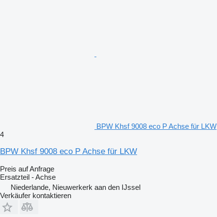
BPW Khsf 9008 eco P Achse für LKW
4
BPW Khsf 9008 eco P Achse für LKW
Preis auf Anfrage
Ersatzteil - Achse
Niederlande, Nieuwerkerk aan den IJssel
Verkäufer kontaktieren