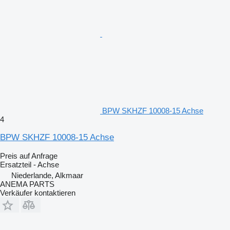
BPW SKHZF 10008-15 Achse
4
BPW SKHZF 10008-15 Achse
Preis auf Anfrage
Ersatzteil - Achse
Niederlande, Alkmaar
ANEMA PARTS
Verkäufer kontaktieren