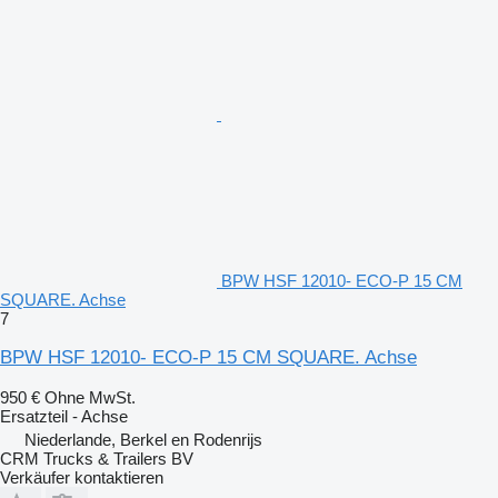
BPW HSF 12010- ECO-P 15 CM
SQUARE. Achse
7
BPW HSF 12010- ECO-P 15 CM SQUARE. Achse
950 €
Ohne MwSt.
Ersatzteil - Achse
Niederlande, Berkel en Rodenrijs
CRM Trucks & Trailers BV
Verkäufer kontaktieren