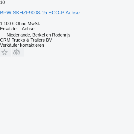
10
BPW SKHZF9008-15 ECO-P Achse
1.100 €
Ohne MwSt.
Ersatzteil - Achse
Niederlande, Berkel en Rodenrijs
CRM Trucks & Trailers BV
Verkäufer kontaktieren