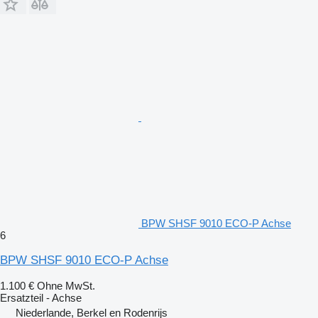
BPW SHSF 9010 ECO-P Achse
6
BPW SHSF 9010 ECO-P Achse
1.100 €
Ohne MwSt.
Ersatzteil - Achse
Niederlande, Berkel en Rodenrijs