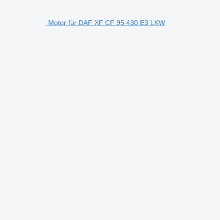
Motor für DAF XF CF 95 430 E3 LKW