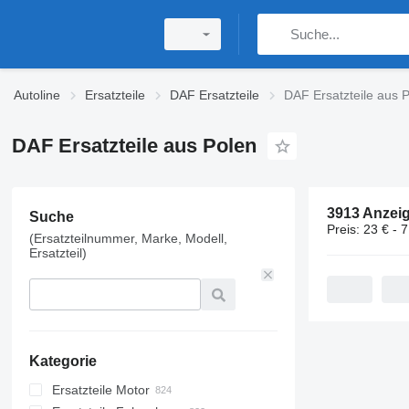
Autoline
Ersatzteile
DAF Ersatzteile
DAF Ersatzteile aus 
DAF Ersatzteile aus Polen
3913 Anzei
Suche
Preis:
23 € - 
(Ersatzteilnummer, Marke, Modell,
Ersatzteil)
Kategorie
Ersatzteile Motor