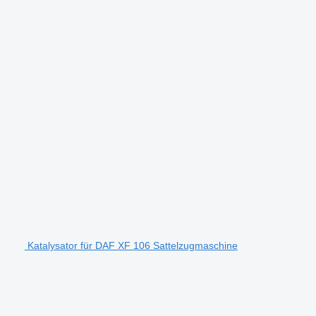
Katalysator für DAF XF 106 Sattelzugmaschine