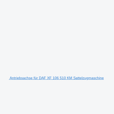
Antriebsachse für DAF XF 106 510 KM Sattelzugmaschine