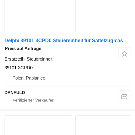
Delphi 39101-3CPD0 Steuereinheit für Sattelzugmaschine
Preis auf Anfrage
Ersatzteil - Steuereinheit
39101-3CPD0
Polen, Pabianice
DANFULD