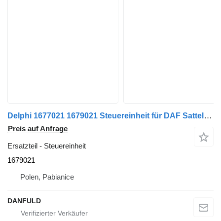
Delphi 1677021 1679021 Steuereinheit für DAF Sattelzugmaschine
Preis auf Anfrage
Ersatzteil - Steuereinheit
1679021
Polen, Pabianice
DANFULD