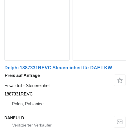
Delphi 1887331REVC Steuereinheit für DAF LKW
Preis auf Anfrage
Ersatzteil - Steuereinheit
1887331REVC
Polen, Pabianice
DANFULD