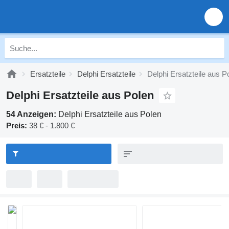
Ersatzteile
Delphi Ersatzteile
Delphi Ersatzteile aus P
Delphi Ersatzteile aus Polen
54 Anzeigen:
Delphi Ersatzteile aus Polen
Preis:
38 € - 1.800 €