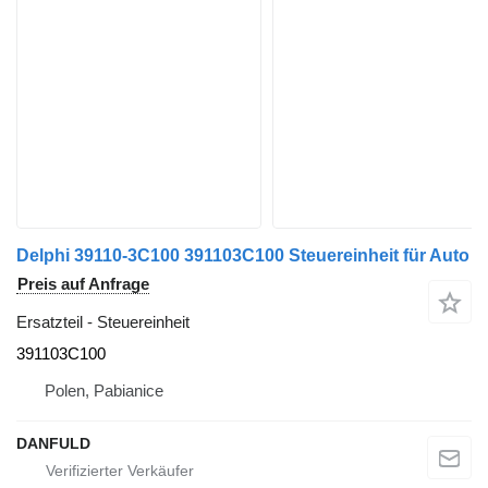
Delphi 39110-3C100 391103C100 Steuereinheit für Auto
Preis auf Anfrage
Ersatzteil - Steuereinheit
391103C100
Polen, Pabianice
DANFULD