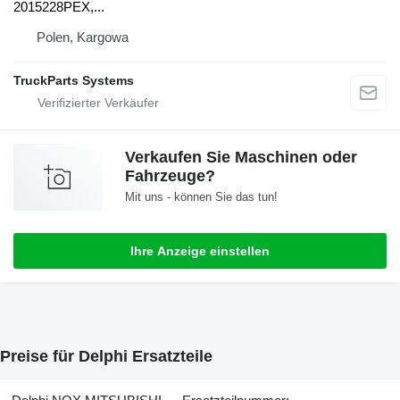
2015228PEX,...
Polen, Kargowa
TruckParts Systems
Verkaufen Sie Maschinen oder
Fahrzeuge?
Mit uns - können Sie das tun!
Ihre Anzeige einstellen
Preise für Delphi Ersatzteile