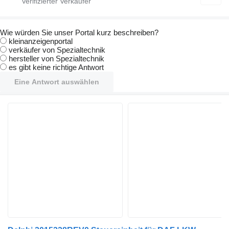
Wie würden Sie unser Portal kurz beschreiben?
kleinanzeigenportal
verkäufer von Spezialtechnik
hersteller von Spezialtechnik
es gibt keine richtige Antwort
Eine Antwort auswählen