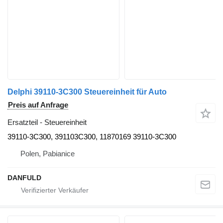
Delphi 39110-3C300 Steuereinheit für Auto
Preis auf Anfrage
Ersatzteil - Steuereinheit
39110-3C300, 391103C300, 11870169 39110-3C300
Polen, Pabianice
DANFULD