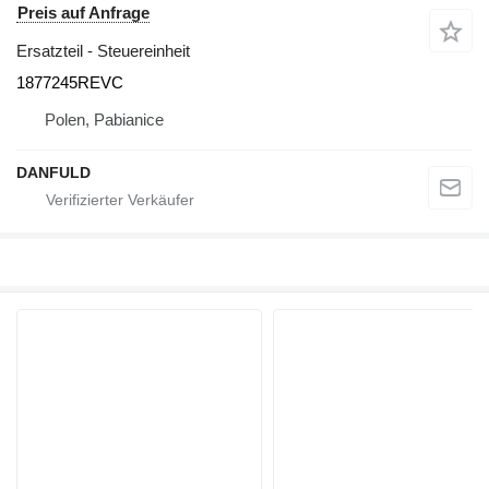
Preis auf Anfrage
Ersatzteil - Steuereinheit
1877245REVC
Polen, Pabianice
DANFULD