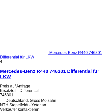
Mercedes-Benz R440 746301
Differential für LKW
4
Mercedes-Benz R440 746301 Differential für
LKW
Preis auf Anfrage
Ersatzteil - Differential
746301
Deutschland, Gross Molzahn
NTH Stapelfeldt - Yeterian
Verkäufer kontaktieren