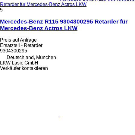
Retarder für Mercedes-Benz Actros LKW
5
Mercedes-Benz R115 9304300295 Retarder für
Mercedes-Benz Actros LKW
Preis auf Anfrage
Ersatzteil - Retarder
9304300295
Deutschland, München
LKW Lasic GmbH
Verkäufer kontaktieren