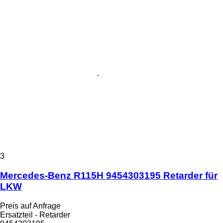
3
Mercedes-Benz R115H 9454303195 Retarder für
LKW
Preis auf Anfrage
Ersatzteil - Retarder