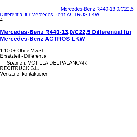
Mercedes-Benz R440-13,0/C22,5
Differential für Mercedes-Benz ACTROS LKW
4
Mercedes-Benz R440-13,0/C22,5 Differential für
Mercedes-Benz ACTROS LKW
1.100 €
Ohne MwSt.
Ersatzteil - Differential
Spanien, MOTILLA DEL PALANCAR
RECITRUCK S.L.
Verkäufer kontaktieren