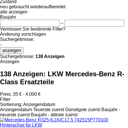
Zustand
neu
gebraucht
wiederaufbereitet
alle anzeigen
Baujahr
–
Vermissen Sie bestimmte Filter?
Änderung vorschlagen
Suchergebnisse:
-
anzeigen
Suchergebnisse:
138 Anzeigen
Anzeigen
138 Anzeigen:
LKW Mercedes-Benz R-
Class Ersatzteile
Preis:
35 € - 4.000 €
Filter
Sortierung
:
Anzeigendatum
Anzeigendatum
Teuerste zuerst
Günstigste zuerst
Baujahr -
neueste zuerst
Baujahr - älteste zuerst