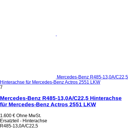
Mercedes-Benz R485-13,0A/C22,5
Hinterachse für Mercedes-Benz Actros 2551 LKW
7
Mercedes-Benz R485-13,0A/C22,5 Hinterachse
für Mercedes-Benz Actros 2551 LKW
1.600 €
Ohne MwSt.
Ersatzteil - Hinterachse
R485-13,0A/C22,5