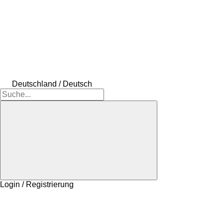
Deutschland / Deutsch
Login / Registrierung