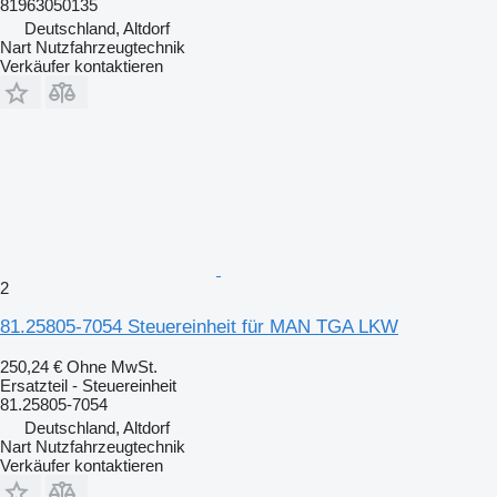
81963050135
Deutschland, Altdorf
Nart Nutzfahrzeugtechnik
Verkäufer kontaktieren
2
81.25805-7054 Steuereinheit für MAN TGA LKW
250,24 €
Ohne MwSt.
Ersatzteil - Steuereinheit
81.25805-7054
Deutschland, Altdorf
Nart Nutzfahrzeugtechnik
Verkäufer kontaktieren