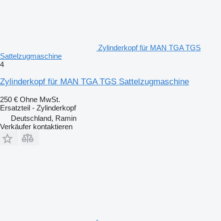
Zylinderkopf für MAN TGA TGS
Sattelzugmaschine
4
Zylinderkopf für MAN TGA TGS Sattelzugmaschine
250 €
Ohne MwSt.
Ersatzteil - Zylinderkopf
Deutschland, Ramin
Verkäufer kontaktieren