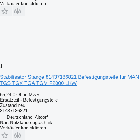
Verkäufer kontaktieren
1
Stabilisator Stange 81437186821 Befestigungsteile für MAN
TGS TGX TGA TGM F2000 LKW
65,24 €
Ohne MwSt.
Ersatzteil - Befestigungsteile
Zustand
neu
81437186821
Deutschland, Altdorf
Nart Nutzfahrzeugtechnik
Verkäufer kontaktieren