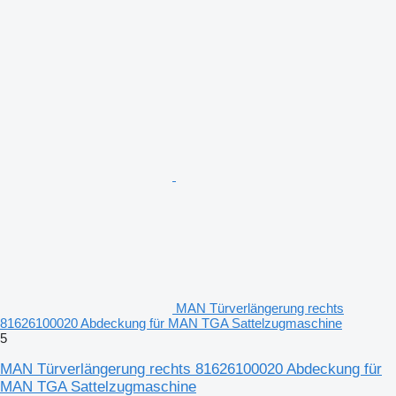
MAN Türverlängerung rechts
81626100020 Abdeckung für MAN TGA Sattelzugmaschine
5
MAN Türverlängerung rechts 81626100020 Abdeckung für
MAN TGA Sattelzugmaschine