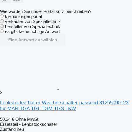
Wie würden Sie unser Portal kurz beschreiben?
kleinanzeigenportal
verkäufer von Spezialtechnik
hersteller von Spezialtechnik
es gibt keine richtige Antwort
Eine Antwort auswählen
2
Lenkstockschalter Wischerschalter passend 81255090123
für MAN TGA TGL TGM TGS LKW
50,24 €
Ohne MwSt.
Ersatzteil - Lenkstockschalter
Zustand
neu