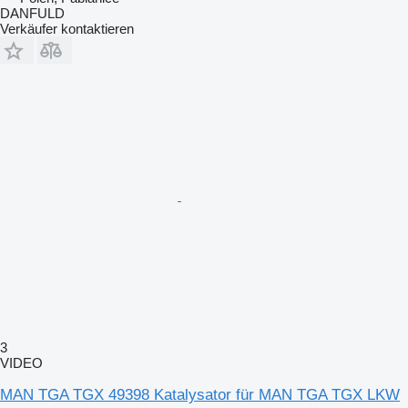
DANFULD
Verkäufer kontaktieren
3
VIDEO
MAN TGA TGX 49398 Katalysator für MAN TGA TGX LKW