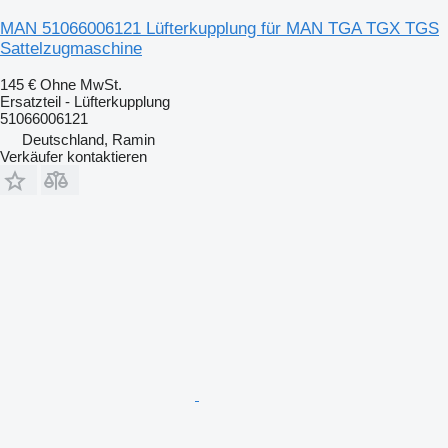
MAN 51066006121 Lüfterkupplung für MAN TGA TGX TGS
Sattelzugmaschine
145 €
Ohne MwSt.
Ersatzteil - Lüfterkupplung
51066006121
Deutschland, Ramin
Verkäufer kontaktieren