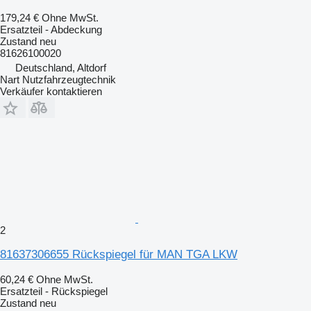
179,24 €
Ohne MwSt.
Ersatzteil - Abdeckung
Zustand
neu
81626100020
Deutschland, Altdorf
Nart Nutzfahrzeugtechnik
Verkäufer kontaktieren
2
81637306655 Rückspiegel für MAN TGA LKW
60,24 €
Ohne MwSt.
Ersatzteil - Rückspiegel
Zustand
neu