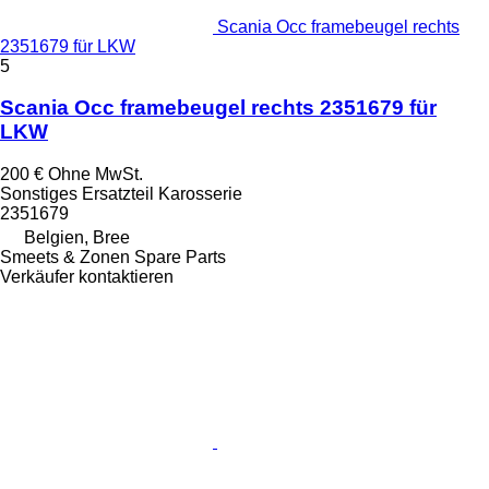
Scania Occ framebeugel rechts
2351679 für LKW
5
Scania Occ framebeugel rechts 2351679 für
LKW
200 €
Ohne MwSt.
Sonstiges Ersatzteil Karosserie
2351679
Belgien, Bree
Smeets & Zonen Spare Parts
Verkäufer kontaktieren