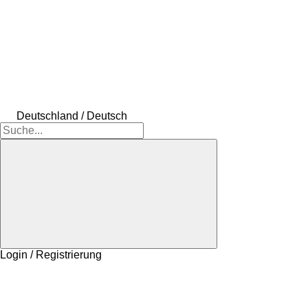
Deutschland / Deutsch
Login / Registrierung