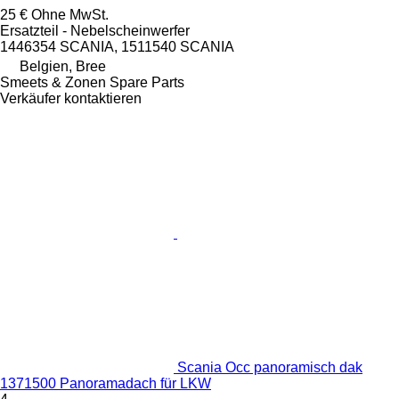
25 €
Ohne MwSt.
Ersatzteil - Nebelscheinwerfer
1446354 SCANIA, 1511540 SCANIA
Belgien, Bree
Smeets & Zonen Spare Parts
Verkäufer kontaktieren
Scania Occ panoramisch dak
1371500 Panoramadach für LKW