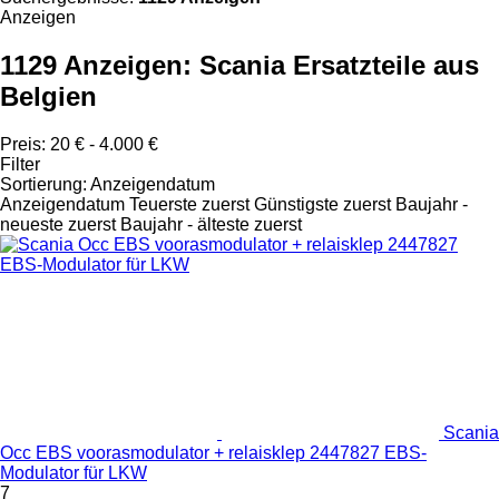
Anzeigen
1129 Anzeigen:
Scania Ersatzteile aus
Belgien
Preis:
20 € - 4.000 €
Filter
Sortierung
:
Anzeigendatum
Anzeigendatum
Teuerste zuerst
Günstigste zuerst
Baujahr -
neueste zuerst
Baujahr - älteste zuerst
Scania
Occ EBS voorasmodulator + relaisklep 2447827 EBS-
Modulator für LKW
7