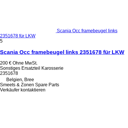
Scania Occ framebeugel links
2351678 für LKW
5
Scania Occ framebeugel links 2351678 für LKW
200 €
Ohne MwSt.
Sonstiges Ersatzteil Karosserie
2351678
Belgien, Bree
Smeets & Zonen Spare Parts
Verkäufer kontaktieren