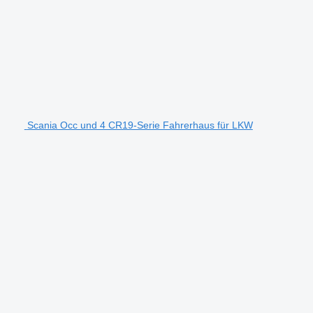
Scania Occ und 4 CR19-Serie Fahrerhaus für LKW