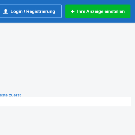
Login / Registrierung
Ihre Anzeige einstellen
teste zuerst