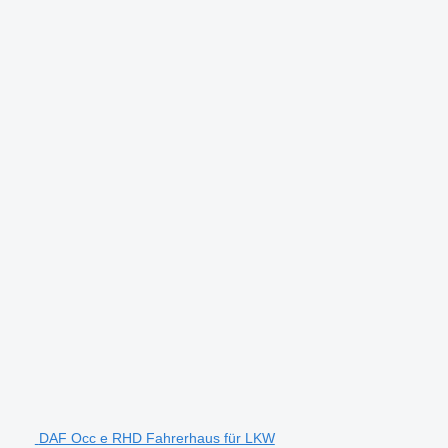
DAF Occ e RHD Fahrerhaus für LKW