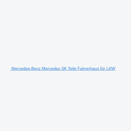
Mercedes-Benz Mercedes SK Teile Fahrerhaus für LKW