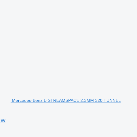
Mercedes-Benz L-STREAMSPACE 2.3MM 320 TUNNEL
KW