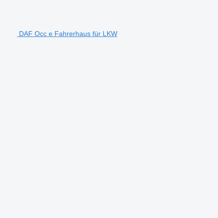
DAF Occ e Fahrerhaus für LKW