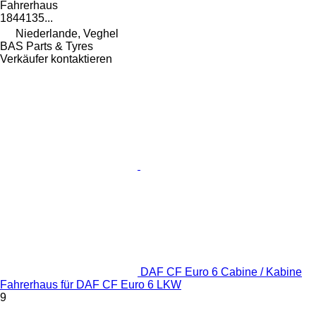
Fahrerhaus
1844135...
Niederlande, Veghel
BAS Parts & Tyres
Verkäufer kontaktieren
DAF CF Euro 6 Cabine / Kabine
Fahrerhaus für DAF CF Euro 6 LKW
9