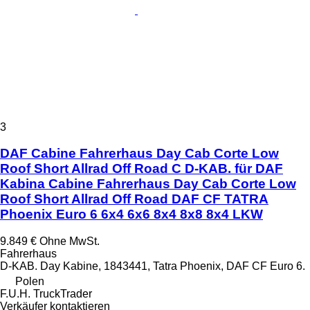
3
DAF Cabine Fahrerhaus Day Cab Corte Low
Roof Short Allrad Off Road C D-KAB. für DAF
Kabina Cabine Fahrerhaus Day Cab Corte Low
Roof Short Allrad Off Road DAF CF TATRA
Phoenix Euro 6 6x4 6x6 8x4 8x8 8x4 LKW
9.849 €
Ohne MwSt.
Fahrerhaus
D-KAB. Day Kabine, 1843441, Tatra Phoenix, DAF CF Euro 6.
Polen
F.U.H. TruckTrader
Verkäufer kontaktieren