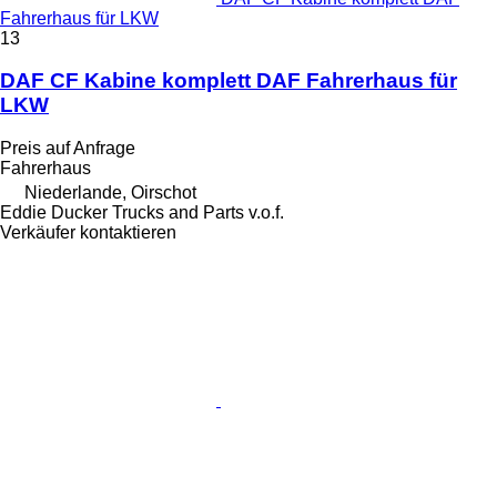
Fahrerhaus für LKW
13
DAF CF Kabine komplett DAF Fahrerhaus für
LKW
Preis auf Anfrage
Fahrerhaus
Niederlande, Oirschot
Eddie Ducker Trucks and Parts v.o.f.
Verkäufer kontaktieren