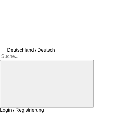
Deutschland / Deutsch
Login / Registrierung