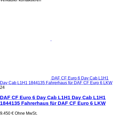
DAF CF Euro 6 Day Cab L1H1
Day Cab L1H1 1844135 Fahrerhaus für DAF CF Euro 6 LKW
24
DAF CF Euro 6 Day Cab L1H1 Day Cab L1H1
1844135 Fahrerhaus für DAF CF Euro 6 LKW
9.450 €
Ohne MwSt.