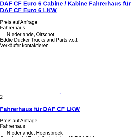
DAF CF Euro 6 Cabine / Kabine Fahrerhaus für
DAF CF Euro 6 LKW
Preis auf Anfrage
Fahrerhaus
Niederlande, Oirschot
Eddie Ducker Trucks and Parts v.o.f.
Verkäufer kontaktieren
2
Fahrerhaus für DAF CF LKW
Preis auf Anfrage
Fahrerhaus
Niederlande, Hoensbroek