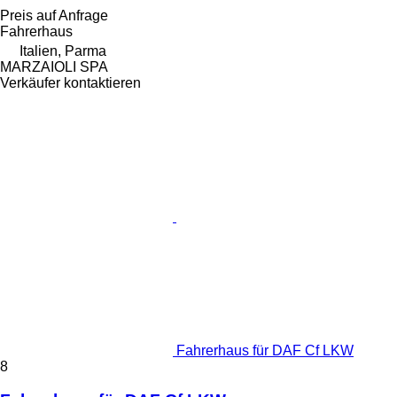
Preis auf Anfrage
Fahrerhaus
Italien, Parma
MARZAIOLI SPA
Verkäufer kontaktieren
Fahrerhaus für DAF Cf LKW
8