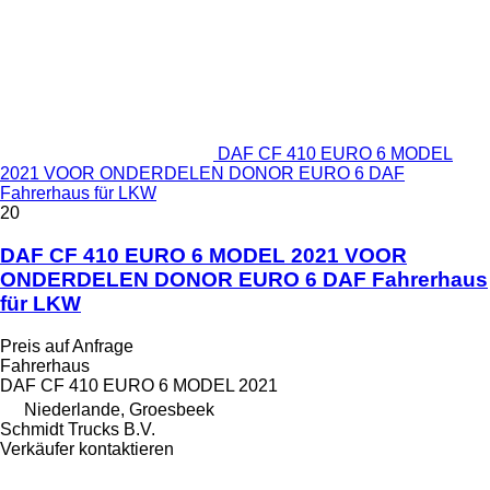
DAF CF 410 EURO 6 MODEL
2021 VOOR ONDERDELEN DONOR EURO 6 DAF
Fahrerhaus für LKW
20
DAF CF 410 EURO 6 MODEL 2021 VOOR
ONDERDELEN DONOR EURO 6 DAF Fahrerhaus
für LKW
Preis auf Anfrage
Fahrerhaus
DAF CF 410 EURO 6 MODEL 2021
Niederlande, Groesbeek
Schmidt Trucks B.V.
Verkäufer kontaktieren