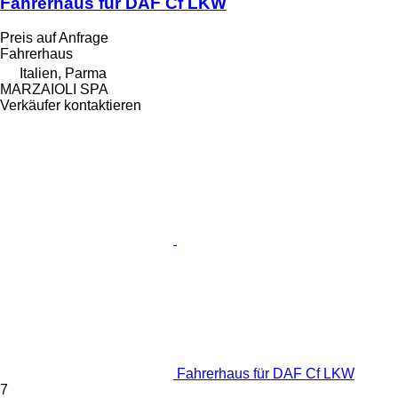
Fahrerhaus für DAF Cf LKW
Preis auf Anfrage
Fahrerhaus
Italien, Parma
MARZAIOLI SPA
Verkäufer kontaktieren
Fahrerhaus für DAF Cf LKW
7