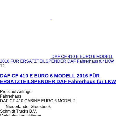
DAF CF 410 E EURO 6 MODELL
2016 FÜR ERSATZTEILSPENDER DAF Fahrerhaus für LKW
12
DAF CF 410 E EURO 6 MODELL 2016 FÜR
ERSATZTEILSPENDER DAF Fahrerhaus für LKW
Preis auf Anfrage
Fahrerhaus
DAF CF 410 CABINE EURO 6 MODEL 2
Niederlande, Groesbeek
Schmidt Trucks B.V.
Verkäufer kontaktieren