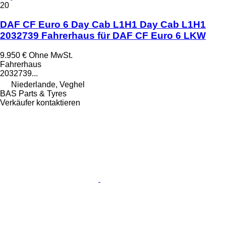
20
DAF CF Euro 6 Day Cab L1H1 Day Cab L1H1
2032739 Fahrerhaus für DAF CF Euro 6 LKW
9.950 €
Ohne MwSt.
Fahrerhaus
2032739...
Niederlande, Veghel
BAS Parts & Tyres
Verkäufer kontaktieren