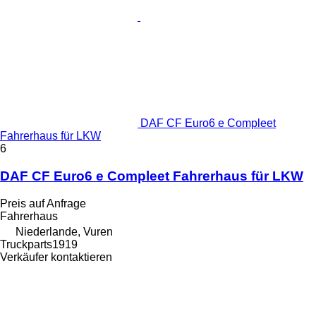
DAF CF Euro6 e Compleet
Fahrerhaus für LKW
6
DAF CF Euro6 e Compleet Fahrerhaus für LKW
Preis auf Anfrage
Fahrerhaus
Niederlande, Vuren
Truckparts1919
Verkäufer kontaktieren