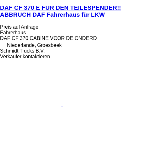
DAF CF 370 E FÜR DEN TEILESPENDER!!
ABBRUCH DAF Fahrerhaus für LKW
Preis auf Anfrage
Fahrerhaus
DAF CF 370 CABINE VOOR DE ONDERD
Niederlande, Groesbeek
Schmidt Trucks B.V.
Verkäufer kontaktieren