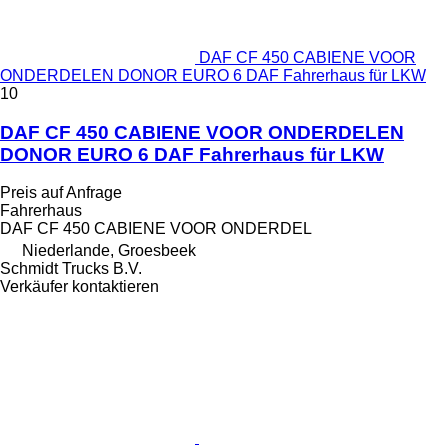
DAF CF 450 CABIENE VOOR
ONDERDELEN DONOR EURO 6 DAF Fahrerhaus für LKW
10
DAF CF 450 CABIENE VOOR ONDERDELEN
DONOR EURO 6 DAF Fahrerhaus für LKW
Preis auf Anfrage
Fahrerhaus
DAF CF 450 CABIENE VOOR ONDERDEL
Niederlande, Groesbeek
Schmidt Trucks B.V.
Verkäufer kontaktieren