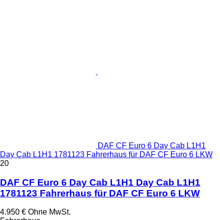
DAF CF Euro 6 Day Cab L1H1
Day Cab L1H1 1781123 Fahrerhaus für DAF CF Euro 6 LKW
20
DAF CF Euro 6 Day Cab L1H1 Day Cab L1H1
1781123 Fahrerhaus für DAF CF Euro 6 LKW
4.950 €
Ohne MwSt.