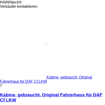
HAINNtech®
Verkäufer kontaktieren
Kabine, gebraucht, Original
Fahrerhaus für DAF Cf LKW
7
Kabine, gebraucht, Original Fahrerhaus für DAF
Cf LKW