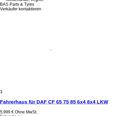
BAS Parts & Tyres
Verkäufer kontaktieren
3
Fahrerhaus für DAF CF 65 75 85 6x4 8x4 LKW
5.999 €
Ohne MwSt.