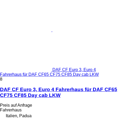
DAF CF Euro 3, Euro 4
Fahrerhaus für DAF CF65 CF75 CF85 Day cab LKW
8
DAF CF Euro 3, Euro 4 Fahrerhaus für DAF CF65
CF75 CF85 Day cab LKW
Preis auf Anfrage
Fahrerhaus
Italien, Padua