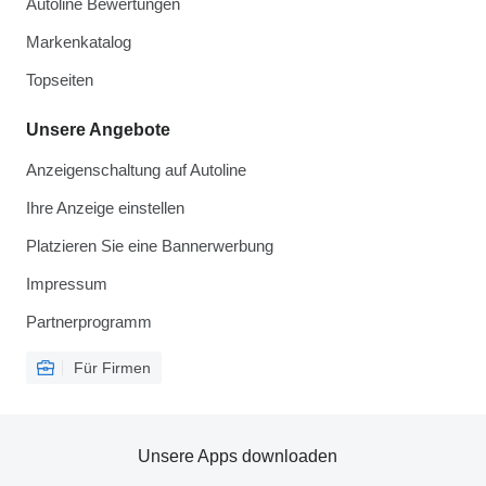
Autoline Bewertungen
Markenkatalog
Topseiten
Unsere Angebote
Anzeigenschaltung auf Autoline
Ihre Anzeige einstellen
Platzieren Sie eine Bannerwerbung
Impressum
Partnerprogramm
Für Firmen
Unsere Apps downloaden