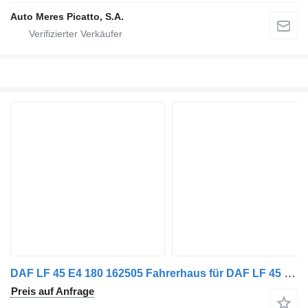
Auto Meres Picatto, S.A.
DAF LF 45 E4 180 162505 Fahrerhaus für DAF LF 45 E4 180 LKW
Preis auf Anfrage