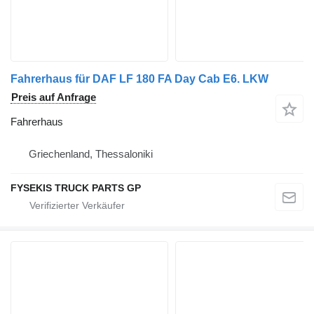
Fahrerhaus für DAF LF 180 FA Day Cab E6. LKW
Preis auf Anfrage
Fahrerhaus
Griechenland, Thessaloniki
FYSEKIS TRUCK PARTS GP