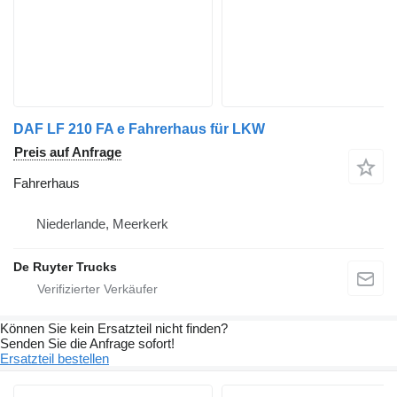
DAF LF 210 FA e Fahrerhaus für LKW
Preis auf Anfrage
Fahrerhaus
Niederlande, Meerkerk
De Ruyter Trucks
Können Sie kein Ersatzteil nicht finden?
Senden Sie die Anfrage sofort!
Ersatzteil bestellen