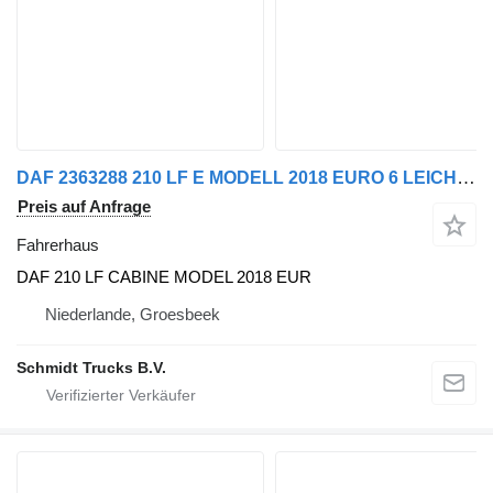
DAF 2363288 210 LF E MODELL 2018 EURO 6 LEICHT BESCHÄDIGTE VORDERSEITEN DAF Fahrerhaus für LKW
Preis auf Anfrage
Fahrerhaus
DAF 210 LF CABINE MODEL 2018 EUR
Niederlande, Groesbeek
Schmidt Trucks B.V.