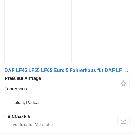
DAF LF45 LF55 LF65 Euro 5 Fahrerhaus für DAF LF DAY CAB LKW
Preis auf Anfrage
Fahrerhaus
Italien, Padua
HAINNtech®