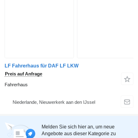
LF Fahrerhaus für DAF LF LKW
Preis auf Anfrage
Fahrerhaus
Niederlande, Nieuwerkerk aan den IJssel
Melden Sie sich hier an, um neue
Angebote aus dieser Kategorie zu