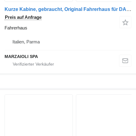
Kurze Kabine, gebraucht, Original Fahrerhaus für DAF Lf LKW
Preis auf Anfrage
Fahrerhaus
Italien, Parma
MARZAIOLI SPA