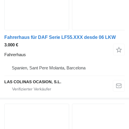
Fahrerhaus für DAF Serie LF55.XXX desde 06 LKW
3.000 €
Fahrerhaus
Spanien, Sant Pere Molanta, Barcelona
LAS COLINAS OCASION, S.L.