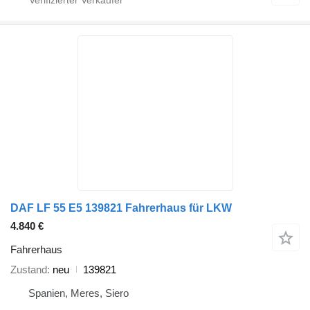
DAF LF 55 E5 139821 Fahrerhaus für LKW
4.840 €
Fahrerhaus
Zustand
neu
139821
Spanien, Meres, Siero