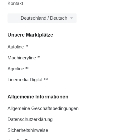
Kontakt
Deutschland / Deutsch
Unsere Marktplätze
Autoline™
Machineryline™
Agroline™
Linemedia Digital ™
Allgemeine Informationen
Allgemeine Geschäftsbedingungen
Datenschutzerklärung
Sicherheitshinweise