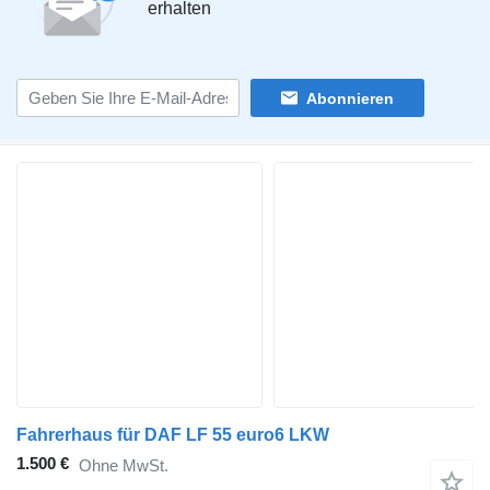
erhalten
Abonnieren
Fahrerhaus für DAF LF 55 euro6 LKW
1.500 €
Ohne MwSt.