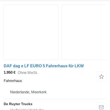
DAF dag e LF EURO 5 Fahrerhaus für LKW
1.950 €
Ohne MwSt.
Fahrerhaus
Niederlande, Meerkerk
De Ruyter Trucks