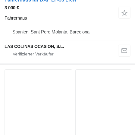
3.000 €
Fahrerhaus
Spanien, Sant Pere Molanta, Barcelona
LAS COLINAS OCASION, S.L.