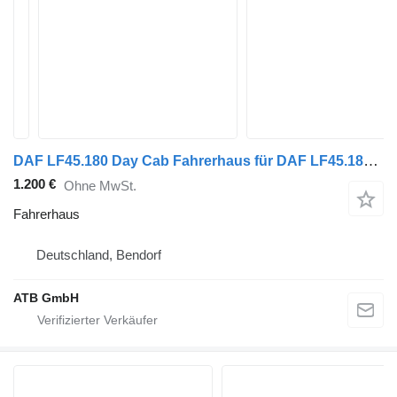
DAF LF45.180 Day Cab Fahrerhaus für DAF LF45.180 LKW
1.200 €
Ohne MwSt.
Fahrerhaus
Deutschland, Bendorf
ATB GmbH