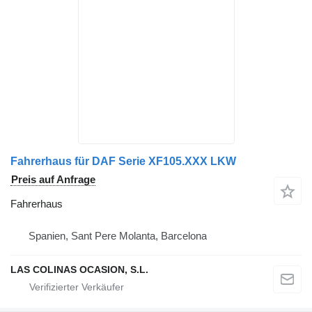
Fahrerhaus für DAF Serie XF105.XXX LKW
Preis auf Anfrage
Fahrerhaus
Spanien, Sant Pere Molanta, Barcelona
LAS COLINAS OCASION, S.L.