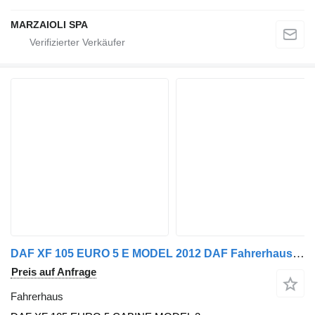
MARZAIOLI SPA
DAF XF 105 EURO 5 E MODEL 2012 DAF Fahrerhaus für LKW
Preis auf Anfrage
Fahrerhaus