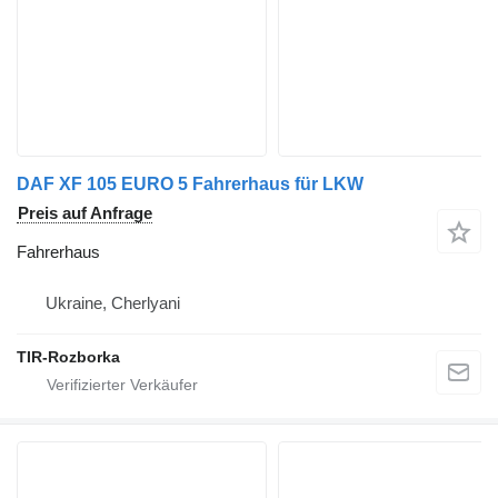
DAF XF 105 EURO 5 Fahrerhaus für LKW
Preis auf Anfrage
Fahrerhaus
Ukraine, Cherlyani
TIR-Rozborka