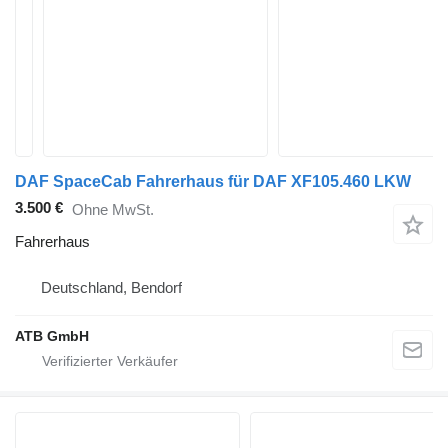
DAF SpaceCab Fahrerhaus für DAF XF105.460 LKW
3.500 €
Ohne MwSt.
Fahrerhaus
Deutschland, Bendorf
ATB GmbH