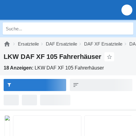
Ersatzteile
DAF Ersatzteile
DAF XF Ersatzteile
DAF
LKW DAF XF 105 Fahrerhäuser
18 Anzeigen:
LKW DAF XF 105 Fahrerhäuser