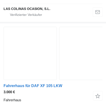
LAS COLINAS OCASION, S.L.
Fahrerhaus für DAF XF 105 LKW
3.000 €
Fahrerhaus