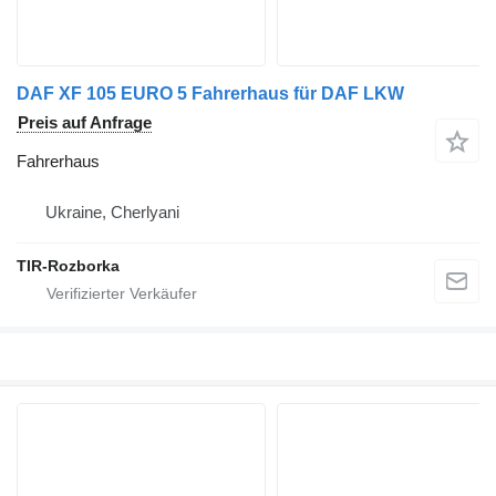
DAF XF 105 EURO 5 Fahrerhaus für DAF LKW
Preis auf Anfrage
Fahrerhaus
Ukraine, Cherlyani
TIR-Rozborka