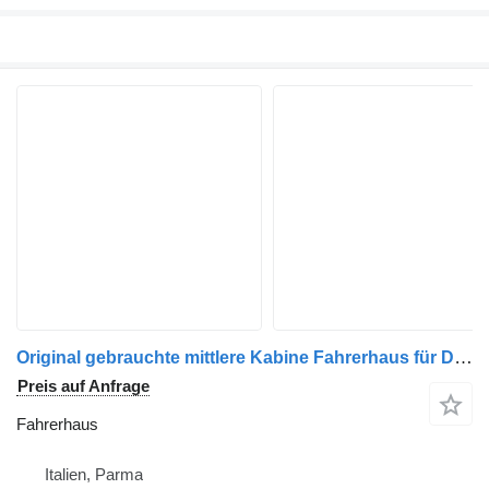
Original gebrauchte mittlere Kabine Fahrerhaus für DAF Xf 105 LKW
Preis auf Anfrage
Fahrerhaus
Italien, Parma