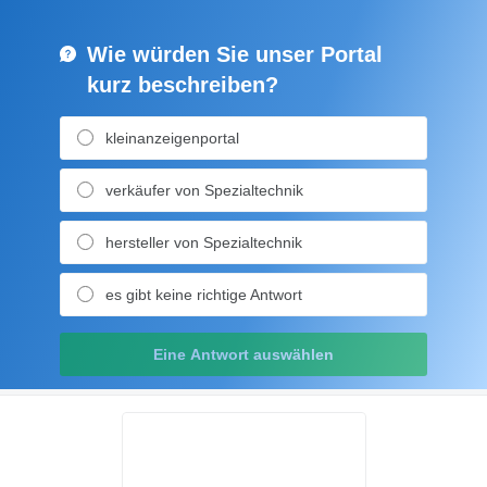
Wie würden Sie unser Portal
kurz beschreiben?
kleinanzeigenportal
verkäufer von Spezialtechnik
hersteller von Spezialtechnik
es gibt keine richtige Antwort
Eine Antwort auswählen