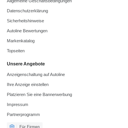
Allgemeine Geschäftsbedingungen
Datenschutzerklärung
Sicherheitshinweise
Autoline Bewertungen
Markenkatalog
Topseiten
Unsere Angebote
Anzeigenschaltung auf Autoline
Ihre Anzeige einstellen
Platzieren Sie eine Bannerwerbung
Impressum
Partnerprogramm
Für Firmen