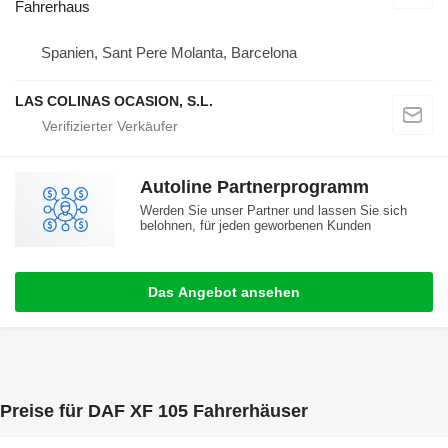
Fahrerhaus
Spanien, Sant Pere Molanta, Barcelona
LAS COLINAS OCASION, S.L.
Autoline Partnerprogramm
Werden Sie unser Partner und lassen Sie sich
belohnen, für jeden geworbenen Kunden
Das Angebot ansehen
Preise für DAF XF 105 Fahrerhäuser