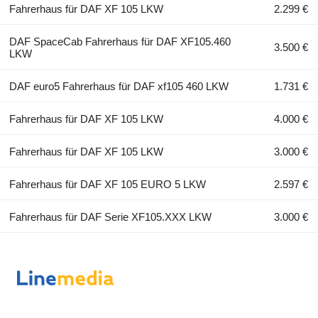
Fahrerhaus für DAF XF 105 LKW
2.299 €
DAF SpaceCab Fahrerhaus für DAF XF105.460
3.500 €
LKW
DAF euro5 Fahrerhaus für DAF xf105 460 LKW
1.731 €
Fahrerhaus für DAF XF 105 LKW
4.000 €
Fahrerhaus für DAF XF 105 LKW
3.000 €
Fahrerhaus für DAF XF 105 EURO 5 LKW
2.597 €
Fahrerhaus für DAF Serie XF105.XXX LKW
3.000 €