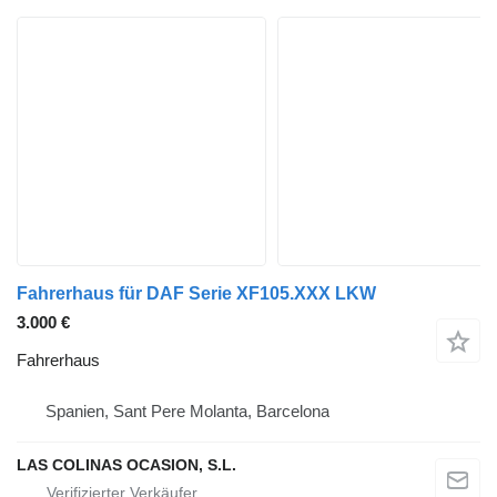
Fahrerhaus für DAF Serie XF105.XXX LKW
3.000 €
Fahrerhaus
Spanien, Sant Pere Molanta, Barcelona
LAS COLINAS OCASION, S.L.