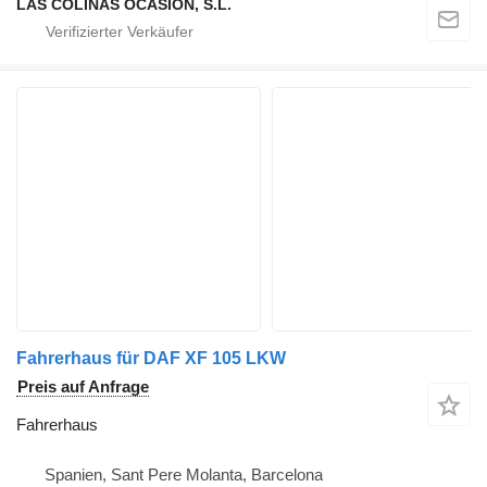
LAS COLINAS OCASION, S.L.
Fahrerhaus für DAF XF 105 LKW
Preis auf Anfrage
Fahrerhaus
Spanien, Sant Pere Molanta, Barcelona