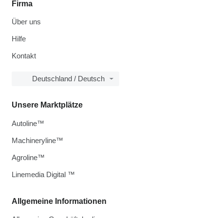
Firma
Über uns
Hilfe
Kontakt
Deutschland / Deutsch
Unsere Marktplätze
Autoline™
Machineryline™
Agroline™
Linemedia Digital ™
Allgemeine Informationen