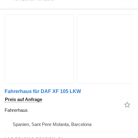
Fahrerhaus für DAF XF 105 LKW
Preis auf Anfrage
Fahrerhaus
Spanien, Sant Pere Molanta, Barcelona