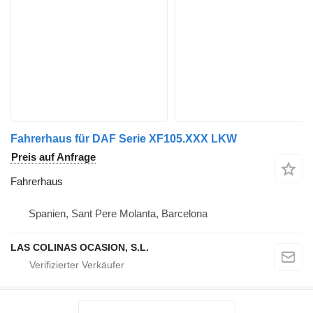
Fahrerhaus für DAF Serie XF105.XXX LKW
Preis auf Anfrage
Fahrerhaus
Spanien, Sant Pere Molanta, Barcelona
LAS COLINAS OCASION, S.L.