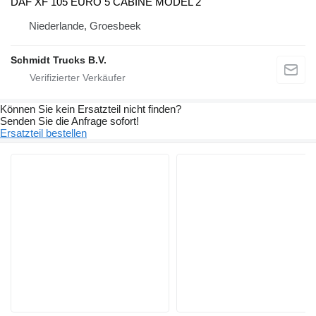
DAF XF 105 EURO 5 CABINE MODEL 2
Niederlande, Groesbeek
Schmidt Trucks B.V.
Können Sie kein Ersatzteil nicht finden?
Senden Sie die Anfrage sofort!
Ersatzteil bestellen