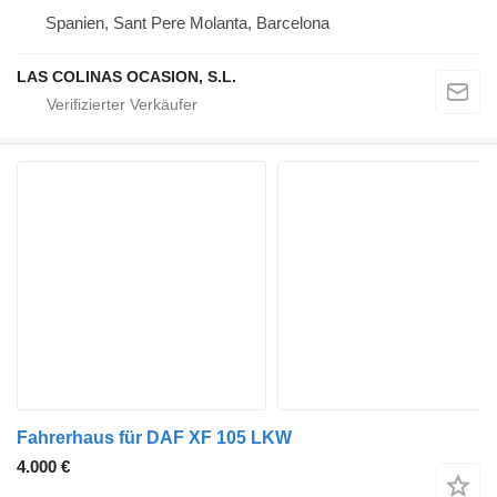
Spanien, Sant Pere Molanta, Barcelona
LAS COLINAS OCASION, S.L.
Fahrerhaus für DAF XF 105 LKW
4.000 €