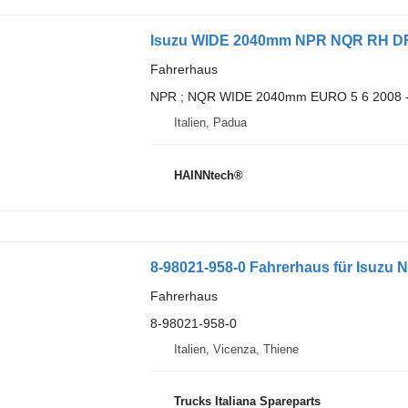
Fahrerhaus
NPR ; NQR WIDE 2040mm EURO 5 6 2008 
Italien, Padua
HAINNtech®
8-98021-958-0 Fahrerhaus für Isuzu
Fahrerhaus
8-98021-958-0
Italien, Vicenza, Thiene
Trucks Italiana Spareparts