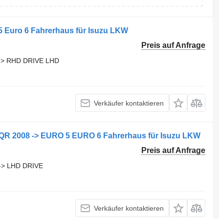
 Euro 6 Fahrerhaus für Isuzu LKW
Preis auf Anfrage
-> RHD DRIVE LHD
Verkäufer kontaktieren
 2008 -> EURO 5 EURO 6 Fahrerhaus für Isuzu LKW
Preis auf Anfrage
-> LHD DRIVE
Verkäufer kontaktieren