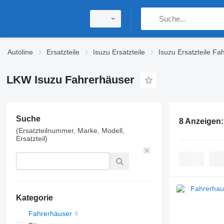
Autoline
Ersatzteile
Isuzu Ersatzteile
Isuzu Ersatzteile Fa
LKW Isuzu Fahrerhäuser
Suche
8 Anzeigen
(Ersatzteilnummer, Marke, Modell,
Ersatzteil)
Kategorie
Fahrerhäuser