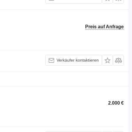
Preis auf Anfrage
Verkäufer kontaktieren
2.000 €