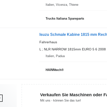
Italien, Vicenza, Thiene
Trucks Italiana Spareparts
Fahrerhaus
L ; NLR NARROW 1815mm EURO 5 6 2008 
Italien, Padua
HAINNtech®
Verkaufen Sie Maschinen oder 
Mit uns - können Sie das tun!