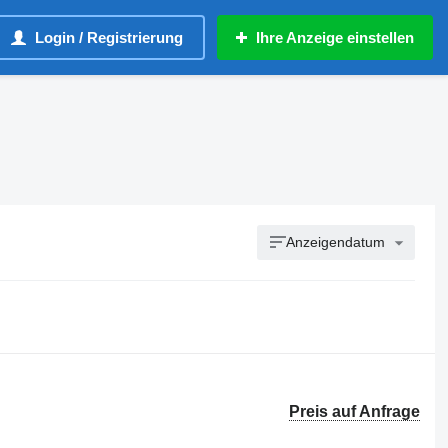
Login / Registrierung
Ihre Anzeige einstellen
Anzeigendatum
Preis auf Anfrage