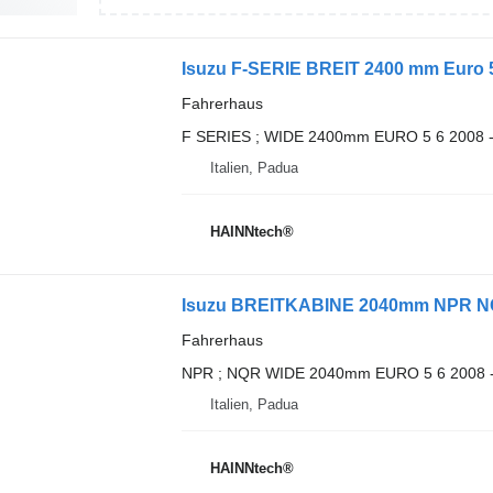
Isuzu F-SERIE BREIT 2400 mm Euro 5
Fahrerhaus
F SERIES ; WIDE 2400mm EURO 5 6 2008 
Italien, Padua
HAINNtech®
Isuzu BREITKABINE 2040mm NPR NQR
Fahrerhaus
NPR ; NQR WIDE 2040mm EURO 5 6 2008 
Italien, Padua
HAINNtech®