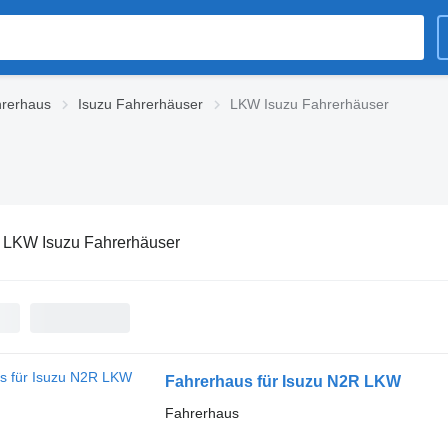
hrerhaus
Isuzu Fahrerhäuser
LKW Isuzu Fahrerhäuser
:
LKW Isuzu Fahrerhäuser
Fahrerhaus für Isuzu N2R LKW
Fahrerhaus