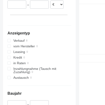
–
Anzeigentyp
Verkauf
vom Hersteller
Leasing
Kredit
in Raten
Inzahlungnahme (Tausch mit
Zuzahlung)
Austausch
Baujahr
–