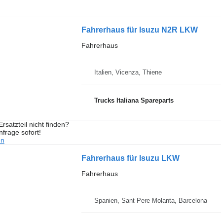
Fahrerhaus für Isuzu N2R LKW
Fahrerhaus
Italien, Vicenza, Thiene
Trucks Italiana Spareparts
rsatzteil nicht finden?
frage sofort!
en
Fahrerhaus für Isuzu LKW
Fahrerhaus
Spanien, Sant Pere Molanta, Barcelona