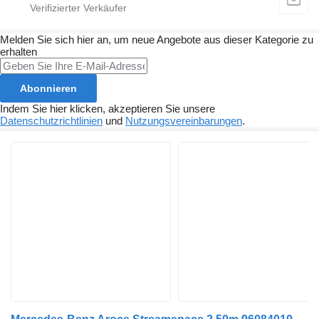
Melden Sie sich hier an, um neue Angebote aus dieser Kategorie zu
erhalten
Abonnieren
Indem Sie hier klicken, akzeptieren Sie unsere
Datenschutzrichtlinien
und
Nutzungsvereinbarungen
.