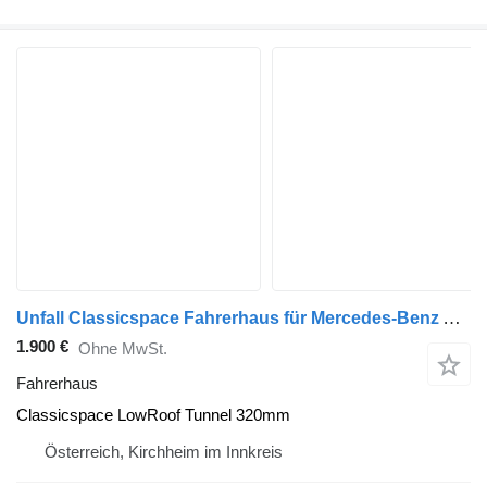
Unfall Classicspace Fahrerhaus für Mercedes-Benz Arocs LKW
1.900 €
Ohne MwSt.
Fahrerhaus
Classicspace LowRoof Tunnel 320mm
Österreich, Kirchheim im Innkreis