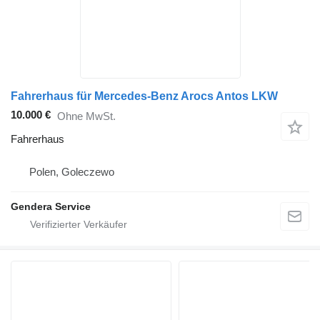
Fahrerhaus für Mercedes-Benz Arocs Antos LKW
10.000 €
Ohne MwSt.
Fahrerhaus
Polen, Goleczewo
Gendera Service