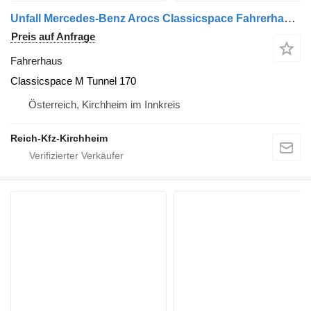
Unfall Mercedes-Benz Arocs Classicspace Fahrerhaus für Mercedes-Benz Arocs LKW
Preis auf Anfrage
Fahrerhaus
Classicspace M Tunnel 170
Österreich, Kirchheim im Innkreis
Reich-Kfz-Kirchheim