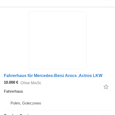
Fahrerhaus für Mercedes-Benz Arocs ,Actros LKW
10.000 €
Ohne MwSt.
Fahrerhaus
Polen, Goleczewo