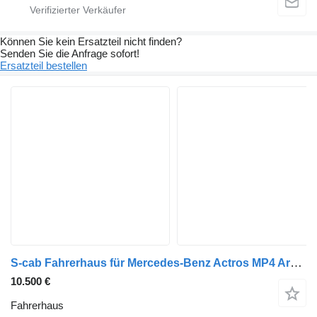
Können Sie kein Ersatzteil nicht finden?
Senden Sie die Anfrage sofort!
Ersatzteil bestellen
S-cab Fahrerhaus für Mercedes-Benz Actros MP4 Arocs Antos LKW
10.500 €
Fahrerhaus