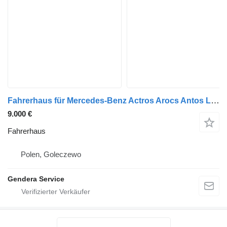
Fahrerhaus für Mercedes-Benz Actros Arocs Antos LKW
9.000 €
Fahrerhaus
Polen, Goleczewo
Gendera Service