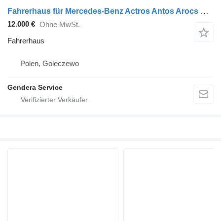
Fahrerhaus für Mercedes-Benz Actros Antos Arocs MP4 LKW
12.000 €
Ohne MwSt.
Fahrerhaus
Polen, Goleczewo
Gendera Service