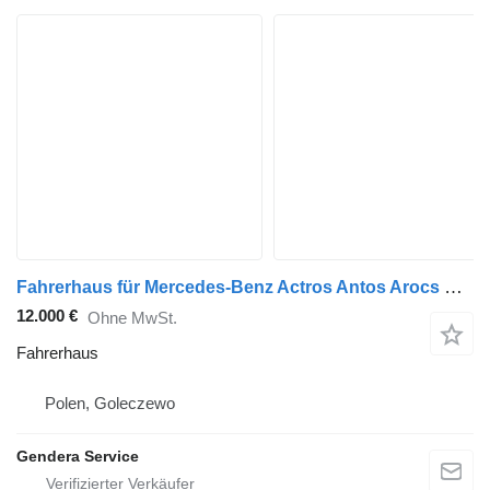
Fahrerhaus für Mercedes-Benz Actros Antos Arocs MP4 LKW
12.000 €
Ohne MwSt.
Fahrerhaus
Polen, Goleczewo
Gendera Service