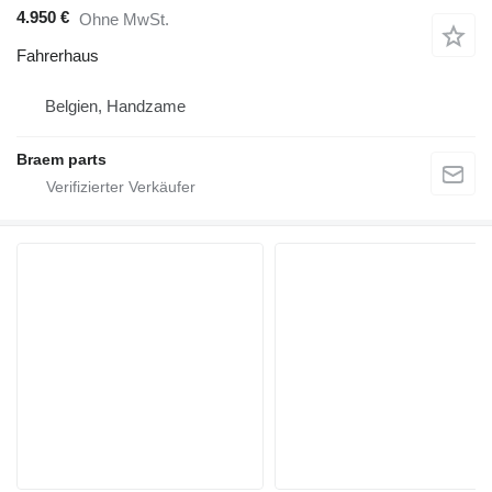
4.950 €
Ohne MwSt.
Fahrerhaus
Belgien, Handzame
Braem parts