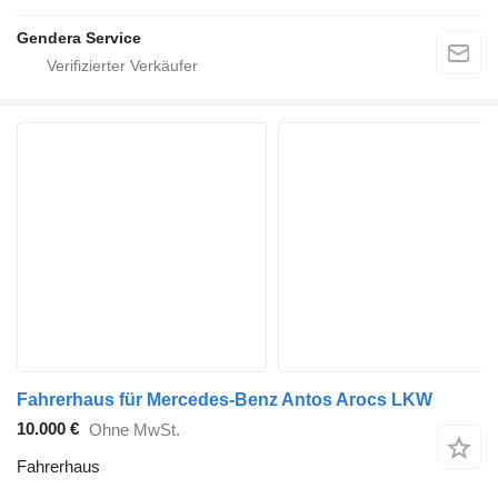
Gendera Service
Fahrerhaus für Mercedes-Benz Antos Arocs LKW
10.000 €
Ohne MwSt.
Fahrerhaus