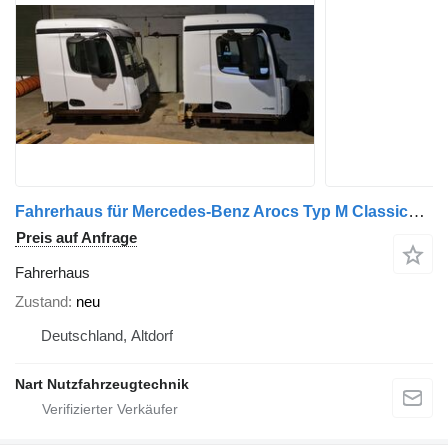
Fahrerhaus für Mercedes-Benz Arocs Typ M Classicspace LKW
Preis auf Anfrage
Fahrerhaus
Zustand
neu
Deutschland, Altdorf
Nart Nutzfahrzeugtechnik