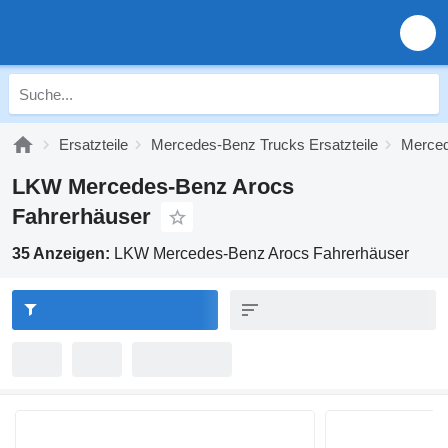
Ersatzteile
Mercedes-Benz Trucks Ersatzteile
Merced
LKW Mercedes-Benz Arocs
Fahrerhäuser
35 Anzeigen:
LKW Mercedes-Benz Arocs Fahrerhäuser