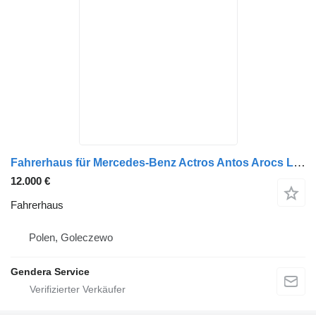
Fahrerhaus für Mercedes-Benz Actros Antos Arocs Lohr LKW
12.000 €
Fahrerhaus
Polen, Goleczewo
Gendera Service