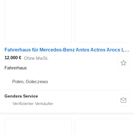
Fahrerhaus für Mercedes-Benz Antos Actros Arocs LKW
12.000 €
Ohne MwSt.
Fahrerhaus
Polen, Goleczewo
Gendera Service