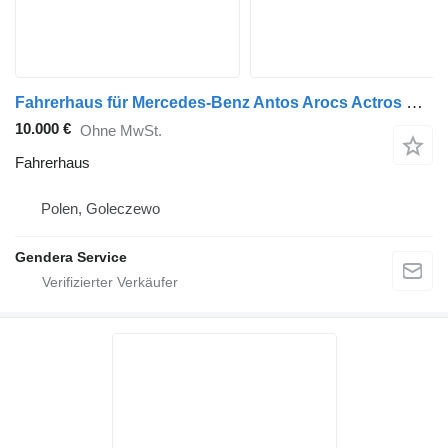
Fahrerhaus für Mercedes-Benz Antos Arocs Actros MP4 LKW
10.000 €
Ohne MwSt.
Fahrerhaus
Polen, Goleczewo
Gendera Service