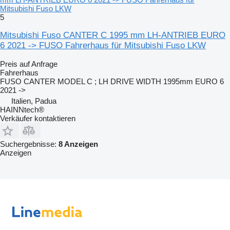
Mitsubishi Fuso LKW
5
Mitsubishi Fuso CANTER C 1995 mm LH-ANTRIEB EURO
6 2021 -> FUSO Fahrerhaus für Mitsubishi Fuso LKW
Preis auf Anfrage
Fahrerhaus
FUSO CANTER MODEL C ; LH DRIVE WIDTH 1995mm EURO 6
2021 ->
Italien, Padua
HAINNtech®
Verkäufer kontaktieren
Suchergebnisse:
8 Anzeigen
Anzeigen