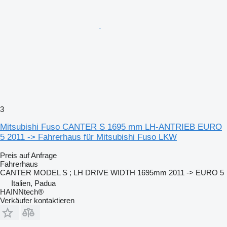
3
Mitsubishi Fuso CANTER S 1695 mm LH-ANTRIEB EURO
5 2011 -> Fahrerhaus für Mitsubishi Fuso LKW
Preis auf Anfrage
Fahrerhaus
CANTER MODEL S ; LH DRIVE WIDTH 1695mm 2011 -> EURO 5
Italien, Padua
HAINNtech®
Verkäufer kontaktieren