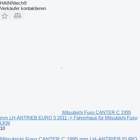
HAINNtech®
Verkäufer kontaktieren
Mitsubishi Fuso CANTER C 1995
mm LH-ANTRIEB EURO 5 2011 -> Fahrerhaus für Mitsubishi Fuso
LKW
10
Mitsubishi Fuso CANTER C 1995 mm LH-ANTRIEB EURO