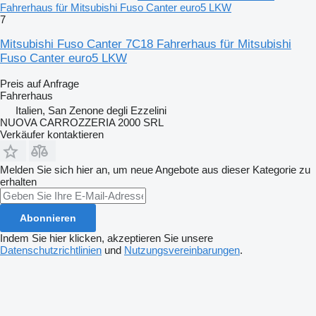
Fahrerhaus für Mitsubishi Fuso Canter euro5 LKW
7
Mitsubishi Fuso Canter 7C18 Fahrerhaus für Mitsubishi
Fuso Canter euro5 LKW
Preis auf Anfrage
Fahrerhaus
Italien, San Zenone degli Ezzelini
NUOVA CARROZZERIA 2000 SRL
Verkäufer kontaktieren
Melden Sie sich hier an, um neue Angebote aus dieser Kategorie zu
erhalten
Abonnieren
Indem Sie hier klicken, akzeptieren Sie unsere
Datenschutzrichtlinien
und
Nutzungsvereinbarungen
.