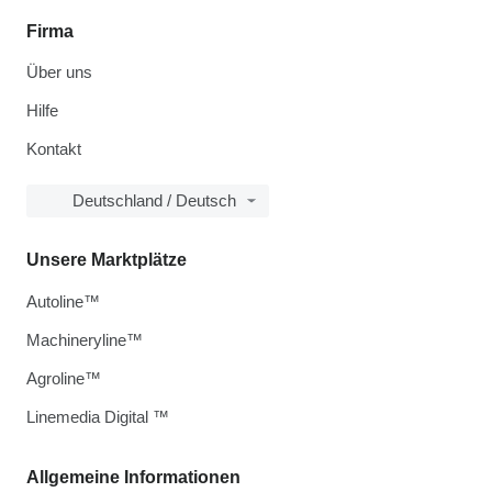
Firma
Über uns
Hilfe
Kontakt
Deutschland / Deutsch
Unsere Marktplätze
Autoline™
Machineryline™
Agroline™
Linemedia Digital ™
Allgemeine Informationen