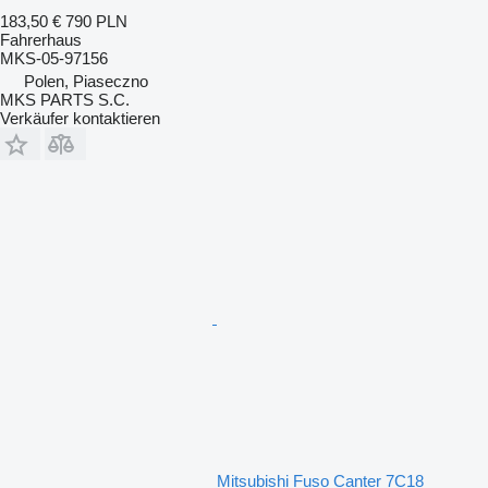
183,50 €
790 PLN
Fahrerhaus
MKS-05-97156
Polen, Piaseczno
MKS PARTS S.C.
Verkäufer kontaktieren
Mitsubishi Fuso Canter 7C18