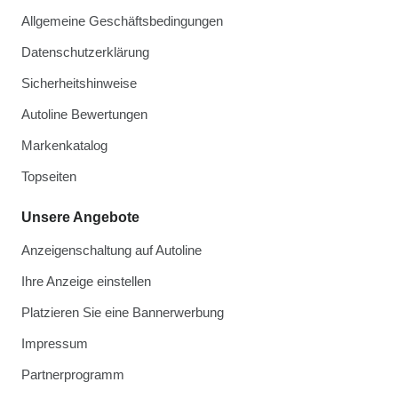
Allgemeine Geschäftsbedingungen
Datenschutzerklärung
Sicherheitshinweise
Autoline Bewertungen
Markenkatalog
Topseiten
Unsere Angebote
Anzeigenschaltung auf Autoline
Ihre Anzeige einstellen
Platzieren Sie eine Bannerwerbung
Impressum
Partnerprogramm