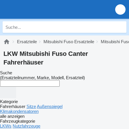
Ersatzteile
Mitsubishi Fuso Ersatzteile
Mitsubishi Fus
LKW Mitsubishi Fuso Canter
Fahrerhäuser
Suche
(Ersatzteilnummer, Marke, Modell, Ersatzteil)
Kategorie
Fahrerhäuser
Sitze
Außenspiegel
Klimakondensatoren
alle anzeigen
Fahrzeugkategorie
LKWs
Nutzfahrzeuge