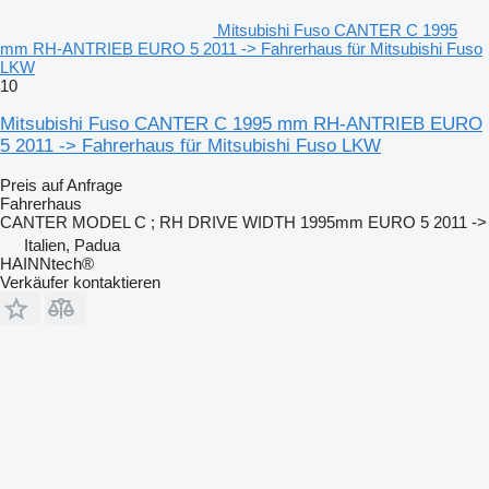
Mitsubishi Fuso CANTER C 1995
mm RH-ANTRIEB EURO 5 2011 -> Fahrerhaus für Mitsubishi Fuso
LKW
10
Mitsubishi Fuso CANTER C 1995 mm RH-ANTRIEB EURO
5 2011 -> Fahrerhaus für Mitsubishi Fuso LKW
Preis auf Anfrage
Fahrerhaus
CANTER MODEL C ; RH DRIVE WIDTH 1995mm EURO 5 2011 ->
Italien, Padua
HAINNtech®
Verkäufer kontaktieren