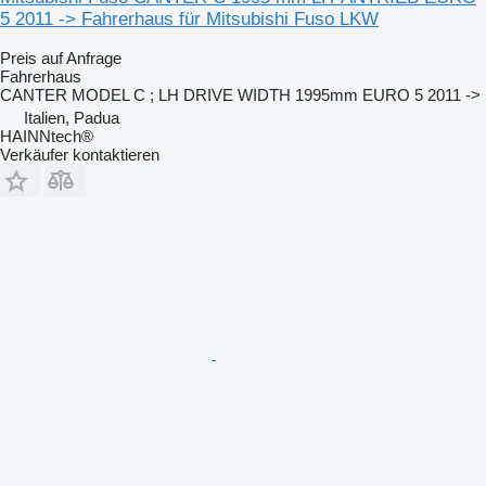
5 2011 -> Fahrerhaus für Mitsubishi Fuso LKW
Preis auf Anfrage
Fahrerhaus
CANTER MODEL C ; LH DRIVE WIDTH 1995mm EURO 5 2011 ->
Italien, Padua
HAINNtech®
Verkäufer kontaktieren