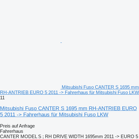
Mitsubishi Fuso CANTER S 1695 mm
RH-ANTRIEB EURO 5 2011 -> Fahrerhaus für Mitsubishi Fuso LKW
11
Mitsubishi Fuso CANTER S 1695 mm RH-ANTRIEB EURO
5 2011 -> Fahrerhaus für Mitsubishi Fuso LKW
Preis auf Anfrage
Fahrerhaus
CANTER MODEL S ; RH DRIVE WIDTH 1695mm 2011 -> EURO 5