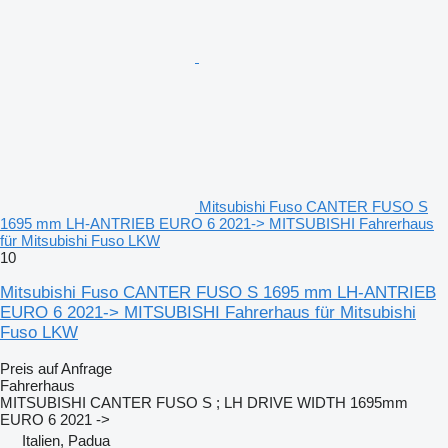
Mitsubishi Fuso CANTER FUSO S
1695 mm LH-ANTRIEB EURO 6 2021-> MITSUBISHI Fahrerhaus
für Mitsubishi Fuso LKW
10
Mitsubishi Fuso CANTER FUSO S 1695 mm LH-ANTRIEB
EURO 6 2021-> MITSUBISHI Fahrerhaus für Mitsubishi
Fuso LKW
Preis auf Anfrage
Fahrerhaus
MITSUBISHI CANTER FUSO S ; LH DRIVE WIDTH 1695mm
EURO 6 2021 ->
Italien, Padua