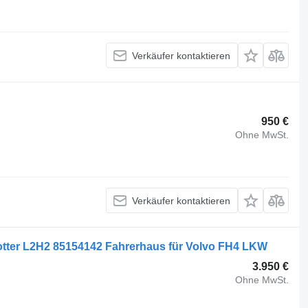
Verkäufer kontaktieren
950 €
Ohne MwSt.
Verkäufer kontaktieren
rotter L2H2 85154142 Fahrerhaus für Volvo FH4 LKW
3.950 €
Ohne MwSt.