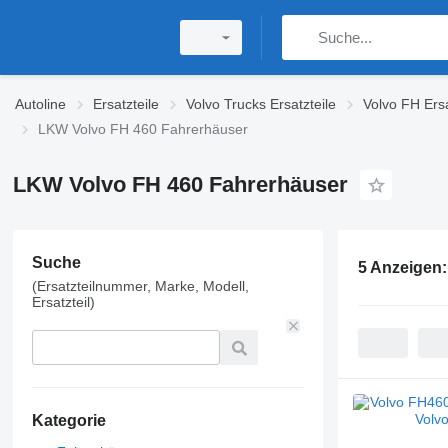
Autoline
Ersatzteile
Volvo Trucks Ersatzteile
Volvo FH Ersa
LKW Volvo FH 460 Fahrerhäuser
LKW Volvo FH 460 Fahrerhäuser
Suche
5 Anzeigen
(Ersatzteilnummer, Marke, Modell,
Ersatzteil)
Kategorie