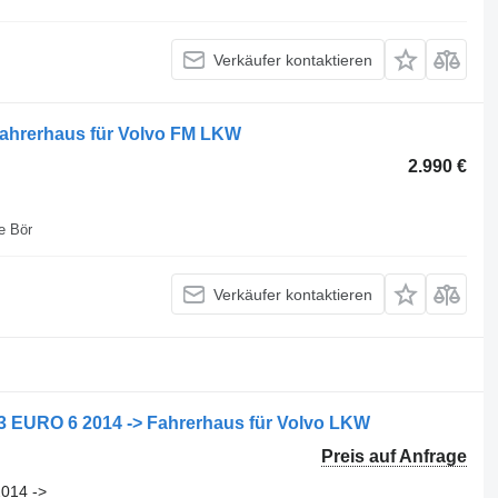
Verkäufer kontaktieren
Fahrerhaus für Volvo FM LKW
2.990 €
e Bör
Verkäufer kontaktieren
EURO 6 2014 -> Fahrerhaus für Volvo LKW
Preis auf Anfrage
014 ->