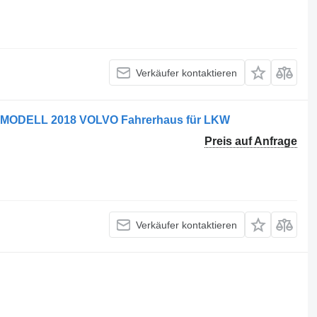
Verkäufer kontaktieren
MODELL 2018 VOLVO Fahrerhaus für LKW
Preis auf Anfrage
Verkäufer kontaktieren