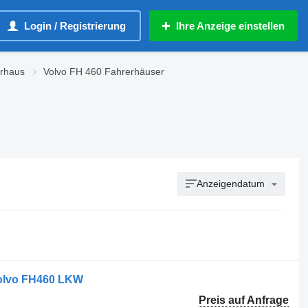
Login / Registrierung
Ihre Anzeige einstellen
erhaus
Volvo FH 460 Fahrerhäuser
Anzeigendatum
Volvo FH460 LKW
Preis auf Anfrage