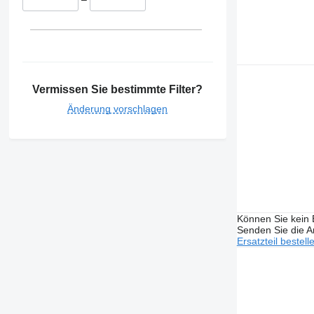
Vermissen Sie bestimmte Filter?
Änderung vorschlagen
Können Sie kein E
Senden Sie die An
Ersatzteil bestell