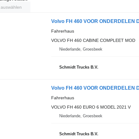
t auswählen
Fahrerhaus
VOLVO FH 460 CABINE COMPLEET MOD
Niederlande, Groesbeek
Schmidt Trucks B.V.
Fahrerhaus
VOLVO FH 460 EURO 6 MODEL 2021 V
Niederlande, Groesbeek
Schmidt Trucks B.V.