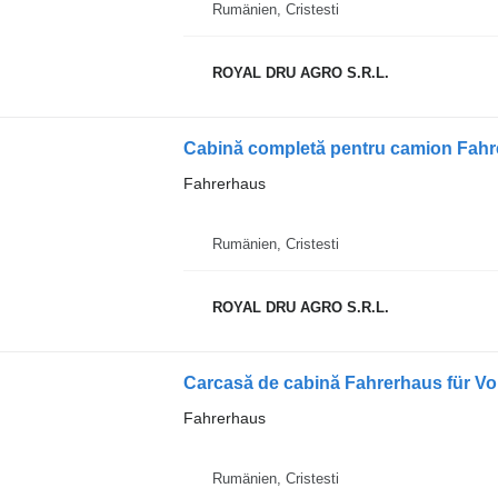
Rumänien, Cristesti
ROYAL DRU AGRO S.R.L.
Cabină completă pentru camion Fahr
Fahrerhaus
Rumänien, Cristesti
ROYAL DRU AGRO S.R.L.
Fahrerhaus
Rumänien, Cristesti