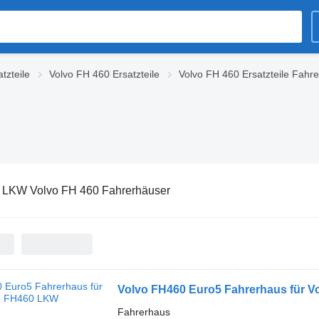
tzteile
Volvo FH 460 Ersatzteile
Volvo FH 460 Ersatzteile Fahr
:
LKW Volvo FH 460 Fahrerhäuser
Volvo FH460 Euro5 Fahrerhaus für 
Fahrerhaus