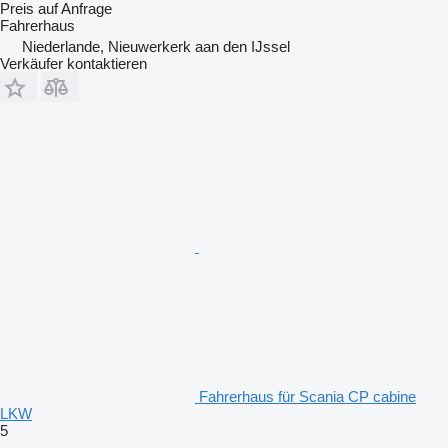
Preis auf Anfrage
Fahrerhaus
Niederlande, Nieuwerkerk aan den IJssel
Verkäufer kontaktieren
Fahrerhaus für Scania CP cabine
LKW
5