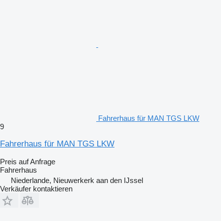
Fahrerhaus für MAN TGS LKW
9
Fahrerhaus für MAN TGS LKW
Preis auf Anfrage
Fahrerhaus
Niederlande, Nieuwerkerk aan den IJssel
Verkäufer kontaktieren