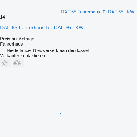
DAF 65 Fahrerhaus für DAF 65 LKW
14
DAF 65 Fahrerhaus für DAF 65 LKW
Preis auf Anfrage
Fahrerhaus
Niederlande, Nieuwerkerk aan den IJssel
Verkäufer kontaktieren