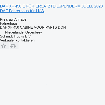
DAF XF 450 E FÜR ERSATZTEILSPENDERMODELL 2020
DAF Fahrerhaus für LKW
Preis auf Anfrage
Fahrerhaus
DAF XF 450 CABINE VOOR PARTS DON
Niederlande, Groesbeek
Schmidt Trucks B.V.
Verkäufer kontaktieren