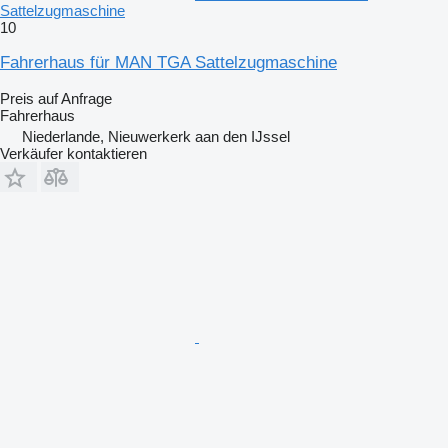
Sattelzugmaschine
10
Fahrerhaus für MAN TGA Sattelzugmaschine
Preis auf Anfrage
Fahrerhaus
Niederlande, Nieuwerkerk aan den IJssel
Verkäufer kontaktieren