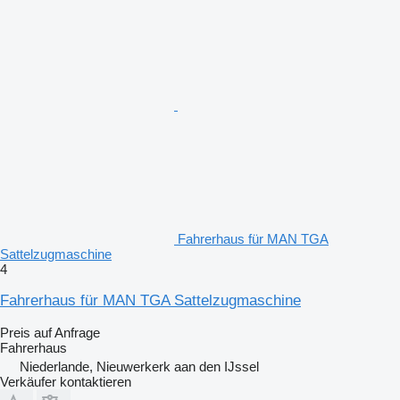
Fahrerhaus für MAN TGA
Sattelzugmaschine
4
Fahrerhaus für MAN TGA Sattelzugmaschine
Preis auf Anfrage
Fahrerhaus
Niederlande, Nieuwerkerk aan den IJssel
Verkäufer kontaktieren