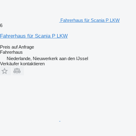
Fahrerhaus für Scania P LKW
6
Fahrerhaus für Scania P LKW
Preis auf Anfrage
Fahrerhaus
Niederlande, Nieuwerkerk aan den IJssel
Verkäufer kontaktieren