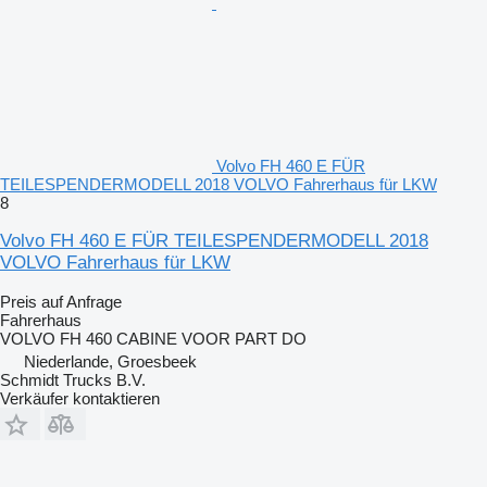
Volvo FH 460 E FÜR
TEILESPENDERMODELL 2018 VOLVO Fahrerhaus für LKW
8
Volvo FH 460 E FÜR TEILESPENDERMODELL 2018
VOLVO Fahrerhaus für LKW
Preis auf Anfrage
Fahrerhaus
VOLVO FH 460 CABINE VOOR PART DO
Niederlande, Groesbeek
Schmidt Trucks B.V.
Verkäufer kontaktieren