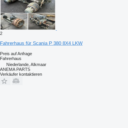
2
Fahrerhaus für Scania P 380 8X4 LKW
Preis auf Anfrage
Fahrerhaus
Niederlande, Alkmaar
ANEMA PARTS
Verkäufer kontaktieren