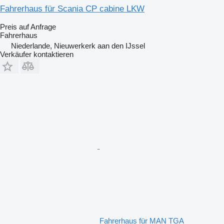
Fahrerhaus für Scania CP cabine LKW
Preis auf Anfrage
Fahrerhaus
Niederlande, Nieuwerkerk aan den IJssel
Verkäufer kontaktieren
Fahrerhaus für MAN TGA