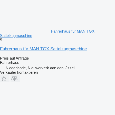
Fahrerhaus für MAN TGX
Sattelzugmaschine
5
Fahrerhaus für MAN TGX Sattelzugmaschine
Preis auf Anfrage
Fahrerhaus
Niederlande, Nieuwerkerk aan den IJssel
Verkäufer kontaktieren