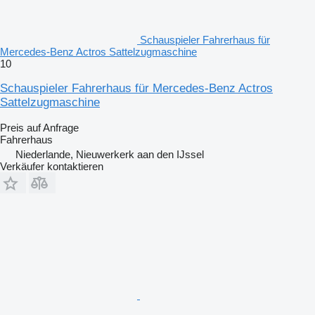
Schauspieler Fahrerhaus für
Mercedes-Benz Actros Sattelzugmaschine
10
Schauspieler Fahrerhaus für Mercedes-Benz Actros
Sattelzugmaschine
Preis auf Anfrage
Fahrerhaus
Niederlande, Nieuwerkerk aan den IJssel
Verkäufer kontaktieren