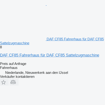
DAF CF85 Fahrerhaus für DAF CF85
Sattelzugmaschine
8
DAF CF85 Fahrerhaus für DAF CF85 Sattelzugmaschine
Preis auf Anfrage
Fahrerhaus
Niederlande, Nieuwerkerk aan den IJssel
Verkäufer kontaktieren