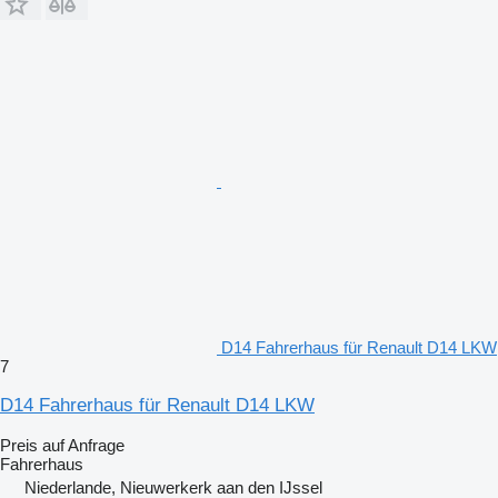
D14 Fahrerhaus für Renault D14 LKW
7
D14 Fahrerhaus für Renault D14 LKW
Preis auf Anfrage
Fahrerhaus
Niederlande, Nieuwerkerk aan den IJssel