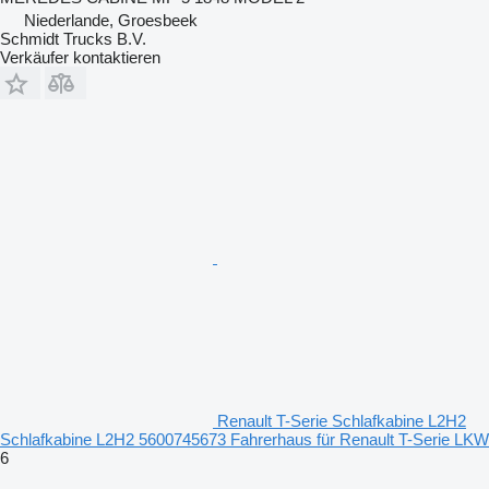
Niederlande, Groesbeek
Schmidt Trucks B.V.
Verkäufer kontaktieren
Renault T-Serie Schlafkabine L2H2
Schlafkabine L2H2 5600745673 Fahrerhaus für Renault T-Serie LKW
6