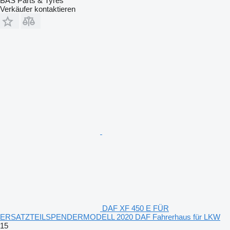
BAS Parts & Tyres
Verkäufer kontaktieren
DAF XF 450 E FÜR
ERSATZTEILSPENDERMODELL 2020 DAF Fahrerhaus für LKW
15