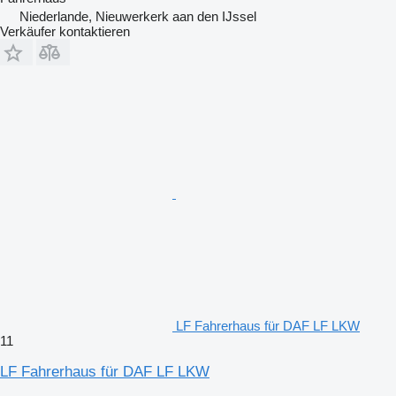
Niederlande, Nieuwerkerk aan den IJssel
Verkäufer kontaktieren
LF Fahrerhaus für DAF LF LKW
11
LF Fahrerhaus für DAF LF LKW