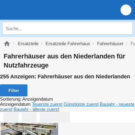
Ersatzteile
Ersatzteile Fahrerhaus
Fahrerhäuser
Fa
Fahrerhäuser aus den Niederlanden für
Nutzfahrzeuge
255 Anzeigen:
Fahrerhäuser aus den Niederlanden
Filter
Sortierung
:
Anzeigendatum
Anzeigendatum
Teuerste zuerst
Günstigste zuerst
Baujahr - neueste
zuerst
Baujahr - älteste zuerst