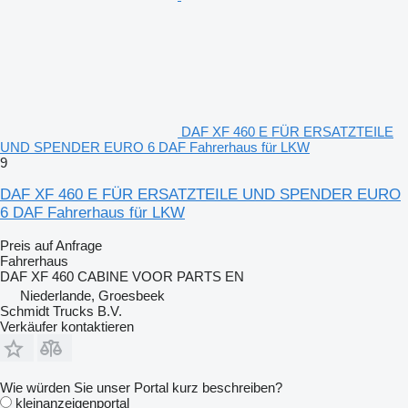
DAF XF 460 E FÜR ERSATZTEILE
UND SPENDER EURO 6 DAF Fahrerhaus für LKW
9
DAF XF 460 E FÜR ERSATZTEILE UND SPENDER EURO
6 DAF Fahrerhaus für LKW
Preis auf Anfrage
Fahrerhaus
DAF XF 460 CABINE VOOR PARTS EN
Niederlande, Groesbeek
Schmidt Trucks B.V.
Verkäufer kontaktieren
Wie würden Sie unser Portal kurz beschreiben?
kleinanzeigenportal