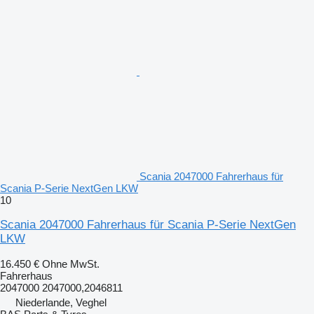
Scania 2047000 Fahrerhaus für
Scania P-Serie NextGen LKW
10
Scania 2047000 Fahrerhaus für Scania P-Serie NextGen
LKW
16.450 €
Ohne MwSt.
Fahrerhaus
2047000 2047000,2046811
Niederlande, Veghel