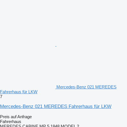
Mercedes-Benz 021 MEREDES
Fahrerhaus für LKW
7
Mercedes-Benz 021 MEREDES Fahrerhaus für LKW
Preis auf Anfrage
Fahrerhaus
MEREDES CABINE MP 5 1848 MODEL 2