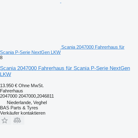
Scania 2047000 Fahrerhaus für
Scania P-Serie NextGen LKW
8
Scania 2047000 Fahrerhaus für Scania P-Serie NextGen
LKW
13.950 €
Ohne MwSt.
Fahrerhaus
2047000 2047000,2046811
Niederlande, Veghel
BAS Parts & Tyres
Verkäufer kontaktieren