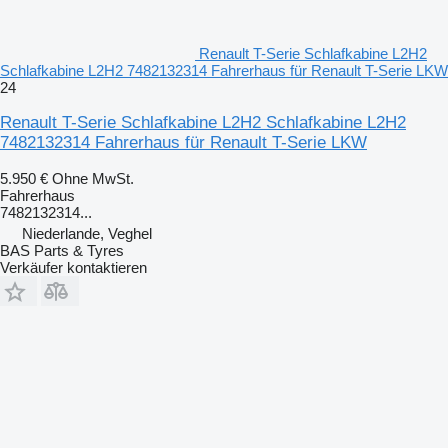
Renault T-Serie Schlafkabine L2H2
Schlafkabine L2H2 7482132314 Fahrerhaus für Renault T-Serie LKW
24
Renault T-Serie Schlafkabine L2H2 Schlafkabine L2H2
7482132314 Fahrerhaus für Renault T-Serie LKW
5.950 €
Ohne MwSt.
Fahrerhaus
7482132314...
Niederlande, Veghel
BAS Parts & Tyres
Verkäufer kontaktieren