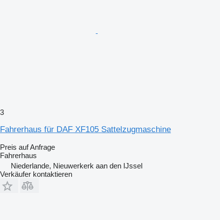
3
Fahrerhaus für DAF XF105 Sattelzugmaschine
Preis auf Anfrage
Fahrerhaus
Niederlande, Nieuwerkerk aan den IJssel
Verkäufer kontaktieren