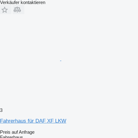
Verkäufer kontaktieren
3
Fahrerhaus für DAF XF LKW
Preis auf Anfrage
Fahrerhaus